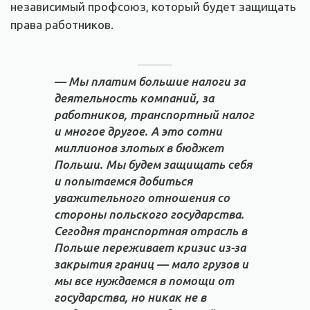
независимый профсоюз, который будет защищать
права работников.
— Мы платим большие налоги за
деятельность компаний, за
работников, транспортный налог
и многое другое. А это сотни
миллионов злотых в бюджет
Польши. Мы будем защищать себя
и попытаемся добиться
уважительного отношения со
стороны польского государства.
Сегодня транспортная отрасль в
Польше переживает кризис из-за
закрытия границ — мало грузов и
мы все нуждаемся в помощи от
государства, но никак не в