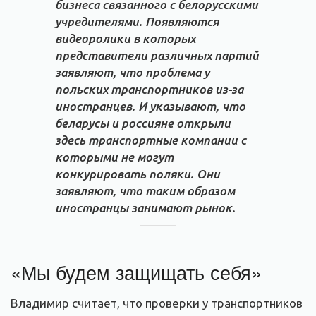
бизнеса связанного с белорусскими
учредителями. Появляются
видеоролики в которых
представители различных партий
заявляют, что проблема у
польских транспортников из-за
иностранцев. И указывают, что
беларусы и россияне открыли
здесь транспортные компании с
которыми не могут
конкурировать поляки. Они
заявляют, что таким образом
иностранцы занимают рынок.
«Мы будем защищать себя»
Владимир считает, что проверки у транспортников