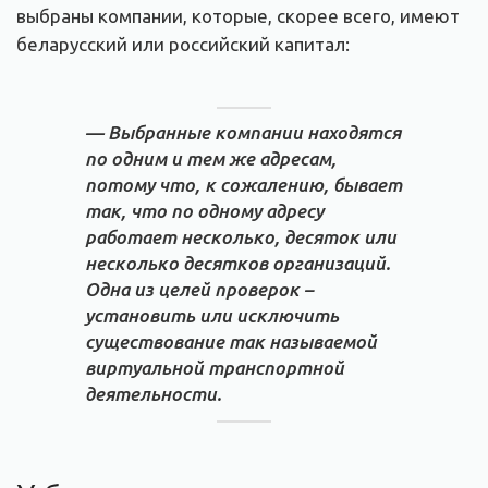
выбраны компании, которые, скорее всего, имеют
беларусский или российский капитал:
— Выбранные компании находятся
по одним и тем же адресам,
потому что, к сожалению, бывает
так, что по одному адресу
работает несколько, десяток или
несколько десятков организаций.
Одна из целей проверок –
установить или исключить
существование так называемой
виртуальной транспортной
деятельности.