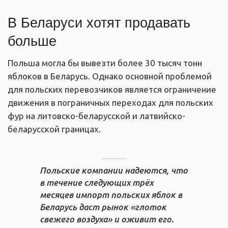
В Беларуси хотят продавать
больше
Польша могла бы вывезти более 30 тысяч тонн
яблоков в Беларусь. Однако основной проблемой
для польских перевозчиков является ограничение
движения в пограничных переходах для польских
фур на литовско-беларусской и латвийско-
беларусской границах.
Польские компании надеются, что
в течение следующих трёх
месяцев импорт польских яблок в
Беларусь даст рынок «глоток
свежего воздуха» и оживит его.