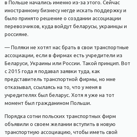
в Польше начались именно из-за этого. Сейчас
иностранному бизнесу негде искать поддержку и
было принято решение о создании ассоциации
перевозчиков, куда войдут беларусы, украинцы и
россияне.
— Поляки не хотят нас брать в свои транспортные
ассоциации, если в фирмах есть учредители из
Беларуси, Украины или России. Такой принцип. Вот
с 2015 года я подавал заявки туда, как
представитель транспортной фирмы, но мне
отказывал, ссылаясь на то, что у меня в
учредителях был беларус. Хотя я уже на тот
момент был гражданином Польши.
Порядка сотни польских транспортных фирм
объявили о своем желании вступить в новую
транспортную ассоциацию, чтобы иметь свой