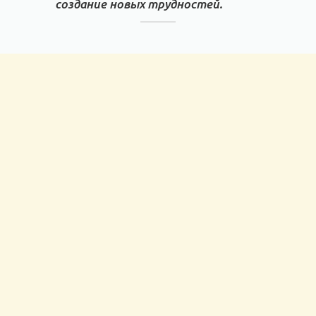
создание новых трудностей.