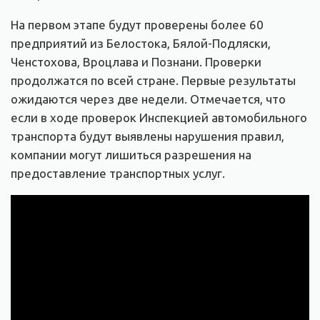
На первом этапе будут проверены более 60
предприятий из Белостока, Бялой-Подляски,
Ченстохова, Вроцлава и Познани. Проверки
продолжатся по всей стране. Первые результаты
ожидаются через две недели. Отмечается, что
если в ходе проверок Инспекцией автомобильного
транспорта будут выявлены нарушения правил,
компании могут лишиться разрешения на
предоставление транспортных услуг.