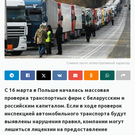
Снимок носит иллюстративный характер.
С 16 марта в Польше началась массовая
проверка транспортных фирм с беларусским и
российским капиталом. Если в ходе проверок
инспекцией автомобильного транспорта будут
выявлены нарушения правил, компании могут
лишиться лицензии на предоставление