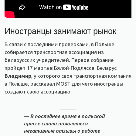
Иностранцы занимают рынок
В связи с последними проверками, в Польше
собирается транспортная ассоциация из
беларусских учредителей. Первое собрание
пройдет 17 марта в Бялой-Подляске. Беларус
Владимир
, у которого своя транспортная компания
в Польше, рассказал MOST для чего иностранцы
создают свою ассоциацию.
— В последнее время в польской
прессе стали появляться
негативные отзывы о работе