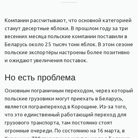
Компании рассчитывают, что основной категорией
станут десертные яблоки. В прошлом году за три
весенних месяца польские компании поставили в
Беларусь около 25 тысяч тонн яблок. В этом сезоне
польские экспортёры настроены более позитивно
и ожидают увеличения поставок.
Но есть проблема
Основным пограничным переходом, через который
польские грузовики могут приехать в Беларусь,
является погранпереход в Корощине. Из-за того,
что это единственный работающий переход для
грузового транспорта, там постоянно стоят
огромные очереди. По состоянию на 16 марта, в