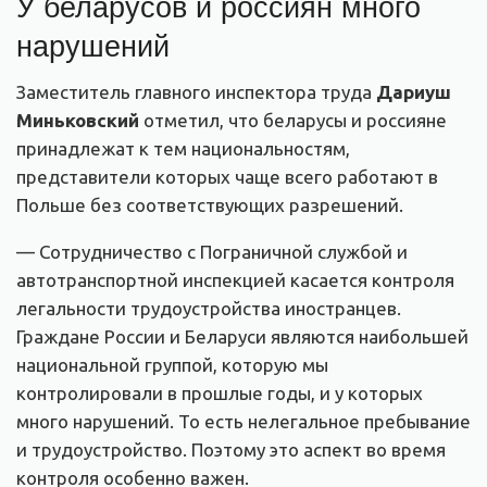
У беларусов и россиян много
нарушений
Заместитель главного инспектора труда
Дариуш
Миньковский
отметил, что беларусы и россияне
принадлежат к тем национальностям,
представители которых чаще всего работают в
Польше без соответствующих разрешений.
— Сотрудничество с Пограничной службой и
автотранспортной инспекцией касается контроля
легальности трудоустройства иностранцев.
Граждане России и Беларуси являются наибольшей
национальной группой, которую мы
контролировали в прошлые годы, и у которых
много нарушений. То есть нелегальное пребывание
и трудоустройство. Поэтому это аспект во время
контроля особенно важен.