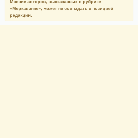
Мнение авторов, высказанных в рубрике
«Меркаванне», может не совпадать с позицией
редакции.