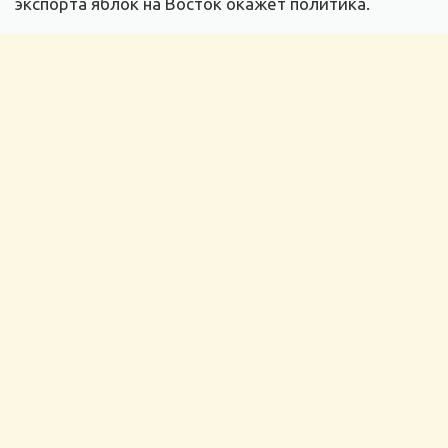
экспорта яблок на Восток окажет политика.