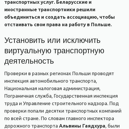
транспортных услуг. Беларусские и
иностранные транспортники решили
объединиться и создать ассоциацию, чтобы
отстаивать свои права на работу в Польше.
Установить или исключить
виртуальную транспортную
деятельность
Проверки в разных регионах Польши проводят
инспекция автомобильного транспорта,
Национальная налоговая администрация,
Пограничная служба, Государственная инспекция
труда и Управление строительного надзора. Под
проверки попали десятки транспортных компаний
по всей стране. По словам главного инспектора
дорожного транспорта
Альвины Гаядхура
, были