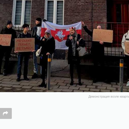
Демонстрация возле кварти