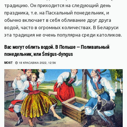
традицию. Он приходится на следующий день
праздника, т.е. на Пасхальный понедельник, и
обычно включает в себя обливание друг друга
водой, часто в огромных количествах. В Беларуси
эта традиция не очень популярна среди католиков.
Вас могут облить водой. В Польше — Поливальный
понедельник, или Śmigus-dyngus
MOST
18 КРАСАВІКА 2022, 12:56