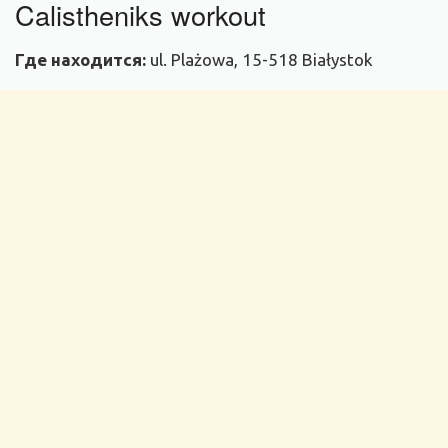
Calistheniks workout
Где находится:
ul. Plażowa, 15-518 Białystok