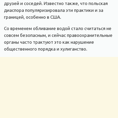
друзей и соседей. Известно также, что польская
диаспора популяризировала эти практики и за
границей, особенно в США.
Со временем обливание водой стало считаться не
совсем безопасным, и сейчас правоохранительные
органы часто трактуют это как нарушение
общественного порядка и хулиганство.