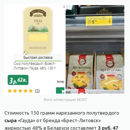
Фото: иллюстрация MOST
Стоимость 130 грамм нарезанного полутвердого
сыра
«Гауда» от бренда «Брест-Литовск»
жирностью 48% в Беларуси составляет
3 руб. 47