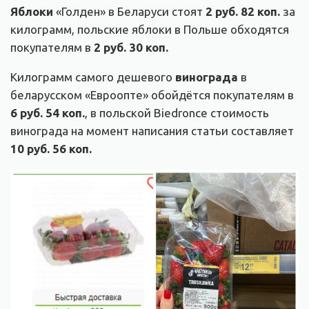
Яблоки
«Голден» в Беларуси стоят
2 руб. 82 коп.
за
килограмм, польские яблоки в Польше обходятся
покупателям в
2 руб. 30 коп.
Килограмм самого дешевого
винограда
в
беларусском «Евроопте» обойдётся покупателям в
6 руб. 54 коп.
, в польской Biedronce стоимость
винограда на момент написания статьи составляет
10 руб. 56 коп.