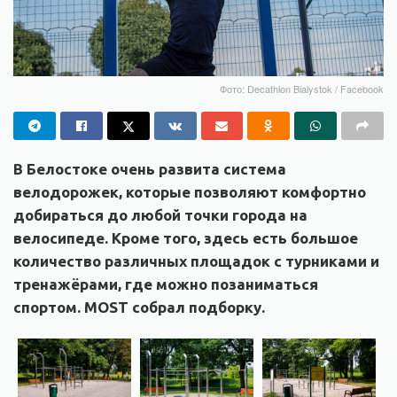
Фото: Decathlon Bialystok / Facebook
В Белостоке очень развита система
велодорожек, которые позволяют комфортно
добираться до любой точки города на
велосипеде. Кроме того, здесь есть большое
количество различных площадок с турниками и
тренажёрами, где можно позаниматься
спортом. MOST собрал подборку.