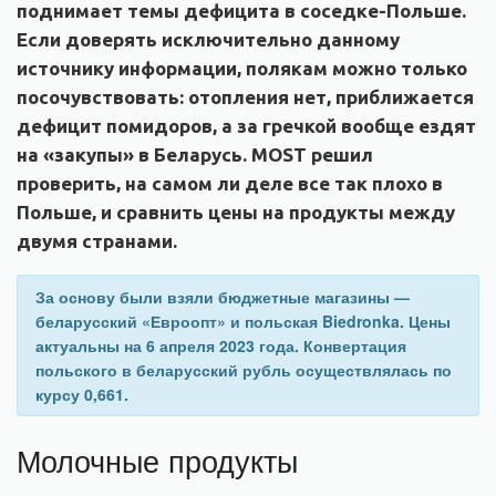
поднимает темы дефицита в соседке-Польше.
Если доверять исключительно данному
источнику информации, полякам можно только
посочувствовать: отопления нет, приближается
дефицит помидоров, а за гречкой вообще ездят
на «закупы» в Беларусь. MOST решил
проверить, на самом ли деле все так плохо в
Польше, и сравнить цены на продукты между
двумя странами.
За основу были взяли бюджетные магазины —
беларусский «Евроопт» и польская Biedronka. Цены
актуальны на 6 апреля 2023 года. Конвертация
польского в беларусский рубль осуществлялась по
курсу 0,661.
Молочные продукты