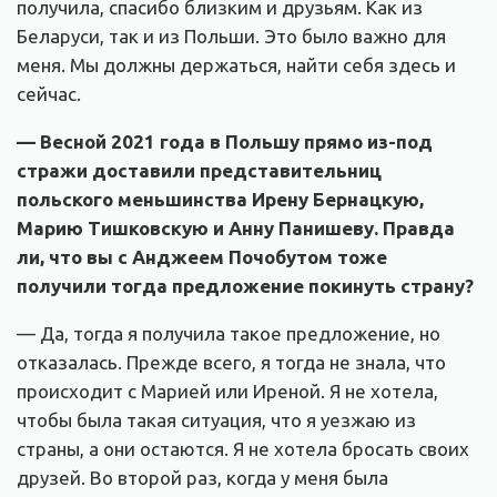
получила, спасибо близким и друзьям. Как из
Беларуси, так и из Польши. Это было важно для
меня. Мы должны держаться, найти себя здесь и
сейчас.
— Весной 2021 года в Польшу прямо из-под
стражи доставили представительниц
польского меньшинства Ирену Бернацкую,
Марию Тишковскую и Анну Панишеву. Правда
ли, что вы с Анджеем Почобутом тоже
получили тогда предложение покинуть страну?
— Да, тогда я получила такое предложение, но
отказалась. Прежде всего, я тогда не знала, что
происходит с Марией или Иреной. Я не хотела,
чтобы была такая ситуация, что я уезжаю из
страны, а они остаются. Я не хотела бросать своих
друзей. Во второй раз, когда у меня была