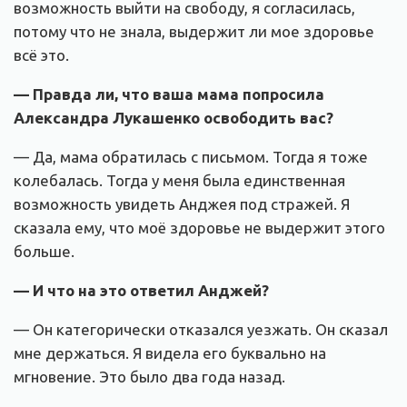
возможность выйти на свободу, я согласилась,
потому что не знала, выдержит ли мое здоровье
всё это.
— Правда ли, что ваша мама попросила
Александра Лукашенко освободить вас?
— Да, мама обратилась с письмом. Тогда я тоже
колебалась. Тогда у меня была единственная
возможность увидеть Анджея под стражей. Я
сказала ему, что моё здоровье не выдержит этого
больше.
— И что на это ответил Анджей?
— Он категорически отказался уезжать. Он сказал
мне держаться. Я видела его буквально на
мгновение. Это было два года назад.