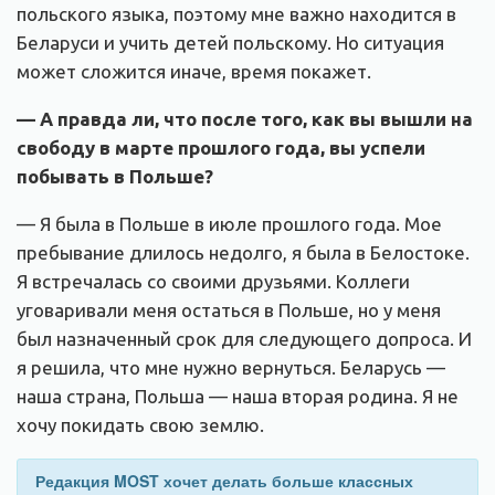
польского языка, поэтому мне важно находится в
Беларуси и учить детей польскому. Но ситуация
может сложится иначе, время покажет.
— А правда ли, что после того, как вы вышли на
свободу в марте прошлого года, вы успели
побывать в Польше?
— Я была в Польше в июле прошлого года. Мое
пребывание длилось недолго, я была в Белостоке.
Я встречалась со своими друзьями. Коллеги
уговаривали меня остаться в Польше, но у меня
был назначенный срок для следующего допроса. И
я решила, что мне нужно вернуться. Беларусь —
наша страна, Польша — наша вторая родина. Я не
хочу покидать свою землю.
Редакция MOST хочет делать больше классных