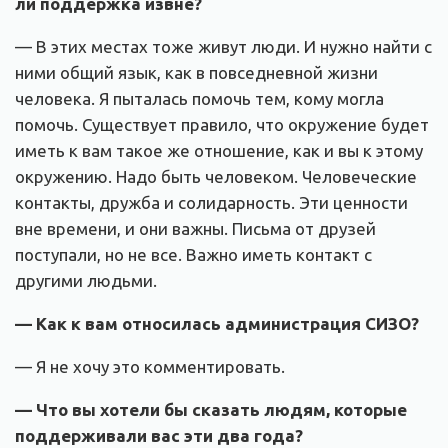
ли поддержка извне?
— В этих местах тоже живут люди. И нужно найти с
ними общий язык, как в повседневной жизни
человека. Я пыталась помочь тем, кому могла
помочь. Существует правило, что окружение будет
иметь к вам такое же отношение, как и вы к этому
окружению. Надо быть человеком. Человеческие
контакты, дружба и солидарность. Эти ценности
вне времени, и они важны. Письма от друзей
поступали, но не все. Важно иметь контакт с
другими людьми.
— Как к вам относилась администрация СИЗО?
— Я не хочу это комментировать.
— Что вы хотели бы сказать людям, которые
поддерживали вас эти два года?