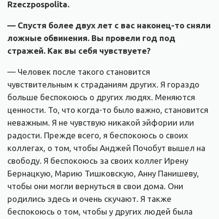
Rzeczpospolita.
— Спустя более двух лет с вас наконец-то сняли
ложные обвинения. Вы провели год под
стражей. Как вы себя чувствуете?
— Человек после такого становится
чувствительным к страданиям других. Я гораздо
больше беспокоюсь о других людях. Меняются
ценности. То, что когда-то было важно, становится
неважным. Я не чувствую никакой эйфории или
радости. Прежде всего, я беспокоюсь о своих
коллегах, о том, чтобы Анджей Почобут вышел на
свободу. Я беспокоюсь за своих коллег Ирену
Бернацкую, Марию Тишковскую, Анну Панишеву,
чтобы они могли вернуться в свои дома. Они
родились здесь и очень скучают. Я также
беспокоюсь о том, чтобы у других людей была