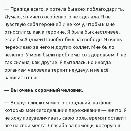
— Прежде всего, я хотела бы всех поблагодарить.
Думаю, я ничего особенного не сделала. Я не
чувствую себя героиней и не хочу, чтобы к мне
относились как к героине. Я была бы счастливее,
если бы Анджей Почобут был на свободе. Я очень
переживаю за него и других коллег. Мне было
нелегко. У меня были проблемы со здоровьем. Я не
так сильна, как другие. Я пыталась, но иногда
организм человека терпит неудачу, и не всё
зависит от нас.
— Вы очень скромный человек.
— Вокруг слишком много страданий, на фоне
которых мои сегодняшние переживания — ничто. Я
не хочу преувеличивать свою роль, время поставит
всё на свои места. Спасибо за помощь, которую я