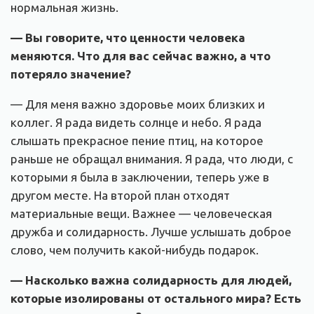
нормальная жизнь.
— Вы говорите, что ценности человека
меняются. Что для вас сейчас важно, а что
потеряло значение?
— Для меня важно здоровье моих близких и
коллег. Я рада видеть солнце и небо. Я рада
слышать прекрасное пение птиц, на которое
раньше не обращал внимания. Я рада, что люди, с
которыми я была в заключении, теперь уже в
другом месте. На второй план отходят
материальные вещи. Важнее — человеческая
дружба и солидарность. Лучше услышать доброе
слово, чем получить какой-нибудь подарок.
— Насколько важна солидарность для людей,
которые изолированы от остального мира? Есть