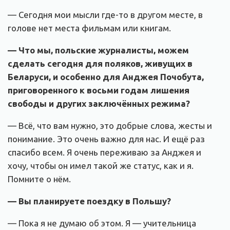
— Сегодня мои мысли где-то в другом месте, в
голове нет места фильмам или книгам.
— Что мы, польские журналисты, можем
сделать сегодня для поляков, живущих в
Беларуси, и особенно для Анджея Почобута,
приговоренного к восьми годам лишения
свободы и других заключённых режима?
— Всё, что вам нужно, это добрые слова, жесты и
понимание. Это очень важно для нас. И ещё раз
спасибо всем. Я очень переживаю за Анджея и
хочу, чтобы он имел такой же статус, как и я.
Помните о нём.
— Вы планируете поездку в Польшу?
— Пока я не думаю об этом. Я — учительница