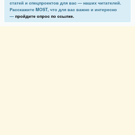
статей и спецпроектов для вас — наших читателей.
Расскажите MOST, что для вас важно и интересно
—
пройдите опрос по ссылке.