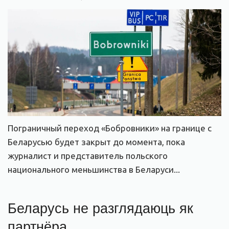
Пограничный переход «Бобровники» на границе с
Беларусью будет закрыт до момента, пока
журналист и представитель польского
национального меньшинства в Беларуси...
Беларусь не разглядаюць як
партнёра