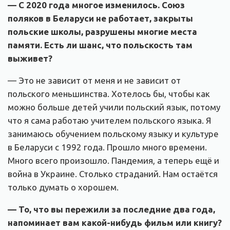
— С 2020 года многое изменилось. Союз
поляков в Беларуси не работает, закрыты
польские школы, разрушены многие места
памяти. Есть ли шанс, что польскость там
выживет?
— Это не зависит от меня и не зависит от
польского меньшинства. Хотелось бы, чтобы как
можно больше детей учили польский язык, потому
что я сама работаю учителем польского языка. Я
занимаюсь обучением польскому языку и культуре
в Беларуси с 1992 года. Прошло много времени.
Много всего произошло. Пандемия, а теперь ещё и
война в Украине. Столько страданий. Нам остаётся
только думать о хорошем.
— То, что вы пережили за последние два года,
напоминает вам какой-нибудь фильм или книгу?