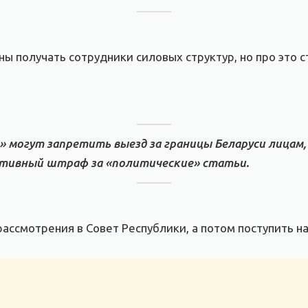
ы получать сотрудники силовых структур, но про это 
» могут запретить выезд за границы Беларуси лицам,
тивный штраф за «политические» статьи.
ассмотрения в Совет Республики, а потом поступить на