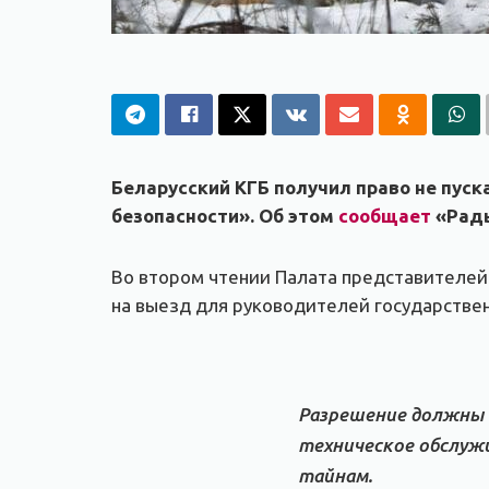
Беларусский КГБ получил право не пуск
безопасности». Об этом
сообщает
«Рады
Во втором чтении Палата представителей 
на выезд для руководителей государствен
Разрешение должны 
техническое обслуж
тайнам.