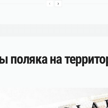
ы поляка на террит