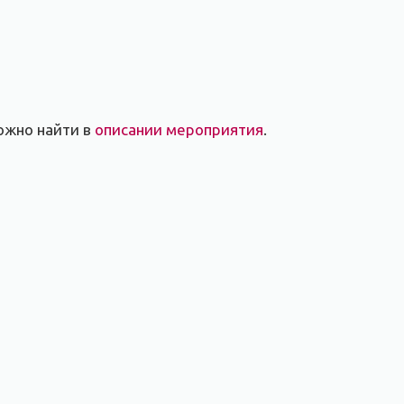
ожно найти в
описании мероприятия
.