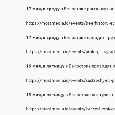
17 мая, в среду
в Белостоке расскажут ис
https://mostmedia.io/events/beerhistory-eval
17 мая, в среду
в Белостоке пройдет трет
https://mostmedia.io/events/uroki-gitary-ad
19 мая, в пятницу
в Белостоке проводят и
https://mostmedia.io/events/sustrechy-na-p
19 мая, в пятницу
в Белостоке выступит 
https://mostmedia.io/events/kancert-zmicer