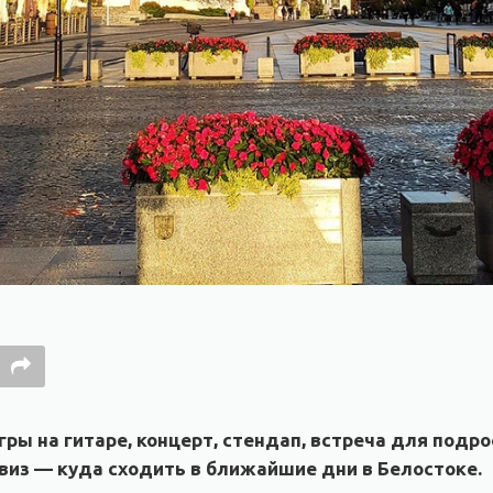
гры на гитаре, концерт, стендап, встреча для подро
виз — куда сходить в ближайшие дни в Белостоке.