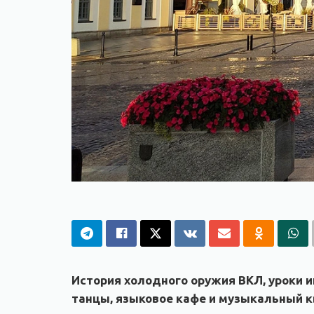
История холодного оружия ВКЛ, уроки и
танцы, языковое кафе и музыкальный к