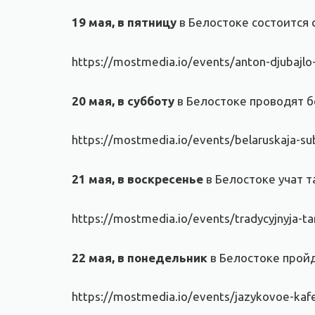
19 мая, в пятницу
в Белостоке состоится
https://mostmedia.io/events/anton-djubajlo
20 мая, в субботу
в Белостоке проводят б
https://mostmedia.io/events/belaruskaja-sub
21 мая, в воскресенье
в Белостоке учат 
https://mostmedia.io/events/tradycyjnyja-ta
22 мая, в понедельник
в Белостоке пройд
https://mostmedia.io/events/jazykovoe-kaf