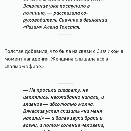
Заявление уже поступило в
полицию, — рассказала со-
руководитель Сивчика в движении
«Разам» Алена Толстая.
Толстая добавила, что была на связи с Сивчиком в
момент нападения. Женщина слышала всё в
«прямом эфире».
— Не просили сигарету, не
цеплялись, неожиданно напали, и
главное — абсолютно молча.
Вячеслав успел сказать «на меня
напали!» — и далее звуки драки и
возни, а потом сопение человека,