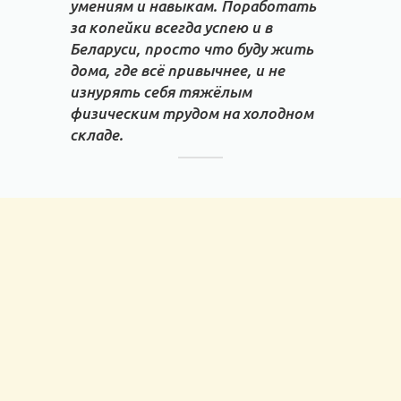
умениям и навыкам. Поработать
за копейки всегда успею и в
Беларуси, просто что буду жить
дома, где всё привычнее, и не
изнурять себя тяжёлым
физическим трудом на холодном
складе.