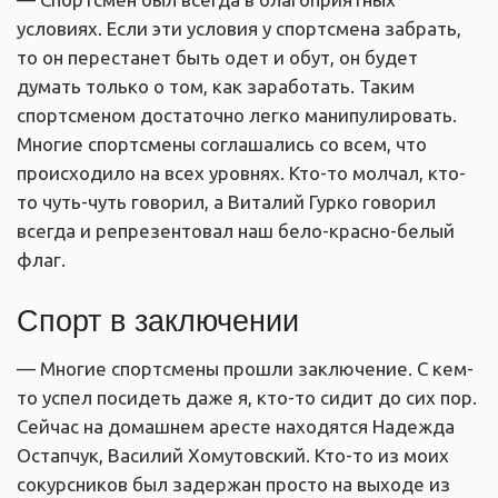
условиях. Если эти условия у спортсмена забрать,
то он перестанет быть одет и обут, он будет
думать только о том, как заработать. Таким
спортсменом достаточно легко манипулировать.
Многие спортсмены соглашались со всем, что
происходило на всех уровнях. Кто-то молчал, кто-
то чуть-чуть говорил, а Виталий Гурко говорил
всегда и репрезентовал наш бело-красно-белый
флаг.
Спорт в заключении
— Многие спортсмены прошли заключение. С кем-
то успел посидеть даже я, кто-то сидит до сих пор.
Сейчас на домашнем аресте находятся Надежда
Остапчук, Василий Хомутовский. Кто-то из моих
сокурсников был задержан просто на выходе из