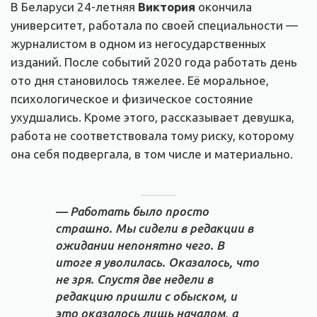
В Беларуси 24-летняя
Виктория
окончила
университет, работала по своей специальности —
журналистом в одном из негосударственных
изданий. После событий 2020 года работать день
ото дня становилось тяжелее. Её моральное,
психологическое и физическое состояние
ухудшались. Кроме этого, рассказывает девушка,
работа не соответствовала тому риску, которому
она себя подвергала, в том числе и материально.
— Работать было просто
страшно. Мы сидели в редакции в
ожидании непонятно чего. В
итоге я уволилась. Оказалось, что
не зря. Спустя две недели в
редакцию пришли с обыском, и
это оказалось лишь началом, а