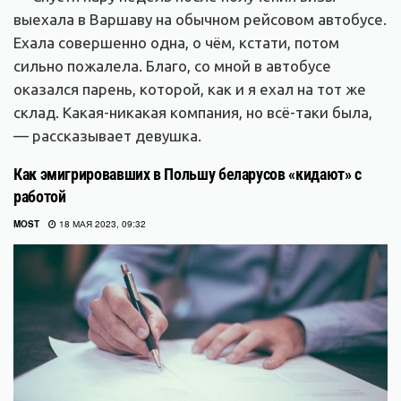
выехала в Варшаву на обычном рейсовом автобусе.
Ехала совершенно одна, о чём, кстати, потом
сильно пожалела. Благо, со мной в автобусе
оказался парень, которой, как и я ехал на тот же
склад. Какая-никакая компания, но всё-таки была,
— рассказывает девушка.
Как эмигрировавших в Польшу беларусов «кидают» с
работой
MOST
18 МАЯ 2023, 09:32