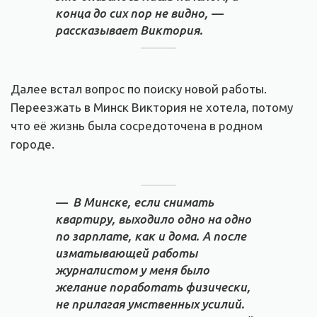
конца до сих пор не видно, —
рассказывает Виктория.
Далее встал вопрос по поиску новой работы.
Переезжать в Минск Виктория не хотела, потому
что её жизнь была сосредоточена в родном
городе.
— В Минске, если снимать
квартиру, выходило одно на одно
по зарплате, как и дома. А после
изматывающей работы
журналистом у меня было
желание поработать физически,
не прилагая умственных усилий.