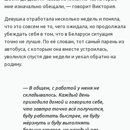
мне изначально обещали, — говорит Виктория.
Девушка отработала несколько недель и поняла,
что это совсем не то, чего ожидала, но продолжала
убеждать себя в том, что в Беларуси ситуация
точно не лучше. По её словам, тот самый парень из
автобуса, с которым она вместе устроилась,
уволился спустя две недели и уехал обратно на
родину.
— В общем, с работой у меня не
складывалось. Каждый день
приходила домой и говорила себе,
что завтра точно всё получится,
буду работать быстрее, не буду
мёрзнуть и буду выполнять
больше заказов, но каждый раз