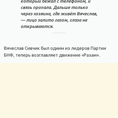
который бежал с телефоном, и
связь пропала. Дальше только
через хозяина, где живёт Вячеслав,
— лицо залито газом, глаза не
открываются.
Вячеслав Сивчик был одним из лидеров Партии
БНФ, теперь возглавляет движение «Разам».