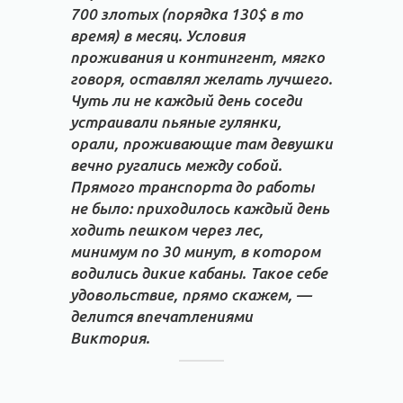
700 злотых (порядка 130$ в то
время) в месяц. Условия
проживания и контингент, мягко
говоря, оставлял желать лучшего.
Чуть ли не каждый день соседи
устраивали пьяные гулянки,
орали, проживающие там девушки
вечно ругались между собой.
Прямого транспорта до работы
не было: приходилось каждый день
ходить пешком через лес,
минимум по 30 минут, в котором
водились дикие кабаны. Такое себе
удовольствие, прямо скажем, —
делится впечатлениями
Виктория.