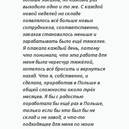
выходило одно и то же. С каждой
новой неделей на складе
появлялось всё больше новых
сотрудников, соответственно,
заказов становилось меньше и
зарабатывать было ещё тяжелее.
Я плакала каждый день, потому
что понимала, что эта работа для
меня была чересчур тяжёлой,
хотелось всё бросить и вернуться
назад. Что я, собственно, и
сделала, проработав в Польше в
общей сложности около трёх
месяцев. Я бы с радостью
поработала бы ещё раз в Польше,
только если бы это был бы не
склад и не завод, а что-то
подходящее для меня по моим