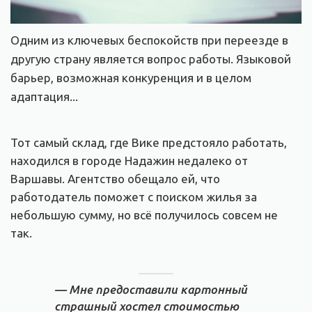
Одним из ключевых беспокойств при переезде в
другую страну является вопрос работы. Языковой
барьер, возможная конкуренция и в целом
адаптация...
Тот самый склад, где Вике предстояло работать,
находился в городе Надажин недалеко от
Варшавы. Агентство обещало ей, что
работодатель поможет с поиском жилья за
небольшую сумму, но всё получилось совсем не
так.
— Мне предоставили картонный
страшный хостел стоимостью