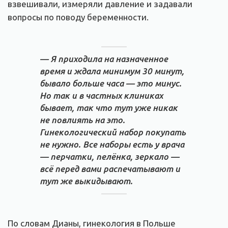
взвешивали, измеряли давление и задавали
вопросы по поводу беременности.
— Я приходила на назначенное
время и ждала минимум 30 минут,
бывало больше часа — это минус.
Но так и в частных клиниках
бывает, так что тут уже никак
не повлиять на это.
Гинекологический набор покупать
не нужно. Все наборы есть у врача
— перчатки, пелёнка, зеркало —
всё перед вами распечатывают и
тут же выкидывают.
По словам Дианы, гинекология в Польше