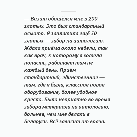
— Визит обошёлся мне в 200
злотых. Это был стандартный
осмотр. Я заплатила ещё 50
злотых — забор на цитологию.
Ждала приёма около недели, так
как врач, к которому я хотела
попасть, работает там не
каждый день. Приём
стандартный, единственное —
там, где я была, классное новое
оборудование, более удобное
кресло. Было неприятно во время
забора материала на цитологию,
больнее, чем мне делали в
Беларуси. Всё зависит от врача.