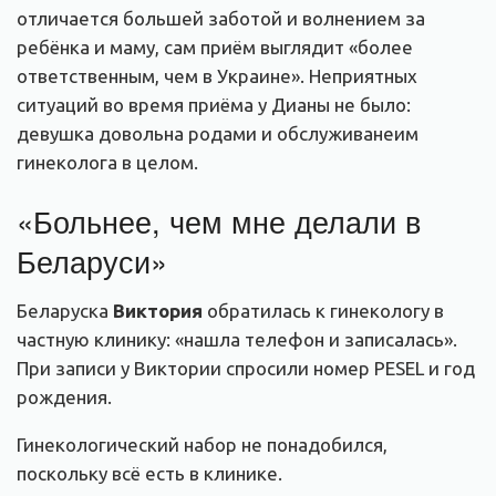
отличается большей заботой и волнением за
ребёнка и маму, сам приём выглядит «более
ответственным, чем в Украине». Неприятных
ситуаций во время приёма у Дианы не было:
девушка довольна родами и обслуживанеим
гинеколога в целом.
«Больнее, чем мне делали в
Беларуси»
Беларуска
Виктория
обратилась к гинекологу в
частную клинику: «нашла телефон и записалась».
При записи у Виктории спросили номер PESEL и год
рождения.
Гинекологический набор не понадобился,
поскольку всё есть в клинике.