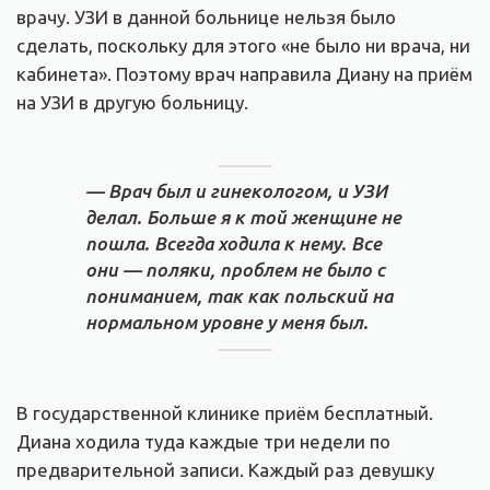
врачу. УЗИ в данной больнице нельзя было
сделать, поскольку для этого «не было ни врача, ни
кабинета». Поэтому врач направила Диану на приём
на УЗИ в другую больницу.
— Врач был и гинекологом, и УЗИ
делал. Больше я к той женщине не
пошла. Всегда ходила к нему. Все
они — поляки, проблем не было с
пониманием, так как польский на
нормальном уровне у меня был.
В государственной клинике приём бесплатный.
Диана ходила туда каждые три недели по
предварительной записи. Каждый раз девушку