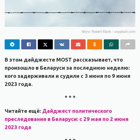
Фото: Robert Klank / unsplash.com
В этом дайджесте MOST рассказывает, что
произошло в Беларуси за последнюю неделю:
кого задерживали и судили с 3 июня по 9 июня
2023 года.
* * *
Читайте ещё:
Дайджест политического
преследования в Беларуси: с 29 мая по 2 июня
2023 года