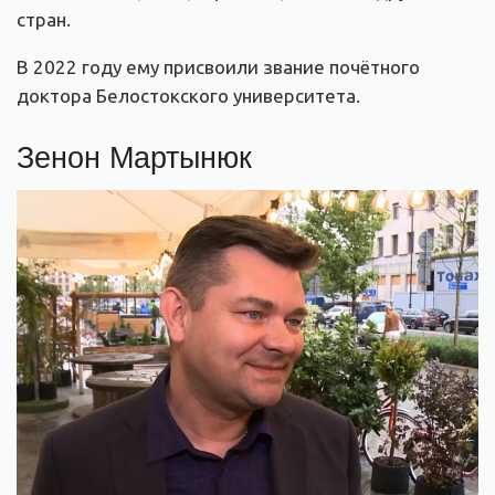
стран.
В 2022 году ему присвоили звание почётного
доктора Белостокского университета.
Зенон Мартынюк