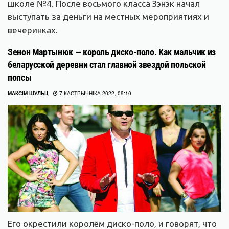
школе №4. После восьмого класса Зэнэк начал
выступать за деньги на местных мероприятиях и
вечеринках.
Зенон Мартынюк — король диско-поло. Как мальчик из
беларусской деревни стал главной звездой польской
попсы
МАКСІМ ШУЛЬЦ
7 КАСТРЫЧНІКА 2022, 09:10
Его окрестили королём диско-поло, и говорят, что