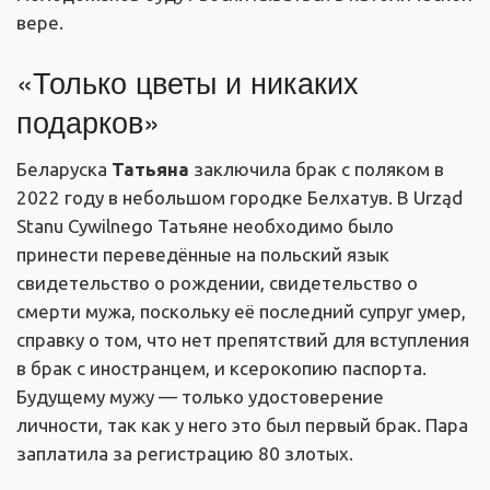
вере.
«Только цветы и никаких
подарков»
Беларуска
Татьяна
заключила брак с поляком в
2022 году в небольшом городке Белхатув. В Urząd
Stanu Cywilnego Татьяне необходимо было
принести переведённые на польский язык
свидетельство о рождении, свидетельство о
смерти мужа, поскольку её последний супруг умер,
справку о том, что нет препятствий для вступления
в брак с иностранцем, и ксерокопию паспорта.
Будущему мужу — только удостоверение
личности, так как у него это был первый брак. Пара
заплатила за регистрацию 80 злотых.