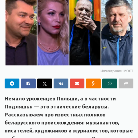
Иллюстрация: MOST
Немало уроженцев Польши, а в частности
Подляшья — это этнические беларусы.
Рассказываем про известных поляков
беларусского происхождения: музыкантов,
писателей, художников и журналистов, которые