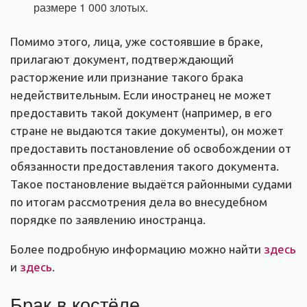
размере 1 000 злотых.
Помимо этого, лица, уже состоявшие в браке,
прилагают документ, подтверждающий
расторжение или признание такого брака
недействительным. Если иностранец не может
предоставить такой документ (например, в его
стране не выдаются такие документы), он может
предоставить постановление об освобождении от
обязанности предоставления такого документа.
Такое постановление выдаётся районными судами
по итогам рассмотрения дела во внесудебном
порядке по заявлению иностранца.
Более подробную информацию можно найти
здесь
и
здесь
.
Брак в костёле