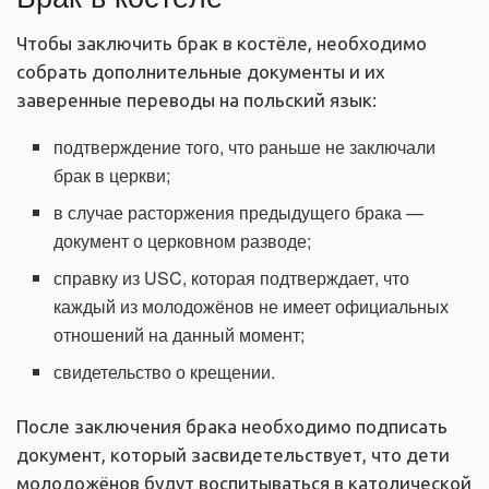
Чтобы заключить брак в костёле, необходимо
собрать дополнительные документы и их
заверенные переводы на польский язык:
подтверждение того, что раньше не заключали
брак в церкви;
в случае расторжения предыдущего брака —
документ о церковном разводе;
справку из USC, которая подтверждает, что
каждый из молодожёнов не имеет официальных
отношений на данный момент;
свидетельство о крещении.
После заключения брака необходимо подписать
документ, который засвидетельствует, что дети
молодожёнов будут воспитываться в католической