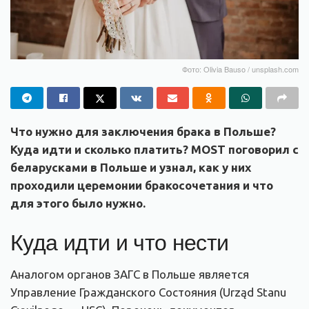
Фото: Olivia Bauso / unsplash.com
Что нужно для заключения брака в Польше?
Куда идти и сколько платить? MOST поговорил с
беларусками в Польше и узнал, как у них
проходили церемонии бракосочетания и что
для этого было нужно.
Куда идти и что нести
Аналогом органов ЗАГС в Польше является
Управление Гражданского Состояния (Urząd Stanu