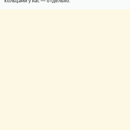
кольцами у нас — отдельно.