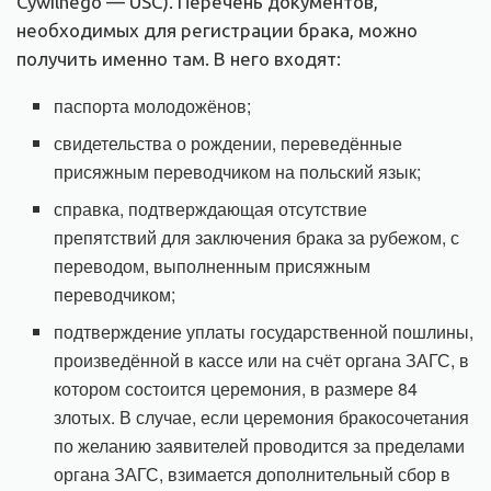
Cywilnego — USC). Перечень документов,
необходимых для регистрации брака, можно
получить именно там. В него входят:
паспорта молодожёнов;
свидетельства о рождении, переведённые
присяжным переводчиком на польский язык;
справка, подтверждающая отсутствие
препятствий для заключения брака за рубежом, с
переводом, выполненным присяжным
переводчиком;
подтверждение уплаты государственной пошлины,
произведённой в кассе или на счёт органа ЗАГС, в
котором состоится церемония, в размере 84
злотых. В случае, если церемония бракосочетания
по желанию заявителей проводится за пределами
органа ЗАГС, взимается дополнительный сбор в