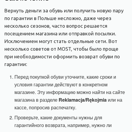
Вернуть деньги за обувь или получить новую пару
по гарантии в Польше несложно, даже через
несколько сезонов, часто вопрос решается
посещением магазина или отправкой посылки.
Исключением могут стать отдельные сети. Вот
несколько советов от MOST, чтобы было проще
при необходимости оформить возврат обуви по
гарантии:
Перед покупкой обуви уточните, какие сроки и
условия гарантии действуют в конкретном
магазине. Эту информацию можно найти на сайте
магазина в разделе
Reklamacja/Rękojmia
или на
кассе, попросив распечатку.
Проверьте, какие документы нужны для
гарантийного возврата, например, нужно ли