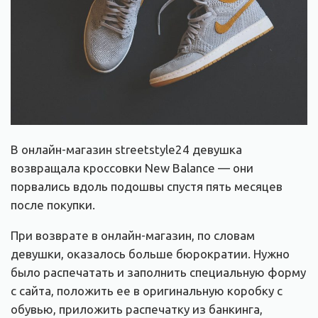
В онлайн-магазин streetstyle24 девушка
возвращала кроссовки New Balance — они
порвались вдоль подошвы спустя пять месяцев
после покупки.
При возврате в онлайн-магазин, по словам
девушки, оказалось больше бюрократии. Нужно
было распечатать и заполнить специальную форму
с сайта, положить ее в оригинальную коробку с
обувью, приложить распечатку из банкинга,