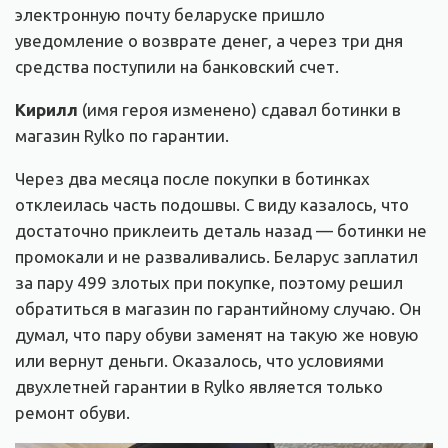
электронную почту беларуске пришло
уведомление о возврате денег, а через три дня
средства поступили на банковский счет.
Кирилл
(имя героя изменено) сдавал ботинки в
магазин Rylko по гарантии.
Через два месяца после покупки в ботинках
отклеилась часть подошвы. С виду казалось, что
достаточно приклеить деталь назад — ботинки не
промокали и не разваливались. Беларус заплатил
за пару 499 злотых при покупке, поэтому решил
обратиться в магазин по гарантийному случаю. Он
думал, что пару обуви заменят на такую же новую
или вернут деньги. Оказалось, что условиями
двухлетней гарантии в Rylko является только
ремонт обуви.