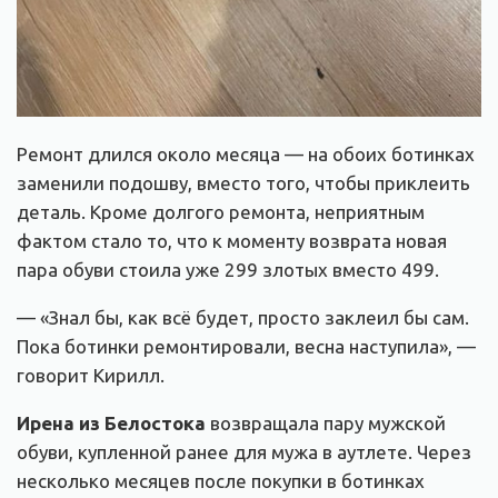
Ремонт длился около месяца — на обоих ботинках
заменили подошву, вместо того, чтобы приклеить
деталь. Кроме долгого ремонта, неприятным
фактом стало то, что к моменту возврата новая
пара обуви стоила уже 299 злотых вместо 499.
— «Знал бы, как всё будет, просто заклеил бы сам.
Пока ботинки ремонтировали, весна наступила», —
говорит Кирилл.
Ирена из Белостока
возвращала пару мужской
обуви, купленной ранее для мужа в аутлете. Через
несколько месяцев после покупки в ботинках