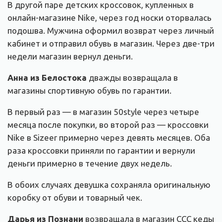
В другой паре детских кроссовок, купленных в
онлайн-магазине Nike, через год носки оторвалась
подошва. Мужчина оформил возврат через личный
кабинет и отправил обувь в магазин. Через две-три
недели магазин вернул деньги.
Анна из Белостока
дважды возвращала в
магазины спортивную обувь по гарантии.
В первый раз — в магазин 50style через четыре
месяца после покупки, во второй раз — кроссовки
Nike в Sizeer примерно через девять месяцев. Оба
раза кроссовки приняли по гарантии и вернули
деньги примерно в течение двух недель.
В обоих случаях девушка сохраняла оригинальную
коробку от обуви и товарный чек.
Дарья из Познани
возвращала в магазин ССС кеды