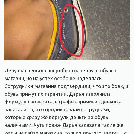
Девушка решила попробовать вернуть обувь в
магазин, но на успех особо не надеялась.
Сотрудники магазина подтвердили, что это брак, и
обувь примут по гарантии. Дарья заполнила
формуляр возврата, в графе «причина» девушка
написала то, что продиктовали сотрудники,
которые сразу же вернули деньги за обувь
наличными. Чуть позже Дарья заказала такие же
кеды на сайте магазина, только другого цвета — с