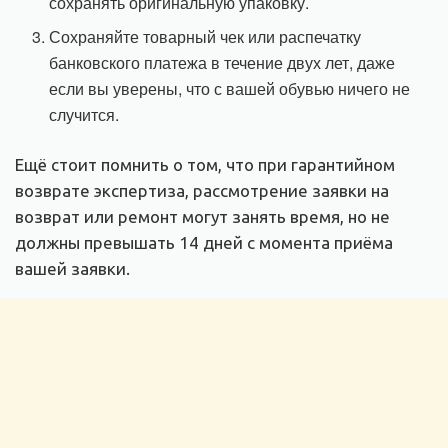
сохранять оригинальную упаковку.
Сохраняйте товарный чек или распечатку
банковского платежа в течение двух лет, даже
если вы уверены, что с вашей обувью ничего не
случится.
Ещё стоит помнить о том, что при гарантийном
возврате экспертиза, рассмотрение заявки на
возврат или ремонт могут занять время, но не
должны превышать 14 дней с момента приёма
вашей заявки.