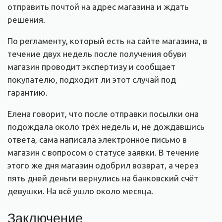
отправить почтой на адрес магазина и ждать
решения.
По регламенту, который есть на сайте магазина, в
течение двух недель после получения обуви
магазин проводит экспертизу и сообщает
покупателю, подходит ли этот случай под
гарантию.
Елена говорит, что после отправки посылки она
подождала около трёх недель и, не дождавшись
ответа, сама написала электронное письмо в
магазин с вопросом о статусе заявки. В течение
этого же дня магазин одобрил возврат, а через
пять дней деньги вернулись на банковский счёт
девушки. На всё ушло около месяца.
Заключение