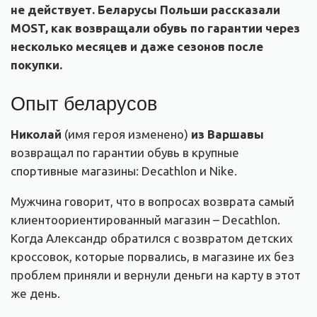
не действует. Беларусы Польши рассказали
MOST, как возвращали обувь по гарантии через
несколько месяцев и даже сезонов после
покупки.
Опыт беларусов
Николай
(имя героя изменено)
из Варшавы
возвращал по гарантии обувь в крупные
спортивные магазины: Decathlon и Nike.
Мужчина говорит, что в вопросах возврата самый
клиентоориентированный магазин – Decathlon.
Когда Александр обратился с возвратом детских
кроссовок, которые порвались, в магазине их без
проблем приняли и вернули деньги на карту в этот
же день.