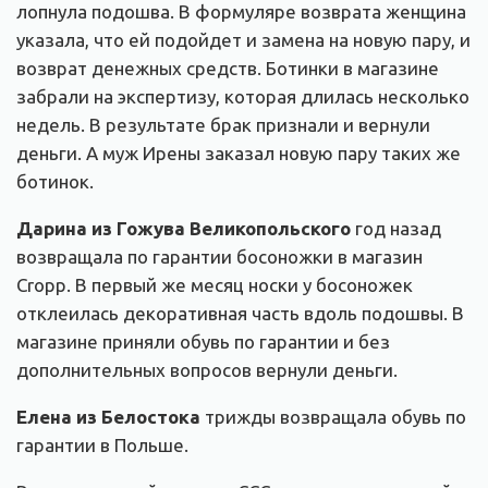
лопнула подошва. В формуляре возврата женщина
указала, что ей подойдет и замена на новую пару, и
возврат денежных средств. Ботинки в магазине
забрали на экспертизу, которая длилась несколько
недель. В результате брак признали и вернули
деньги. А муж Ирены заказал новую пару таких же
ботинок.
Дарина из Гожува Великопольского
год назад
возвращала по гарантии босоножки в магазин
Cropp. В первый же месяц носки у босоножек
отклеилась декоративная часть вдоль подошвы. В
магазине приняли обувь по гарантии и без
дополнительных вопросов вернули деньги.
Елена из Белостока
трижды возвращала обувь по
гарантии в Польше.