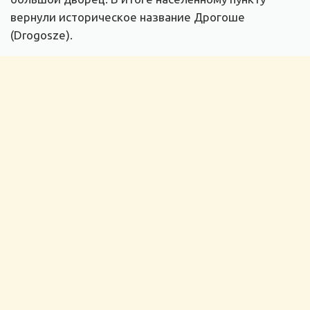
вернули историческое название Дрогоше
(Drogosze).