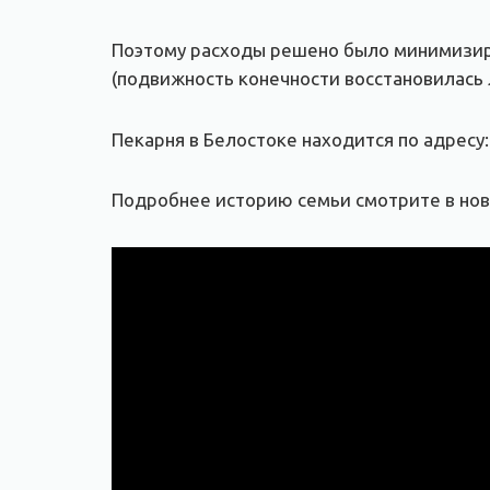
Поэтому расходы решено было минимизиров
(подвижность конечности восстановилась 
Пекарня в Белостоке находится по адресу:
Подробнее историю семьи смотрите в нов