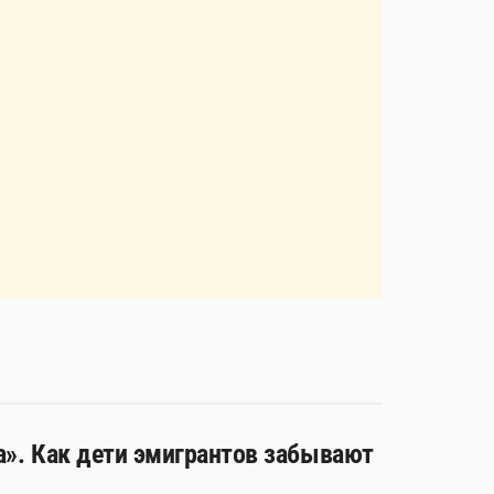
за». Как дети эмигрантов забывают