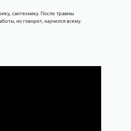
ику, сантехнику. После травмы
оты, но говорит, научился всему.