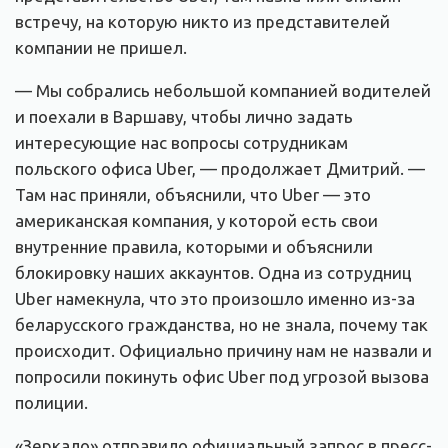
встречу, на которую никто из представителей
компании не пришел.
— Мы собрались небольшой компанией водителей
и поехали в Варшаву, чтобы лично задать
интересующие нас вопросы сотрудникам
польского офиса Uber, — продолжает Дмитрий. —
Там нас приняли, объяснили, что Uber — это
американская компания, у которой есть свои
внутренние правила, которыми и объяснили
блокировку наших аккаунтов. Одна из сотрудниц
Uber намекнула, что это произошло именно из-за
беларусского гражданства, но не знала, почему так
происходит. Официально причину нам не назвали и
попросили покинуть офис Uber под угрозой вызова
полиции.
«Зеркало» отправило официальный запрос в пресс-