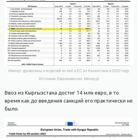
Импорт древесины и изделий из неё в ЕС из Казахстана в 2022 году.
Источник: Еврокомиссия, Money.pl
Ввоз из Кыргызстана достиг 14 млн евро, в то
время как до введения санкций его практически не
было.