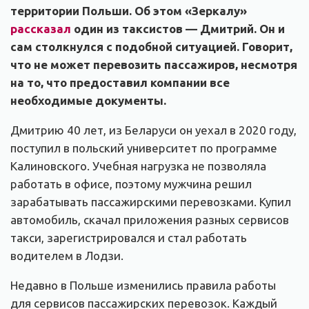
территории Польши. Об этом «Зеркалу»
рассказал
один из таксистов — Дмитрий. Он и
сам столкнулся с подобной ситуацией. Говорит,
что не может перевозить пассажиров, несмотря
на то, что предоставил компании все
необходимые документы.
Дмитрию 40 лет, из Беларуси он уехал в 2020 году,
поступил в польский университет по программе
Калиновского. Учебная нагрузка не позволяла
работать в офисе, поэтому мужчина решил
зарабатывать пассажирскими перевозками. Купил
автомобиль, скачал приложения разных сервисов
такси, зарегистрировался и стал работать
водителем в Лодзи.
Недавно в Польше изменились правила работы
для сервисов пассажирских перевозок. Каждый