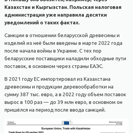
Казахстан и Кыргызстан. Польская налоговая
администрация уже направила десятки
уведомлений о таких фактах.
Санкции в отношении беларусской древесины и
изделий из неё были введены в марте 2022 года
после начала войны в Украине. С тех пор
беларусские поставщики наладили обходные пути
поставок, в основном через страны ЕАЭС.
В 2021 году ЕС импортировал из Казахстана
древесины и продукции деревообработки на
сумму 387 тыс. евро, а в 2022 году объем поставок
вырос в 100 раз — до 39 млн евро, в основном он
пришёлся на период после ввода санкций.