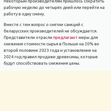
Некоторым производителям пришлось сократить
рабочую неделю до четырёх дней или перейти на
работу в одну смену.
Вместе с тем вопрос о снятии санкций с
беларусских производителей не обсуждается.
Представители отрасли
предлагают
меры для
снижения стоимости сырья в Польше на 20% во
второй половине 2023 года и установление на
2024 год правил продажи древесины, которые
будут способствовать снижения цены.