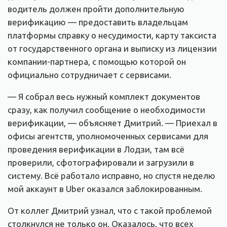
водитель должен пройти дополнительную
верификацию — предоставить владельцам
платформы справку о несудимости, карту таксиста
от государственного органа и выписку из лицензии
компании-партнера, с помощью которой он
официально сотрудничает с сервисами.
— Я собрал весь нужный комплект документов
сразу, как получил сообщение о необходимости
верификации, — объясняет Дмитрий. — Приехал в
офисы агентств, уполномоченных сервисами для
проведения верификации в Лодзи, там всё
проверили, сфотографировали и загрузили в
систему. Всё работало исправно, но спустя неделю
мой аккаунт в Uber оказался заблокированным.
От коллег Дмитрий узнал, что с такой проблемой
столкнулся не только он. Оказалось, что всех