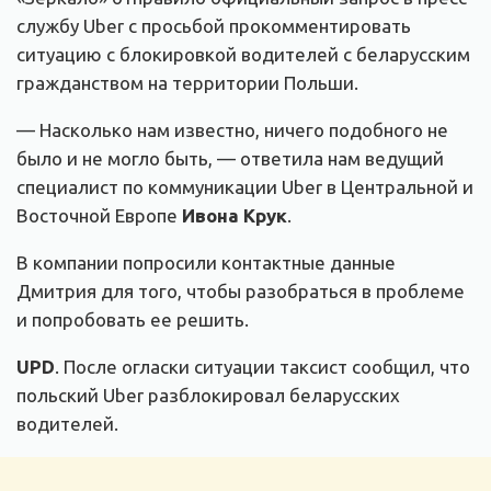
службу Uber с просьбой прокомментировать
ситуацию с блокировкой водителей с беларусским
гражданством на территории Польши.
— Насколько нам известно, ничего подобного не
было и не могло быть, — ответила нам ведущий
специалист по коммуникации Uber в Центральной и
Восточной Европе
Ивона Крук
.
В компании попросили контактные данные
Дмитрия для того, чтобы разобраться в проблеме
и попробовать ее решить.
UPD
. После огласки ситуации таксист сообщил, что
польский Uber разблокировал беларусских
водителей.