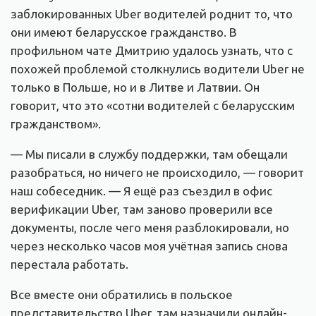
заблокированных Uber водителей роднит то, что
они имеют беларусское гражданство. В
профильном чате Дмитрию удалось узнать, что с
похожей проблемой столкнулись водители Uber не
только в Польше, но и в Литве и Латвии. Он
говорит, что это «сотни водителей с беларусским
гражданством».
— Мы писали в службу поддержки, там обещали
разобраться, но ничего не происходило, — говорит
наш собеседник. — Я ещё раз съездил в офис
верификации Uber, там заново проверили все
документы, после чего меня разблокировали, но
через несколько часов моя учётная запись снова
перестала работать.
Все вместе они обратились в польское
представительство Uber, там назначили онлайн-