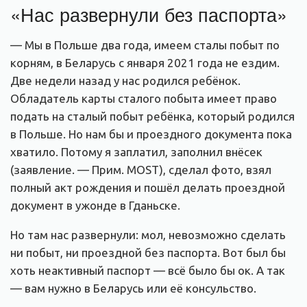
«Нас развернули без паспорта»
— Мы в Польше два года, имеем сталы побыт по
корням, в Беларусь с января 2021 года не ездим.
Две недели назад у нас родился ребёнок.
Обладатель карты сталого побыта имеет право
подать на сталый побыт ребёнка, который родился
в Польше. Но нам бы и проездного документа пока
хватило. Потому я заплатил, заполнил внёсек
(заявление. — Прим. MOST), сделал фото, взял
полный акт рождения и пошёл делать проездной
документ в ужонде в Гданьске.
Но там нас развернули: мол, невозможно сделать
ни побыт, ни проездной без паспорта. Вот был бы
хоть неактивный паспорт — всё было бы ок. А так
— вам нужно в Беларусь или её консульство.