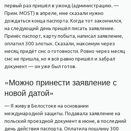
первый раз пришёл в ужонд (администрацию. —
Прим. MOST) в апреле, мне сказали нужно
дождаться конца паспорта. Когда тот закончился,
на следующий день пришёл писать заявление.
Принёс паспорт, карту побыта, написал заявление,
оплатил 300 злотых. Сказали, максимум через
месяц придёт смс о готовности. Ровно через месяц
смс не пришла, но я всё равно пришёл и забрал
документ — он уже был готов.
«Можно принести заявление с
новой датой»
— Я живу в Белостоке на основании
международной защиты. Подавала заявление на
польский проездной документ в июне, в последний
день действия паспорта. Оплатила пошлину 300