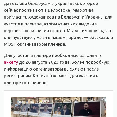
дать слово беларусам и украинцам, которые
сейчас проживают в Белостоке. Мы хотим
пригласить художников из Беларуси и Украины для
участия в пленэре, чтобы узнать их видение
перспектив развития города. Мы хотим понять, что
они чувствуют, живя в нашем городе, — рассказали
MOST организаторы пленэра.
Для участия в пленэре необходимо заполнить
анкету
до 26 августа 2023 года. Более подробную
информацию организаторы высылают после
регистрации. Количество мест для участия в
пленэре ограничено.