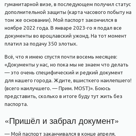
гуманитарной визе, в последующем получил статус
дополнительной защиты (карта часового побыту на
том же основании). Мой паспорт закончился в
ноябре 2022 года. В январе 2023-го я подал все
документы во вроцлавский ужонд. На тот момент
платил за подачу 350 злотых.
Всё, что я имею спустя почти восемь месяцев:
«Документы у нас, но пока мы не знаем что делать
— это очень специфический и редкий документ
для нашего города. Ждите, вшисткего наилепшего!
(всего наилучшего. — Прим. MOST)». Боюсь
представить, сколько в итоге буду тут жить без
паспорта.
«Пришёл и забрал документ»
— Мой паспорт заканчивался в конце апреля,