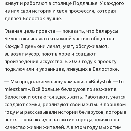
живут и работают в столице Подляшья. У каждого
из них своя история и своя профессия, которая
делает Белосток лучше.
Главная цель проекта — показать, что беларусы
Белостока являются важной частью общества.
Каждый день они лечат, учат, обслуживают,
вывозят мусор, поют в хоре и создают
произведения искусства. В 2023 году к проекту
подключили и украинцев, живущих в Белостоке.
— Мы продолжаем нашу кампанию «Białystok — tu
mieszkam». Всё больше беларусов приезжает в
Белосток и остаются здесь жить. Работают, учатся,
создают семьи, реализуют свои мечты. В прошлом
году мы рассказывали истории беларусов, которые
вносят свой вклад в развитие города, влияют на
качество жизни жителей. А в этом году мы хотим