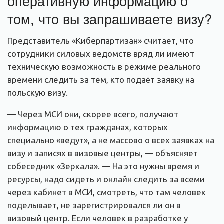
оперативную информацию о
том, что вы запрашиваете визу?
Представитель «Киберпартизан» считает, что
сотрудники силовых ведомств вряд ли имеют
техническую возможность в режиме реального
времени следить за тем, кто подаёт заявку на
польскую визу.
— Через МСИ они, скорее всего, получают
информацию о тех гражданах, которых
специально «ведут», а не массово о всех заявках на
визу и записях в визовые центры, — объясняет
собеседник «Зеркала». — На это нужны время и
ресурсы, надо сидеть и онлайн следить за всеми
через кабинет в МСИ, смотреть, что там человек
поделывает, не зарегистрировался ли он в
визовый центр. Если человек в разработке у