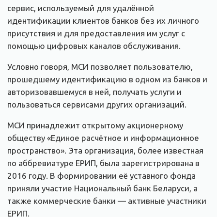
сервис, используемый для удалённой
идентификации клиентов банков без их личного
присутствия и для предоставления им услуг с
помощью цифровых каналов обслуживания.
Условно говоря, МСИ позволяет пользователю,
прошедшему идентификацию в одном из банков и
авторизовавшемуся в ней, получать услуги и
пользоваться сервисами других организаций.
МСИ принадлежит открытому акционерному
обществу «Единое расчётное и информационное
пространство». Эта организация, более известная
по аббревиатуре ЕРИП, была зарегистрирована в
2016 году. В формировании её уставного фонда
приняли участие Национальный банк Беларуси, а
также коммерческие банки — активные участники
ЕРИП.