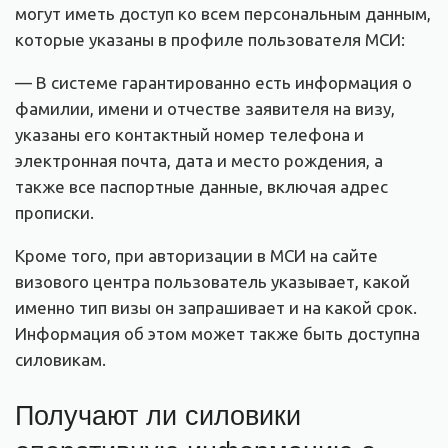
могут иметь доступ ко всем персональным данным,
которые указаны в профиле пользователя МСИ:
— В системе гарантированно есть информация о
фамилии, имени и отчестве заявителя на визу,
указаны его контактный номер телефона и
электронная почта, дата и место рождения, а
также все паспортные данные, включая адрес
прописки.
Кроме того, при авторизации в МСИ на сайте
визового центра пользователь указывает, какой
именно тип визы он запрашивает и на какой срок.
Информация об этом может также быть доступна
силовикам.
Получают ли силовики