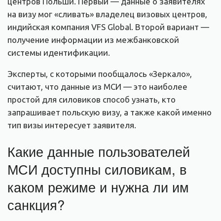
центров Польши. Первый — данные о заявителях
на визу мог «сливать» владелец визовых центров,
индийская компания VFS Global. Второй вариант —
получение информации из межбанковской
системы идентификации.
Эксперты, с которыми пообщалось «Зеркало»,
считают, что данные из МСИ — это наиболее
простой для силовиков способ узнать, кто
запрашивает польскую визу, а также какой именно
тип визы интересует заявителя.
Какие данные пользователей
МСИ доступны силовикам, в
каком режиме и нужна ли им
санкция?