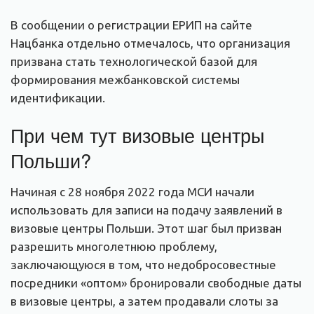
В сообщении о регистрации ЕРИП на сайте
Нацбанка отдельно отмечалось, что организация
призвана стать технологической базой для
формирования межбанковской системы
идентификации.
При чем тут визовые центры
Польши?
Начиная с 28 ноября 2022 года МСИ начали
использовать для записи на подачу заявлений в
визовые центры Польши. Этот шаг был призван
разрешить многолетнюю проблему,
заключающуюся в том, что недобросовестные
посредники «оптом» бронировали свободные даты
в визовые центры, а затем продавали слоты за