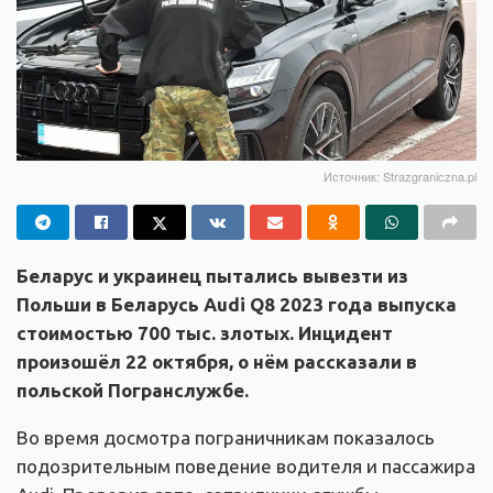
Источник: Strazgraniczna.pl
Беларус и украинец пытались вывезти из
Польши в Беларусь Audi Q8 2023 года выпуска
стоимостью 700 тыс. злотых. Инцидент
произошёл 22 октября, о нём рассказали в
польской Погранслужбе.
Во время досмотра пограничникам показалось
подозрительным поведение водителя и пассажира