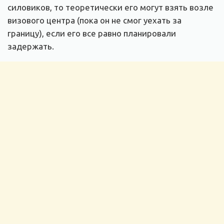
силовиков, то теоретически его могут взять возле
визового центра (пока он не смог уехать за
границу), если его все равно планировали
задержать.