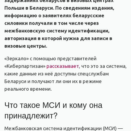
задержаниях беларусов в визовых центрах
Польши в Беларуси. По сведениям издания,
информацию о заявителях беларусские
силовики получали в том числе через
межбанковскую систему идентификации,
авторизация в которой нужна для записи в
визовые центры.
«Зеркало» с помощью представителей
«Киберпартизан»
рассказывает
, что это за система,
какие данные из неё доступны спецслужбам
Беларуси и получают ли они их в режиме
реального времени.
Что такое МСИ и кому она
принадлежит?
Межбанковская система идентификации (МСИ) —