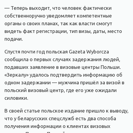
— Теперь выходит, что человек фактически
собственноручно уведомляет компетентные
органы о своих планах, так как власти смогут
видеть факт регистрации, тип визы, даты, место
подачи.
Спустя почти год польская Gazeta Wyborcza
сообщила о первых случаях задержания людей,
подавших заявление в визовые центры Польши.
«Зеркалу» удалось подтвердить информацию об
одном задержании — мужчина пришёл за визой в
польский визовый центр, где его уже ожидали
силовики.
В своей статье польское издание пришло к выводу,
что у беларусских спецслужб есть два способа
получения информации о клиентах визовых