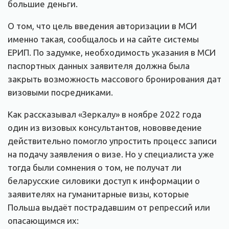
большие деньги.
О том, что цель введения авторизации в МСИ
именно такая, сообщалось и на сайте системы
ЕРИП. По задумке, необходимость указания в МСИ
паспортных данных заявителя должна была
закрыть возможность массового бронирования дат
визовыми посредниками.
Как рассказывал «Зеркалу» в ноябре 2022 года
один из визовых консультантов, нововведение
действительно помогло упростить процесс записи
на подачу заявления о визе. Но у специалиста уже
тогда были сомнения о том, не получат ли
беларусские силовики доступ к информации о
заявителях на гуманитарные визы, которые
Польша выдаёт пострадавшим от репрессий или
опасающимся их: