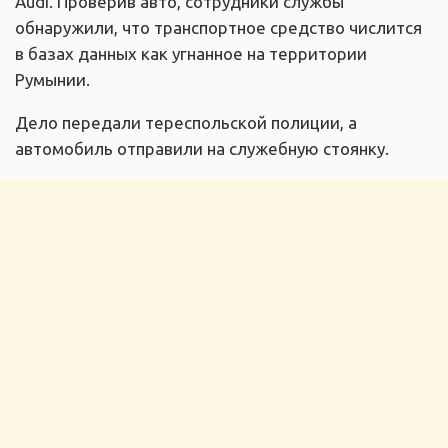
Audi. Проверив авто, сотрудники службы
обнаружили, что транспортное средство числится
в базах данных как угнанное на территории
Румынии.
Дело передали тереспольской полиции, а
автомобиль отправили на служебную стоянку.