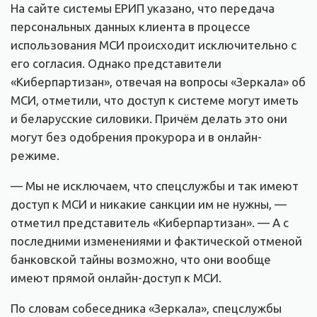
На сайте системы ЕРИП указано, что передача
персональных данных клиента в процессе
использования МСИ происходит исключительно с
его согласия. Однако представители
«Киберпартизан», отвечая на вопросы «Зеркала» об
МСИ, отметили, что доступ к системе могут иметь
и беларусские силовики. Причём делать это они
могут без одобрения прокурора и в онлайн-
режиме.
— Мы не исключаем, что спецслужбы и так имеют
доступ к МСИ и никакие санкции им не нужны, —
отметил представитель «Киберпартизан». — А с
последними изменениями и фактической отменой
банковской тайны возможно, что они вообще
имеют прямой онлайн-доступ к МСИ.
По словам собеседника «Зеркала», спецслужбы