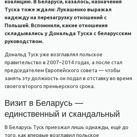
коалицию. В Беларуси, казалось, назначения
Туска тоже ждали: Лукашенко выражал
надежду на перезагрузку отношений с
Польшей. Вспомнили, какие отношения
складывались у Дональда Туска с беларусским
руководством.
Дональд Туск уже возглавлял польское
правительство в 2007–2014 годах, а после стал
председателем Европейского совета — чтобы
занять эту должность он подал в отставку во время
своего второго премьерского срока.
Визит в Беларусь —
единственный и скандальный
В Беларусь Туск приезжал лишь однажды, ещё до
того, как впервые возглавил польское