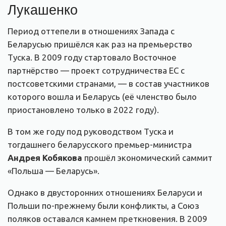
Лукашенко
Период оттепели в отношениях Запада с
Беларусью пришёлся как раз на премьерство
Туска. В 2009 году стартовало Восточное
партнёрство — проект сотрудничества ЕС с
постсоветскими странами, — в состав участников
которого вошла и Беларусь (её членство было
приостановлено только в 2022 году).
В том же году под руководством Туска и
тогдашнего беларусского премьер-министра
Андрея Кобякова
прошёл экономический саммит
«Польша — Беларусь».
Однако в двусторонних отношениях Беларуси и
Польши по-прежнему были конфликты, а Союз
поляков оставался камнем преткновения. В 2009