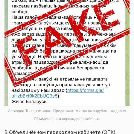
Источник: Телеграм-канал Представительства по зарубежным делам
Объединённого переходного кабинета
В Объединённом переходном кабинете (ОПК)