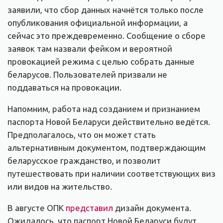
заявили, что сбор данных начнётся только после
опубликования официальной информации, а
сейчас это преждевременно. Сообщение о сборе
заявок там назвали фейком и вероятной
провокацией режима с целью собрать данные
беларусов. Пользователей призвали не
поддаваться на провокации.
Напомним, работа над созданием и признанием
паспорта Новой Беларуси действительно ведётся.
Предполагалось, что он может стать
альтернативным документом, подтверждающим
беларусское гражданство, и позволит
путешествовать при наличии соответствующих виз
или видов на жительство.
В августе ОПК
представил
дизайн документа.
Ожидалось, что паспорт Новой Беларуси будут