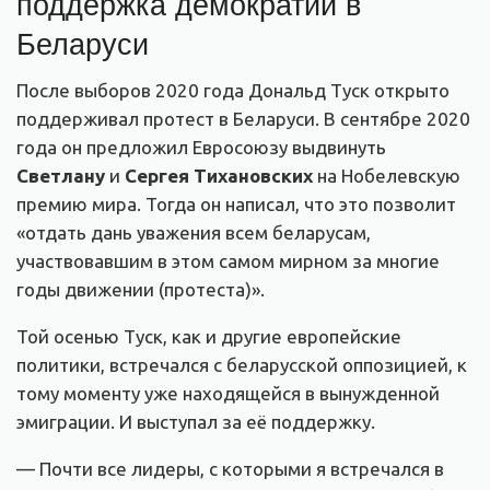
поддержка демократии в
Беларуси
После выборов 2020 года Дональд Туск открыто
поддерживал протест в Беларуси. В сентябре 2020
года он предложил Евросоюзу выдвинуть
Светлану
и
Сергея Тихановских
на Нобелевскую
премию мира. Тогда он написал, что это позволит
«отдать дань уважения всем беларусам,
участвовавшим в этом самом мирном за многие
годы движении (протеста)».
Той осенью Туск, как и другие европейские
политики, встречался с беларусской оппозицией, к
тому моменту уже находящейся в вынужденной
эмиграции. И выступал за её поддержку.
— Почти все лидеры, с которыми я встречался в