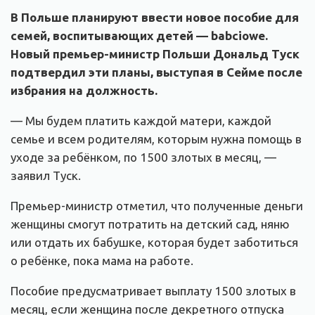
В Польше планируют ввести новое пособие для
семей, воспитывающих детей — babciowe.
Новый премьер-министр Польши Дональд Туск
подтвердил эти планы, выступая в Сейме после
избрания на должность.
— Мы будем платить каждой матери, каждой
семье и всем родителям, которым нужна помощь в
уходе за ребёнком, по 1500 злотых в месяц, —
заявил Туск.
Премьер-министр отметил, что полученные деньги
женщины смогут потратить на детский сад, няню
или отдать их бабушке, которая будет заботиться
о ребёнке, пока мама на работе.
Пособие предусматривает выплату 1500 злотых в
месяц, если женщина после декретного отпуска