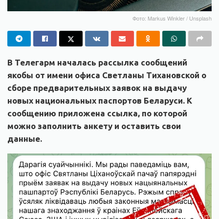
Фото: Markus Winkler / Unsplash
В Телегарм началась рассылка сообщений
якобы от имени офиса Светланы Тихановской о
сборе предварительных заявок на выдачу
новых национальных паспортов Беларуси. К
сообщению приложена ссылка, по которой
можно заполнить анкету и оставить свои
данные.