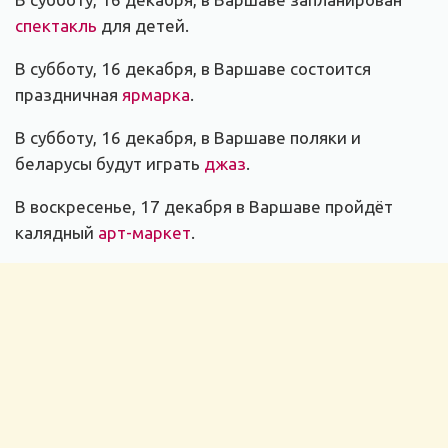
спектакль
для детей.
В субботу, 16 декабря, в Варшаве состоится
праздничная
ярмарка
.
В субботу, 16 декабря, в Варшаве поляки и
беларусы будут играть
джаз
.
В воскресенье, 17 декабря в Варшаве пройдёт
калядный
арт-маркет
.