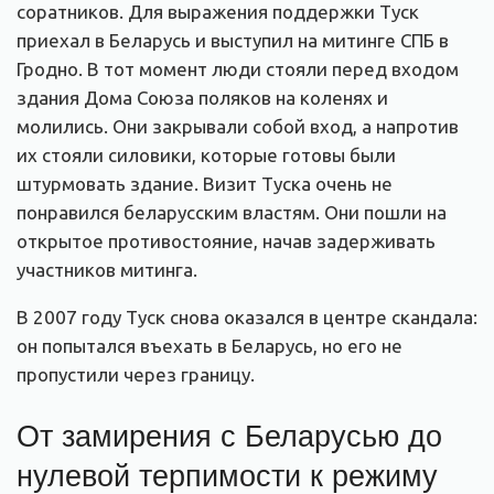
соратников. Для выражения поддержки Туск
приехал в Беларусь и выступил на митинге СПБ в
Гродно. В тот момент люди стояли перед входом
здания Дома Союза поляков на коленях и
молились. Они закрывали собой вход, а напротив
их стояли силовики, которые готовы были
штурмовать здание. Визит Туска очень не
понравился беларусским властям. Они пошли на
открытое противостояние, начав задерживать
участников митинга.
В 2007 году Туск снова оказался в центре скандала:
он попытался въехать в Беларусь, но его не
пропустили через границу.
От замирения с Беларусью до
нулевой терпимости к режиму