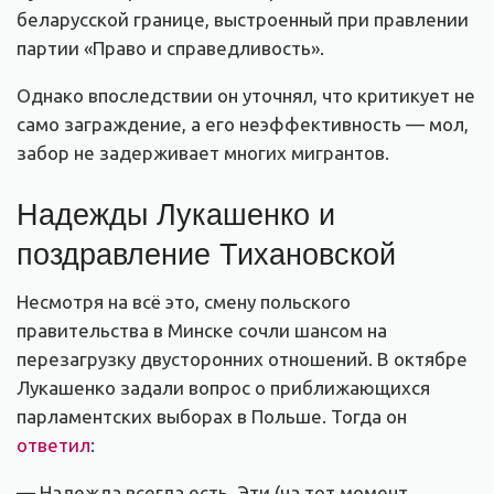
беларусской границе, выстроенный при правлении
партии «Право и справедливость».
Однако впоследствии он уточнял, что критикует не
само заграждение, а его неэффективность — мол,
забор не задерживает многих мигрантов.
Надежды Лукашенко и
поздравление Тихановской
Несмотря на всё это, смену польского
правительства в Минске сочли шансом на
перезагрузку двусторонних отношений. В октябре
Лукашенко задали вопрос о приближающихся
парламентских выборах в Польше. Тогда он
ответил
:
— Надежда всегда есть. Эти (на тот момент