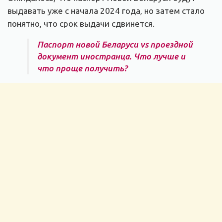
выдавать уже с начала 2024 года, но затем стало
понятно, что срок выдачи сдвинется.
Паспорт новой Беларуси vs проездной
документ иностранца. Что лучше и
что проще получить?