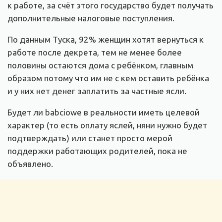
к работе, за счёт этого государство будет получать
дополнительные налоговые поступления.
По данным Туска, 92% женщин хотят вернуться к
работе после декрета, тем не менее более
половины остаются дома с ребёнком, главным
образом потому что им не с кем оставить ребёнка
и у них нет денег заплатить за частные ясли.
Будет ли babciowe в реальности иметь целевой
характер (то есть оплату яслей, няни нужно будет
подтверждать) или станет просто мерой
поддержки работающих родителей, пока не
объявлено.