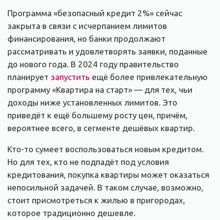
Программа «безопасный кредит 2%» сейчас
закрыта в связи с исчерпанием лимитов
финансирования, но банки продолжают
рассматривать и удовлетворять заявки, поданные
до нового года. В 2024 году правительство
планирует
запустить
ещё более привлекательную
программу «Квартира на старт» — для тех, чьи
доходы ниже установленных лимитов. Это
приведёт к ещё большему росту цен, причём,
вероятнее всего, в сегменте дешёвых квартир.
Кто-то сумеет воспользоваться новым кредитом.
Но для тех, кто не подпадёт под условия
кредитования, покупка квартиры может оказаться
непосильной задачей. В таком случае, возможно,
стоит присмотреться к жилью в пригородах,
которое традиционно дешевле.