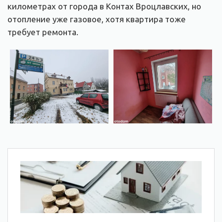
километрах от города в Контах Вроцлавских, но
отопление уже газовое, хотя квартира тоже
требует ремонта.