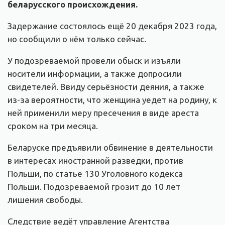
беларусского происхождения.
Задержание состоялось ещё 20 декабря 2023 года,
но сообщили о нём только сейчас.
У подозреваемой провели обыск и изъяли
носители информации, а также допросили
свидетелей. Ввиду серьёзности деяния, а также
из-за вероятности, что женщина уедет на родину, к
ней применили меру пресечения в виде ареста
сроком на три месяца.
Беларуске предъявили обвинение в деятельности
в интересах иностранной разведки, против
Польши, по статье 130 Уголовного кодекса
Польши. Подозреваемой грозит до 10 лет
лишения свободы.
Следствие ведёт управление Агентства