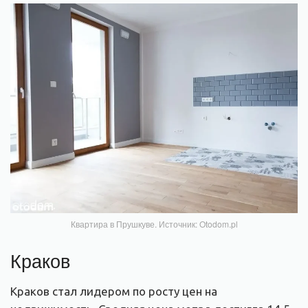
Квартира в Прушкуве. Источник: Otodom.pl
Краков
Краков стал лидером по росту цен на