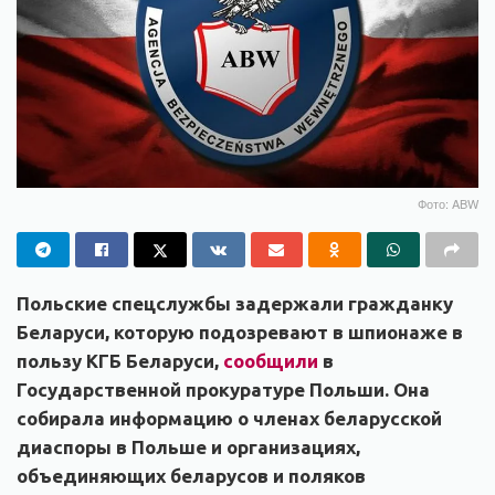
Фото: ABW
Польские спецслужбы задержали гражданку
Беларуси, которую подозревают в шпионаже в
пользу КГБ Беларуси,
сообщили
в
Государственной прокуратуре Польши. Она
собирала информацию о членах беларусской
диаспоры в Польше и организациях,
объединяющих беларусов и поляков