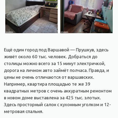
Ещё один город под Варшавой — Прушкув, здесь
живёт около 60 тыс. человек. Добраться до
столицы можно всего за 15 минут электричкой,
дорога на личном авто займёт полчаса. Правда, и
цены не очень отличаются от варшавских.
Например, квартира площадью те же 39
квадратных метров с очень аккуратным ремонтом
в новом доме выставлена за 425 тыс. злотых.
Здесь просторный салон с кухонным уголком и 12-
метровая спальня.