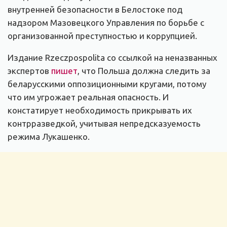
внутренней безопасности в Белостоке под
надзором Мазовецкого Управления по борьбе с
организованной преступностью и коррупцией.
Издание Rzeczpospolita со ссылкой на неназванных
экспертов
пишет
, что Польша должна следить за
беларусскими оппозиционными кругами, потому
что им угрожает реальная опасность. И
констатирует необходимость прикрывать их
контрразведкой, учитывая непредсказуемость
режима Лукашенко.