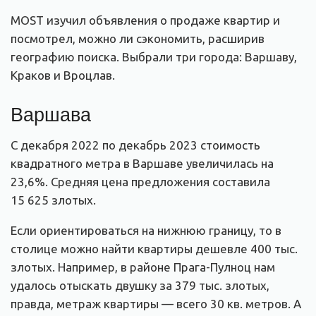
MOST изучил объявления о продаже квартир и
посмотрел, можно ли сэкономить, расширив
географию поиска. Выбрали три города: Варшаву,
Краков и Вроцлав.
Варшава
С декабря 2022 по декабрь 2023 стоимость
квадратного метра в Варшаве увеличилась на
23,6%. Средняя цена предложения составила
15 625 злотых.
Если ориентироваться на нижнюю границу, то в
столице можно найти квартиры дешевле 400 тыс.
злотых. Например, в районе Прага-Пулноц нам
удалось отыскать двушку за 379 тыс. злотых,
правда, метраж квартиры — всего 30 кв. метров. А