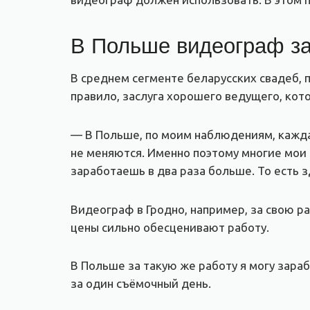
В Польше видеограф за
В среднем сегменте беларусских свадеб, п
правило, заслуга хорошего ведущего, кот
— В Польше, по моим наблюдениям, кажда
не меняются. Именно поэтому многие мои 
заработаешь в два раза больше. То есть з
Видеограф в Гродно, например, за свою ра
цены сильно обесценивают работу.
В Польше за такую же работу я могу зара
за один съёмочный день.