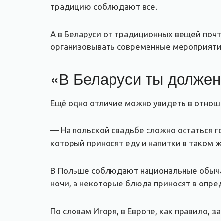
традицию соблюдают все.
А в Беларуси от традиционных вещей почт
организовывать современные мероприятия 
«В Беларуси ты должен
Ещё одно отличие можно увидеть в отнош
— На польской свадьбе сложно остаться г
который приносят еду и напитки в таком ж
В Польше соблюдают национальные обычаи
ночи, а некоторые блюда приносят в опр
По словам Игоря, в Европе, как правило, 