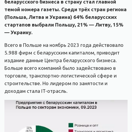
беларусского бизнеса в страну стал главной
темой номера газеты. Среди трёх стран региона
(Польша, Литва и Украина) 64% беларусских
стартапов выбрали Польшу, 21% — Литву, 15%
— Украину.
Всего в Польше на ноябрь 2023 года действовало
5.988 фирм с беларусским капиталом, приводит
издание данные Центра беларусского бизнеса.
Больше всего компаний было задействовано в
торговле, транспортно-логистической сфере и
строительстве. Но лидером по занятости и
доходам стала IT-отрасль.