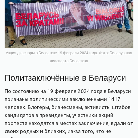
Акция диаспоры в Белостоке 19 февраля 2024 года. Фото: Беларусская
диаспорта Белостока
Политзаключённые в Беларуси
По состоянию на 19 февраля 2024 года в Беларуси
признаны политическими заключёнными 1417
человек. Блогеры, бизнесмены, активисты штабов
кандидатов в президенты, участники акций
протеста находятся в местах заключения, вдали от
своих родных и близких, из-за того, что не