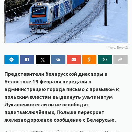
Фото: БелЖД
Представители беларусской диаспоры в
Белостоке 19 февраля передали в
администрацию города письмо с призывом к
польским властям выдвинуть ультиматум
Лукашенко: если он не освободит
политзаключённых, Польша перекроет
железнодорожное сообщение с Беларусью.