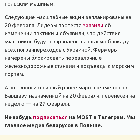
польским машинам.
Следующие масштабные акции запланированы на
20 февраля. Лидеры протеста
заявили
об
изменении тактики и объявили, что действия
участников будут направлены на полную блокаду
всех погранпереходов с Украиной. Фермеры
намерены блокировать перевалочные
железнодорожные станции и подъезды к морским
портам.
А вот анонсированный ранее марш фермеров на
Варшаву, назначенный на 20 февраля, перенесён на
неделю — на 27 февраля.
Не забудь
подписаться
на MOST в Телеграм. Мы
главное медиа беларусов в Польше.