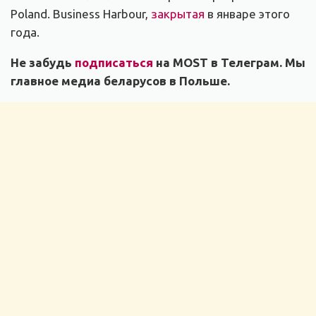
Poland. Business Harbour,
закрытая
в январе этого
года.
Не забудь
подписаться
на MOST в Телеграм. Мы
главное медиа беларусов в Польше.