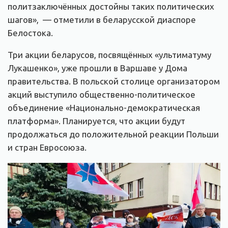
политзаключённых достойны таких политических
шагов», — отметили в беларусской диаспоре
Белостока.
Три акции беларусов, посвящённых «ультиматуму
Лукашенко», уже прошли в Варшаве у Дома
правительства. В польской столице организатором
акций выступило общественно-политическое
объединение «Национально-демократическая
платформа». Планируется, что акции будут
продолжаться до положительной реакции Польши
и стран Евросоюза.