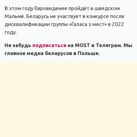
В этом году Евровидение пройдёт в шведском
Мальмё. Беларусь не участвует в конкурсе после
дисквалификации группы «Галаса з мест» в 2022
году.
Не забудь
подписаться
на MOST в Телеграм. Мы
главное медиа беларусов в Польше.