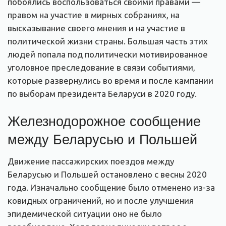
побоялись воспользоваться своими правами —
правом на участие в мирных собраниях, на
высказывание своего мнения и на участие в
политической жизни страны. Большая часть этих
людей попала под политически мотивированное
уголовное преследование в связи событиями,
которые развернулись во время и после кампании
по выборам президента Беларуси в 2020 году.
Железнодорожное сообщение
между Беларусью и Польшей
Движение пассажирских поездов между
Беларусью и Польшей остановлено с весны 2020
года. Изначально сообщение было отменено из-за
ковидных ограничений, но и после улучшения
эпидемической ситуации оно не было