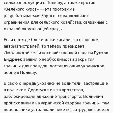
сельхозпродукции в Польшу, а также против
«Зелёного курса» — эта программа,
разрабатываемая Евросоюзом, включает
ограничения для сельского хозяйства, связанные с
охраной окружающей среды.
Если прежде блокировки касались в основном
автомагистралей, то теперь президент
Люблинской сельскохозяйственной палаты
Густав
Ендреек
заявил о необходимости закрытия
границы для поездов, доставляющих украинское
зерно в Польшу.
В свою очередь украинские водители, застрявшие
в польском Дорогуске из-за протестов,
заблокировали движение транспорта. Волнения
происходили и на украинской стороне границы: там
перевозчики устраивали пикеты, затрудняя проезд