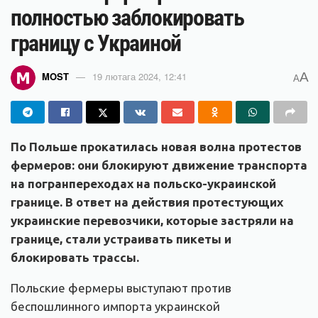
полностью заблокировать
границу с Украиной
A
MOST
19 лютага 2024, 12:41
A
По Польше прокатилась новая волна протестов
фермеров: они блокируют движение транспорта
на погранпереходах на польско-украинской
границе. В ответ на действия протестующих
украинские перевозчики, которые застряли на
границе, стали устраивать пикеты и
блокировать трассы.
Польские фермеры выступают против
беспошлинного импорта украинской