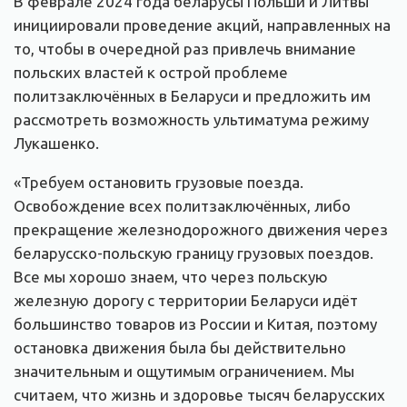
В феврале 2024 года беларусы Польши и Литвы
инициировали проведение акций, направленных на
то, чтобы в очередной раз привлечь внимание
польских властей к острой проблеме
политзаключённых в Беларуси и предложить им
рассмотреть возможность ультиматума режиму
Лукашенко.
«Требуем остановить грузовые поезда.
Освобождение всех политзаключённых, либо
прекращение железнодорожного движения через
беларусско-польскую границу грузовых поездов.
Все мы хорошо знаем, что через польскую
железную дорогу с территории Беларуси идёт
большинство товаров из России и Китая, поэтому
остановка движения была бы действительно
значительным и ощутимым ограничением. Мы
считаем, что жизнь и здоровье тысяч беларусских