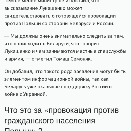
Тем не менее министр не исключил, что
высказывание Лукашенко может
свидетельствовать о готовящейся провокации
против Польши со стороны Беларуси и России.
— Мы должны очень внимательно следить за тем,
что происходит в Беларуси, что говорит
Лукашенко и чем занимаются местные спецслужбы
и армия, — отметил Томаш Семоняк.
Он добавил, что такого рода заявления могут быть
элементом информационной войны, так как
Беларусь уже оказывает поддержку России в
войне с Украиной.
Что это за «провокация против
гражданского населения
Польши»?