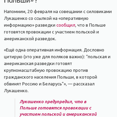
Напомним, 20 февраля на совещании с силовиками
Лукашенко со ссылкой на «оперативную
информацию» разведки
сообщил
, что в Польше
готовятся провокации с участием польской и
американской разведок.
«Ещё одна оперативная информация. Дословно
цитирую (это уже для поляков важно): “польская и
американская разведки готовят
крупномасштабную провокацию против
гражданского населения Польши, в которой
обвинят Россию и Беларусь”», — рассказал
Лукашенко.
Лукашенко предупредил, что в
Польше готовятся провокации с
участием польской и американской