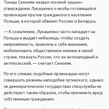
Томаш Семоняк назвал «полной чушью»
утверждение Лукашенко о якобы готовящейся
провокации против гражданского населения
Польши, в которой обвинят Россию и Беларусь.
— К сожалению, Лукашенко часто нападает на
Польшу и выдаёт небылицы, чтобы создать
напряжённость, привлечь к себе внимание,
мобилизовать общественное мнение в своей
стране, показать России, что он антизападный и
антипольский, — считает Семоняк.
По его словам, подобные провокации могут
совершать режимы наподобие путинского, однако
«в демократических государствах спецслужбы не
действуют таким образом, чтобы причинить вред
собственным гражданам».