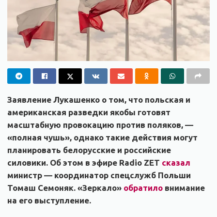
Заявление Лукашенко о том, что польская и
американская разведки якобы готовят
масштабную провокацию против поляков, —
«полная чушь», однако такие действия могут
планировать белорусские и российские
силовики. Об этом в эфире Radio ZET
сказал
министр — координатор спецслужб Польши
Томаш Семоняк. «Зеркало»
обратило
внимание
на его выступление.