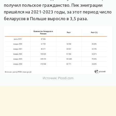
получил польское гражданство. Пик эмиграции
пришёлся на 2021-2023 годы, за этот период число
беларусов в Польше выросло в 3,5 раза.
Источник: Picodi.com