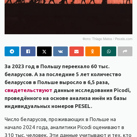
Фото: Thiago Matos / Pexels.com
За 2023 год в Польшу переехало 60 тыс.
беларусов. А за последние 5 лет количество
беларусов в Польше выросло в 6,5 раза,
свидетельствуют
данные исследования Picodi,
проведённого на основе анализа имён из базы
индивидуальных номеров PESEL.
Число беларусов, проживающих в Польше на
начало 2024 года, аналитики Picodi оценивают в
310 тыс. человек. Эти данные учитывают и тех, кто