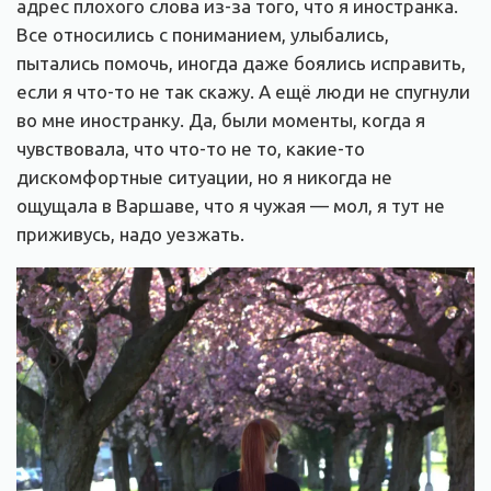
адрес плохого слова из-за того, что я иностранка.
Все относились с пониманием, улыбались,
пытались помочь, иногда даже боялись исправить,
если я что-то не так скажу. А ещё люди не спугнули
во мне иностранку. Да, были моменты, когда я
чувствовала, что что-то не то, какие-то
дискомфортные ситуации, но я никогда не
ощущала в Варшаве, что я чужая — мол, я тут не
приживусь, надо уезжать.