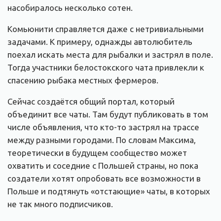
насобиралось несколько сотен.
Комьюнити справляется даже с нетривиальными
задачами. К примеру, однажды автолюбитель
поехал искать места для рыбалки и застрял в поле.
Тогда участники белостокского чата привлекли к
спасению рыбака местных фермеров.
Сейчас создаётся общий портал, который
объединит все чаты. Там будут публиковать в том
числе объявления, что кто-то застрял на трассе
между разными городами. По словам Максима,
теоретически в будущем сообщество может
охватить и соседние с Польшей страны, но пока
создатели хотят опробовать все возможности в
Польше и подтянуть «отстающие» чаты, в которых
не так много подписчиков.