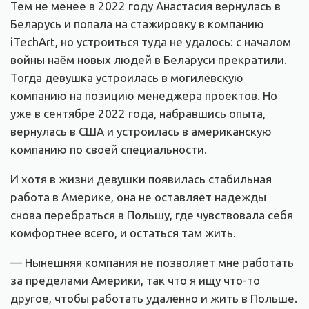
Тем не менее в 2022 году Анастасия вернулась в
Беларусь и попала на стажировку в компанию
iTechArt, но устроиться туда не удалось: с началом
войны наём новых людей в Беларуси прекратили.
Тогда девушка устроилась в могилёвскую
компанию на позицию менеджера проектов. Но
уже в сентябре 2022 года, набравшись опыта,
вернулась в США и устроилась в американскую
компанию по своей специальности.
И хотя в жизни девушки появилась стабильная
работа в Америке, она не оставляет надежды
снова перебраться в Польшу, где чувствовала себя
комфортнее всего, и остаться там жить.
— Нынешняя компания не позволяет мне работать
за пределами Америки, так что я ищу что-то
другое, чтобы работать удалённо и жить в Польше.