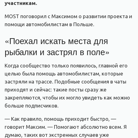
участникам.
MOST поговорил с Максимом о развитии проекта и
помощи автомобилистам в Польше.
«Поехал искать места для
рыбалки и застрял в поле»
Когда сообщество только появилось, главной его
целью была помощь автомобилистам, которые
застряли на трассе. Подобные сообщения в чаты
приходят и сейчас: такие посты сразу же
закрепляются, чтобы их могло увидеть как можно
больше подписчиков.
— Как правило, помощь приходит быстро, —
говорит Максим. — Помогают абсолютно всем. Я
думаю, таких вот экстренных случаев уже