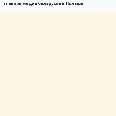
главное медиа беларусов в Польше.