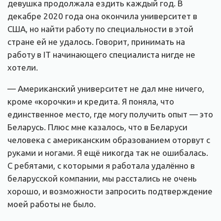
девушка продолжала ездить каждый год. В
декабре 2020 года она окончила университет в
США, но найти работу по специальности в этой
стране ей не удалось. Говорит, принимать на
работу в IT начинающего специалиста нигде не
хотели.
— Американский университет не дал мне ничего,
кроме «корочки» и кредита. Я поняла, что
единственное место, где могу получить опыт — это
Беларусь. Плюс мне казалось, что в Беларуси
человека с американским образованием оторвут с
руками и ногами. Я ещё никогда так не ошибалась.
С ребятами, с которыми я работала удалённо в
беларусской компании, мы расстались не очень
хорошо, и возможности запросить подтверждение
моей работы не было.