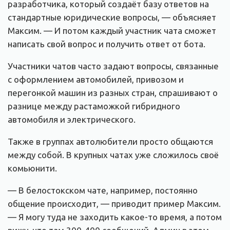
разработчика, который создаёт базу ответов на
стандартные юридические вопросы, — объясняет
Максим. — И потом каждый участник чата сможет
написать свой вопрос и получить ответ от бота.
Участники чатов часто задают вопросы, связанные
с оформлением автомобилей, привозом и
перегонкой машин из разных стран, спрашивают о
разнице между растаможкой гибридного
автомобиля и электрического.
Также в группах автолюбители просто общаются
между собой. В крупных чатах уже сложилось своё
комьюнити.
— В белостокском чате, например, постоянно
общение происходит, — приводит пример Максим.
— Я могу туда не заходить какое-то время, а потом