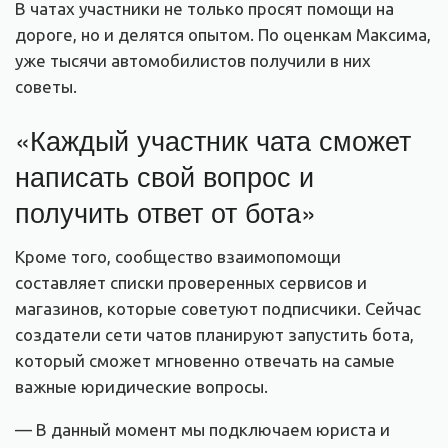
В чатах участники не только просят помощи на
дороге, но и делятся опытом. По оценкам Максима,
уже тысячи автомобилистов получили в них
советы.
«Каждый участник чата сможет
написать свой вопрос и
получить ответ от бота»
Кроме того, сообщество взаимопомощи
составляет списки проверенных сервисов и
магазинов, которые советуют подписчики. Сейчас
создатели сети чатов планируют запустить бота,
который сможет мгновенно отвечать на самые
важные юридические вопросы.
— В данный момент мы подключаем юриста и