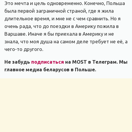
Это мечта и цель одновременно. Конечно, Польша
была первой заграничной страной, где я жила
длительное время, и мне не с чем сравнить. Но я
очень рада, что до поездки в Америку пожила в
Варшаве. Иначе я бы приехала в Америку и не
знала, что моя душа на самом деле требует не её, а
чего-то другого.
Не забудь
подписаться
на MOST в Телеграм. Мы
главное медиа беларусов в Польше.