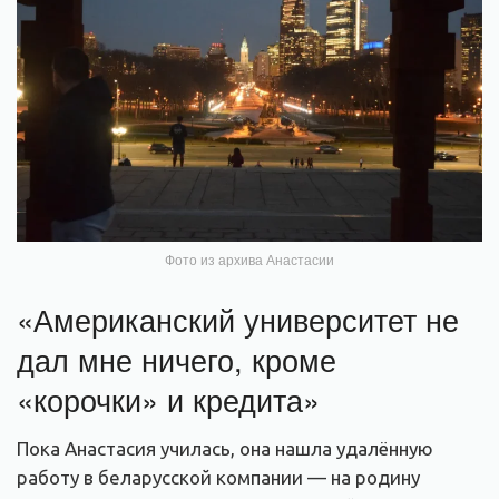
Фото из архива Анастасии
«Американский университет не
дал мне ничего, кроме
«корочки» и кредита»
Пока Анастасия училась, она нашла удалённую
работу в беларусской компании — на родину