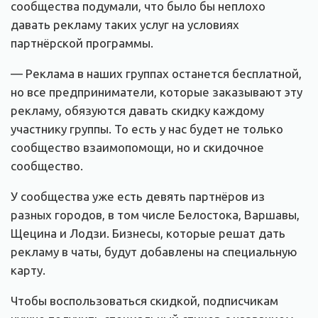
сообщества подумали, что было бы неплохо
давать рекламу таких услуг на условиях
партнёрской программы.
— Реклама в наших группах останется бесплатной,
но все предприниматели, которые заказывают эту
рекламу, обязуются давать скидку каждому
участнику группы. То есть у нас будет не только
сообщество взаимопомощи, но и скидочное
сообщество.
У сообщества уже есть девять партнёров из
разных городов, в том числе Белостока, Варшавы,
Щецина и Лодзи. Бизнесы, которые решат дать
рекламу в чаты, будут добавлены на специальную
карту.
Чтобы воспользоваться скидкой, подписчикам