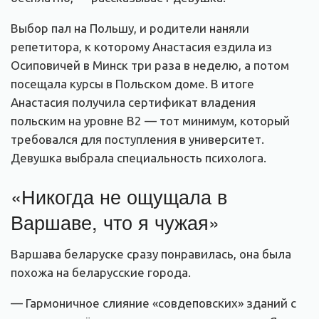
Выбор пал на Польшу, и родители наняли
репетитора, к которому Анастасия ездила из
Осиповичей в Минск три раза в неделю, а потом
посещала курсы в Польском доме. В итоге
Анастасия получила сертификат владения
польским на уровне B2 — тот минимум, который
требовался для поступления в университет.
Девушка выбрала специальность психолога.
«Никогда не ощущала в
Варшаве, что я чужая»
Варшава беларуске сразу понравилась, она была
похожа на беларусские города.
— Гармоничное слияние «совдеповских» зданий с