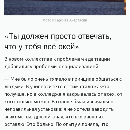
Фото из архива Анастасии
«Ты должен просто отвечать,
что у тебя всё окей»
В новом коллективе к проблемам адаптации
добавились проблемы с социализацией.
— Мне было очень тяжело в принципе общаться с
людьми. В университете с этим стало как-то
получше, но в колледже я закрывалась от всех, от
кого только можно. В голове была изначально
неправильная установка: я не хотела заводить
знакомства, друзей, зная, что всё равно их
оставлю. Это больно. По опыту я поняла, что