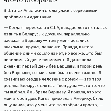
В Штатах Анастасия столкнулась с серьёзными
проблемами адаптации.
— Когда я переехала в США, каждое лето пыталась
ездить в Беларусь к друзьям, параллельно
заезжая в Варшаву — там у меня остались
знакомые, друзья, девчонки. Правда, в итоге
общение с ними сошло на нет, но всё же. Это был
переломный для меня момент. Я даже вела
дневник: первый день без Варшавы, второй день
без Варшавы, сотый…мне было очень тяжело. Я
сравниваю сердце человека с домом — это твоя
родина. Беларусь для нас. Твоя душа — это то, что
ты выбрал. Я выбрала Варшаву. Я поняла, что это
мой второй дом. Когда приехала в Америку, было
ощущение, что у меня что-то отобрали просто, —