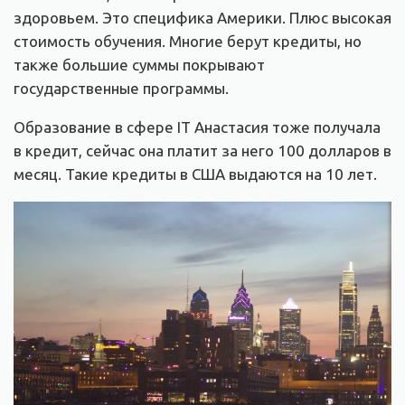
здоровьем. Это специфика Америки. Плюс высокая
стоимость обучения. Многие берут кредиты, но
также большие суммы покрывают
государственные программы.
Образование в сфере IT Анастасия тоже получала
в кредит, сейчас она платит за него 100 долларов в
месяц. Такие кредиты в США выдаются на 10 лет.