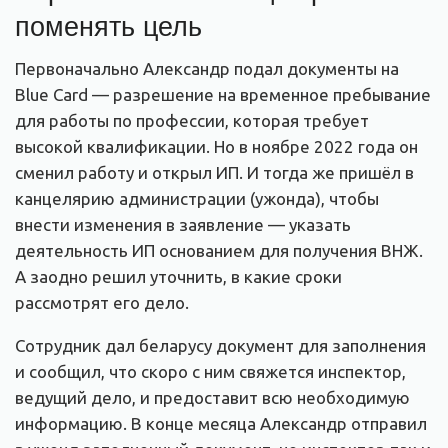
поменять цель
Первоначально Александр подал документы на
Blue Card — разрешение на временное пребывание
для работы по профессии, которая требует
высокой квалификации. Но в ноябре 2022 года он
сменил работу и открыл ИП. И тогда же пришёл в
канцелярию администрации (ужонда), чтобы
внести изменения в заявление — указать
деятельность ИП основанием для получения ВНЖ.
А заодно решил уточнить, в какие сроки
рассмотрят его дело.
Сотрудник дал беларусу документ для заполнения
и сообщил, что скоро с ним свяжется инспектор,
ведущий дело, и предоставит всю необходимую
информацию. В конце месяца Александр отправил