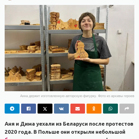
Анна держит изготовленную авторскую фигурку. Фото из архивы героев
Аня и Дима уехали из Беларуси после протестов
2020 года. В Польше они открыли небольшой