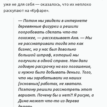
уже не для себя — оказалось, что их неплохо
раскупают на «Куфаре».
— Потом мы увидели в интернете
деревянные фигурки и решили
попробовать сделать что-то
похожее, — рассказывает Аня. — Мы
не рассматривали тогда это как
бизнес, но у нас был довольно
большой штраф, который мы
получили в одной стране. Нам дали
годовую рассрочку на его погашение,
и нужно было добывать деньги. Того,
что мы зарабатывали на наших
[основных] работах, не хватало.
Поэтому решили рассмотреть этот
вариант. Почему бы и нет?! Я рисую, а
Дима может что-то из дерева
делать.