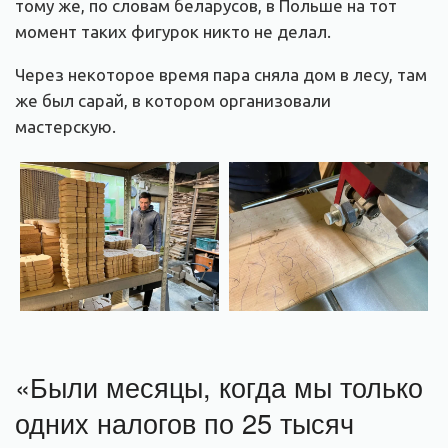
тому же, по словам беларусов, в Польше на тот
момент таких фигурок никто не делал.
Через некоторое время пара сняла дом в лесу, там
же был сарай, в котором организовали
мастерскую.
«Были месяцы, когда мы только
одних налогов по 25 тысяч