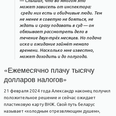
— Слышал, что во многом это
может зависеть от инспектора:
среди них есть и обидчивые люди. Тем
не менее я советую не бояться, не
ждать и сразу подавать в суд — он
обязывает рассмотреть дело в
течение двух-трёх месяцев. Но подача
иска и ожидание займёт немало
времени. Насколько мне известно,
может доходить и до полугода.
«Ежемесячно плачу тысячу
долларов налогов»
21 февраля 2024 года Александр наконец получил
положительное решение и сейчас ожидает
пластиковую карту ВНЖ. Свой путь беларус
называет «холодным отрезвляющим душем»,