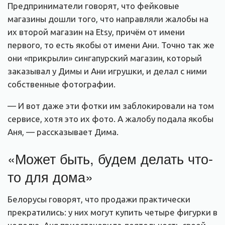
Предприниматели говорят, что фейковые
магазины дошли того, что направляли жалобы на
их второй магазин на Etsy, причём от имени
первого, то есть якобы от имени Ани. Точно так же
они «прикрыли» сингапурский магазин, который
заказывал у Димы и Ани игрушки, и делал с ними
собственные фотографии.
— И вот даже эти фотки им заблокировали на том
сервисе, хотя это их фото. А жалобу подала якобы
Аня, — рассказывает Дима.
«Может быть, будем делать что-
то для дома»
Белорусы говорят, что продажи практически
прекратились: у них могут купить четыре фигурки в