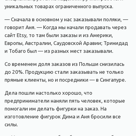
уникальных товарах ограниченного выпуска.
— Сначала в основном у нас заказывали поляки, —
говорит Аня. — Когда мы начали продавать через
сайт Etsy, то там были заказы и из Америки,
Европы, Австралии, Саудовской Аравии; Тринидад
и Тобаго был — из разных мест заказывали.
Со временем доля заказов из Польши снизилась
до 20%. Продукцию стали заказывать не только
прямые клиенты, но и посредники — в Сингапуре.
Дела пошли настолько хорошо, что
предприниматели наняли пять человек, которые
помогали им делать фигурки на заказ. На
изготовление фигурок Дима и Аня бросили все
силы.