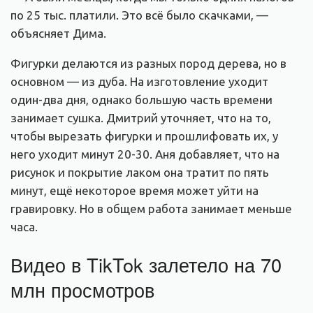
по 25 тыс. платили. Это всё было скачками, —
объясняет Дима.
Фигурки делаются из разных пород дерева, но в
основном — из дуба. На изготовление уходит
один-два дня, однако большую часть времени
занимает сушка. Дмитрий уточняет, что на то,
чтобы вырезать фигурки и прошлифовать их, у
него уходит минут 20-30. Аня добавляет, что на
рисунок и покрытие лаком она тратит по пять
минут, ещё некоторое время может уйти на
гравировку. Но в общем работа занимает меньше
часа.
Видео в TikTok залетело на 70
млн просмотров