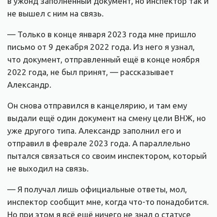
в ужонд заполненный документ, но инспектор так и
не вышел с ним на связь.
— Только в конце января 2023 года мне пришло
письмо от 9 декабря 2022 года. Из него я узнал,
что документ, отправленный ещё в конце ноября
2022 года, не был принят, — рассказывает
Александр.
Он снова отправился в канцелярию, и там ему
выдали ещё один документ на смену цели ВНЖ, но
уже другого типа. Александр заполнил его и
отправил в феврале 2023 года. А параллельно
пытался связаться со своим инспектором, который
не выходил на связь.
— Я получал лишь официальные ответы, мол,
инспектор сообщит мне, когда что-то понадобится.
Но при этом я всё ещё ничего не знал о статусе