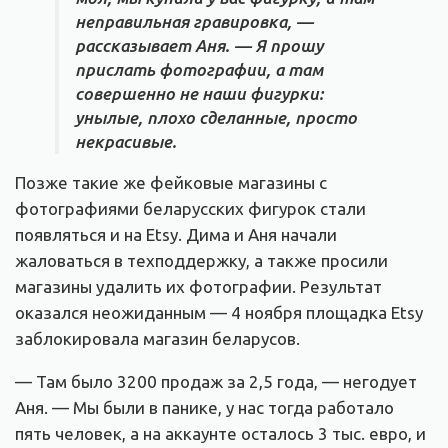
неправильная гравировка, —
рассказывает Аня. — Я прошу
прислать фотографии, а там
совершенно не наши фигурки:
унылые, плохо сделанные, просто
некрасивые.
Позже такие же фейковые магазины c
фотографиями беларусских фигурок стали
появляться и на Etsy. Дима и Аня начали
жаловаться в техподдержку, а также просили
магазины удалить их фотографии. Результат
оказался неожиданным — 4 ноября площадка Etsy
заблокировала магазин беларусов.
— Там было 3200 продаж за 2,5 года, — негодует
Аня. — Мы были в панике, у нас тогда работало
пять человек, а на аккаунте осталось 3 тыс. евро, и