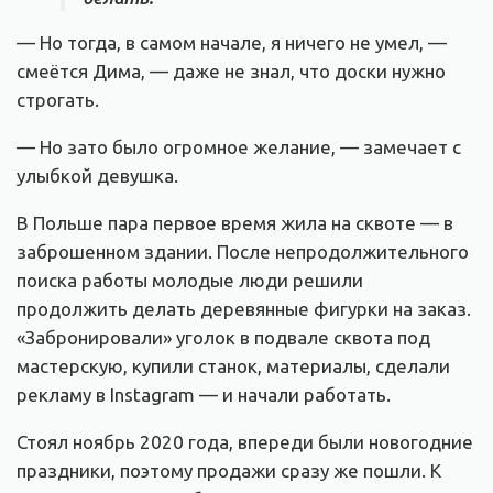
— Но тогда, в самом начале, я ничего не умел, —
смеётся Дима, — даже не знал, что доски нужно
строгать.
— Но зато было огромное желание, — замечает с
улыбкой девушка.
В Польше пара первое время жила на сквоте — в
заброшенном здании. После непродолжительного
поиска работы молодые люди решили
продолжить делать деревянные фигурки на заказ.
«Забронировали» уголок в подвале сквота под
мастерскую, купили станок, материалы, сделали
рекламу в Instagram — и начали работать.
Стоял ноябрь 2020 года, впереди были новогодние
праздники, поэтому продажи сразу же пошли. К