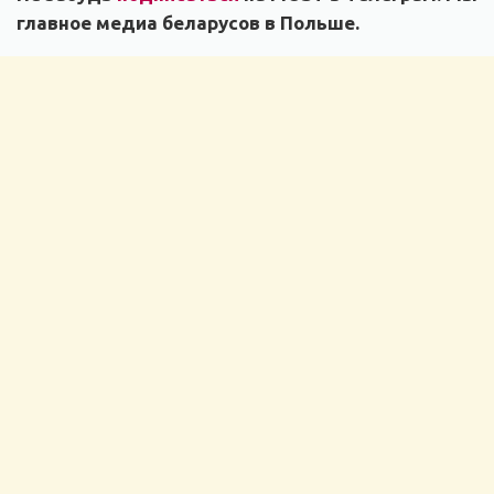
главное медиа беларусов в Польше.