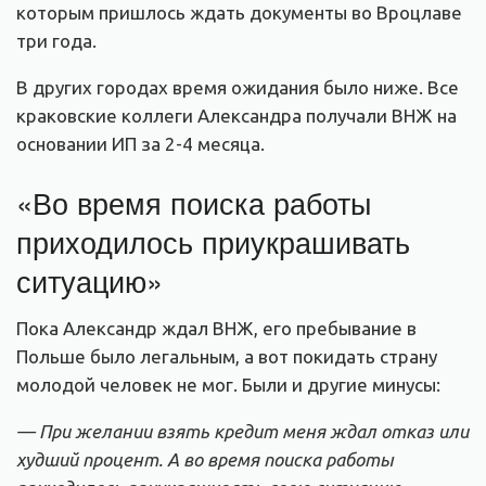
которым пришлось ждать документы во Вроцлаве
три года.
В других городах время ожидания было ниже. Все
краковские коллеги Александра получали ВНЖ на
основании ИП за 2-4 месяца.
«Во время поиска работы
приходилось приукрашивать
ситуацию»
Пока Александр ждал ВНЖ, его пребывание в
Польше было легальным, а вот покидать страну
молодой человек не мог. Были и другие минусы:
— При желании взять кредит меня ждал отказ или
худший процент. А во время поиска работы