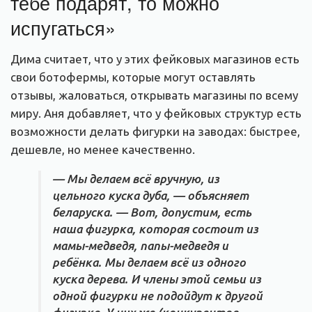
тебе подарят, то можно
испугаться»
Дима считает, что у этих фейковых магазинов есть
свои ботофермы, которые могут оставлять
отзывы, жаловаться, открывать магазины по всему
миру. Аня добавляет, что у фейковых структур есть
возможности делать фигурки на заводах: быстрее,
дешевле, но менее качественно.
— Мы делаем всё вручную, из
цельного куска дуба, — объясняет
беларуска. — Вот, допустим, есть
наша фигурка, которая состоит из
мамы-медведя, папы-медведя и
ребёнка. Мы делаем всё из одного
куска дерева. И члены этой семьи из
одной фигурки не подойдут к другой