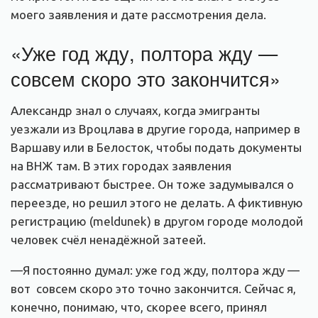
моего заявления и дате рассмотрения дела.
«Уже год жду, полтора жду —
совсем скоро это закончится»
Александр знал о случаях, когда эмигранты
уезжали из Вроцлава в другие города, например в
Варшаву или в Белосток, чтобы подать документы
на ВНЖ там. В этих городах заявления
рассматривают быстрее. Он тоже задумывался о
переезде, но решил этого не делать. А фиктивную
регистрацию (meldunek) в другом городе молодой
человек счёл ненадёжной затеей.
—Я постоянно думал: уже год жду, полтора жду —
вот совсем скоро это точно закончится. Сейчас я,
конечно, понимаю, что, скорее всего, принял