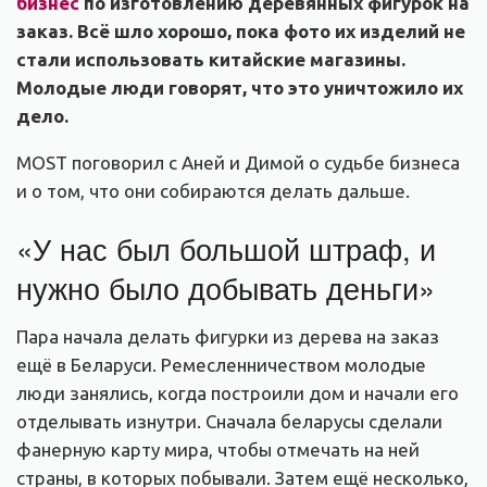
бизнес
по изготовлению деревянных фигурок на
заказ. Всё шло хорошо, пока фото их изделий не
стали использовать китайские магазины.
Молодые люди говорят, что это уничтожило их
дело.
MOST поговорил с Аней и Димой о судьбе бизнеса
и о том, что они собираются делать дальше.
«У нас был большой штраф, и
нужно было добывать деньги»
Пара начала делать фигурки из дерева на заказ
ещё в Беларуси. Ремесленничеством молодые
люди занялись, когда построили дом и начали его
отделывать изнутри. Сначала беларусы сделали
фанерную карту мира, чтобы отмечать на ней
страны, в которых побывали. Затем ещё несколько,