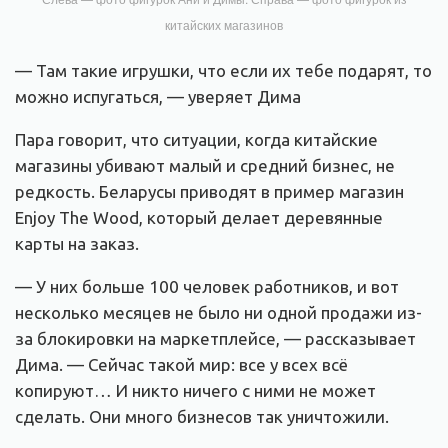
китайских магазинов
— Там такие игрушки, что если их тебе подарят, то
можно испугаться, — уверяет Дима
Пара говорит, что ситуации, когда китайские
магазины убивают малый и средний бизнес, не
редкость. Беларусы приводят в пример магазин
Enjoy The Wood, который делает деревянные
карты на заказ.
— У них больше 100 человек работников, и вот
несколько месяцев не было ни одной продажи из-
за блокировки на маркетплейсе, — рассказывает
Дима. — Сейчас такой мир: все у всех всё
копируют… И никто ничего с ними не может
сделать. Они много бизнесов так уничтожили.