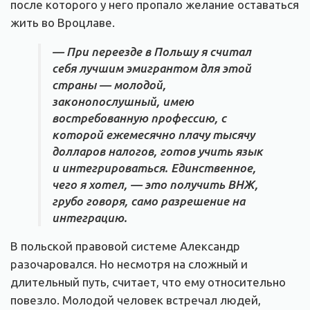
после которого у него пропало желание оставаться
жить во Вроцлаве.
— При переезде в Польшу я считал
себя лучшим эмигрантом для этой
страны — молодой,
законопослушный, имею
востребованную профессию, с
которой ежемесячно плачу тысячу
долларов налогов, готов учить язык
и интегрироваться. Единственное,
чего я хотел, — это получить ВНЖ,
грубо говоря, само разрешение на
интеграцию.
В польской правовой системе Александр
разочаровался. Но несмотря на сложный и
длительный путь, считает, что ему относительно
повезло. Молодой человек встречал людей,