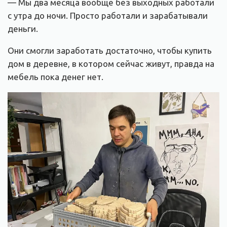
— Мы два месяца вообще без выходных работали
с утра до ночи. Просто работали и зарабатывали
деньги.
Они смогли заработать достаточно, чтобы купить
дом в деревне, в котором сейчас живут, правда на
мебель пока денег нет.