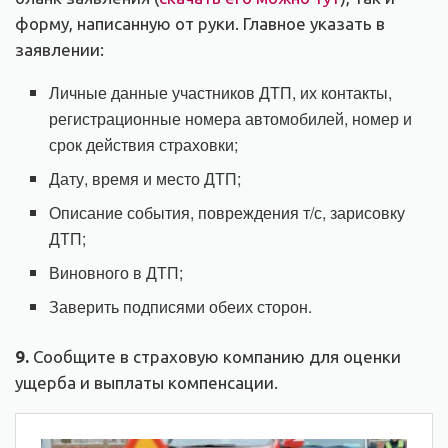
форму, написанную от руки. Главное указать в
заявлении:
Личные данные участников ДТП, их контакты,
регистрационные номера автомобилей, номер и
срок действия страховки;
Дату, время и место ДТП;
Описание события, повреждения т/с, зарисовку
ДТП;
Виновного в ДТП;
Заверить подписями обеих сторон.
9.
Сообщите в страховую компанию для оценки
ущерба и выплаты компенсации.