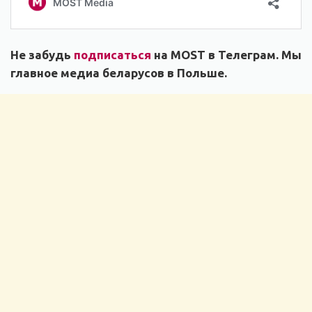
Не забудь
подписаться
на MOST в Телеграм. Мы
главное медиа беларусов в Польше.