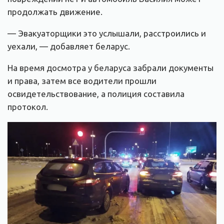
продолжать движение.
— Эвакуаторщики это услышали, расстроились и
уехали, — добавляет беларус.
На время досмотра у беларуса забрали документы
и права, затем все водители прошли
освидетельствование, а полиция составила
протокол.