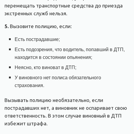
перемещать транспортные средства до приезда
экстренных служб нельзя.
5.
Вызовите полицию, если:
Есть пострадавшие;
Есть подозрения, что водитель, попавший в ДТП,
находится в состоянии опьянения;
Неясно, кто виноват в ДТП;
У виновного нет полиса обязательного
страхования.
Вызывать полицию необязательно, если
пострадавших нет, а виновник не оспаривает свою
ответственность. В этом случае виновный в ДТП
избежит штрафа.