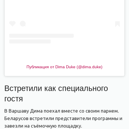
Публикация от Dima Duke (@dima.duke)
Встретили как специального
гостя
В Варшаву Дима поехал вместе со своим парнем.
Беларусов встретили представители программы и
завезли на съёмочную площадку.