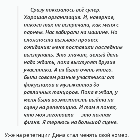
— Сразу показалось всё супер.
Хорошая организация. И, наверное,
никого так не встречали, как меня с
парнем. Нас забирали на машине. Но
сложности вызывал процесс
ожидания: меня поставили последним
выступать. Это значит, целый день
надо ждать, пока выступят другие
участники. А их было очень много.
Были совсем разные участники: от
фокусников и музыкантов до
различных танцоров. Пока я ждал, у
меня была возможность выйти на
сцену на репетицию. И там я понял,
что моя заготовка — это полная
фигня. Я теряюсь на большой сцене.
Уже на репетиции Дима стал менять свой номер.