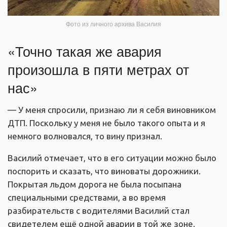
Фото из личного архива Василия
«Точно такая же авария
произошла в пяти метрах от
нас»
— У меня спросили, признаю ли я себя виновником
ДТП. Поскольку у меня не было такого опыта и я
немного волновался, то вину признал.
Василий отмечает, что в его ситуации можно было
поспорить и сказать, что виноваты дорожники.
Покрытая льдом дорога не была посыпана
специальными средствами, а во время
разбирательств с водителями Василий стал
свидетелем ещё одной аварии в той же зоне.