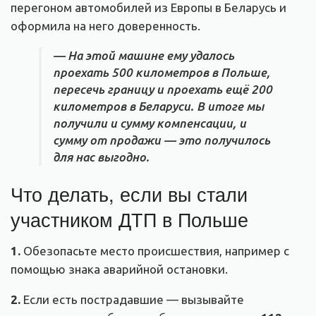
перегоном автомобилей из Европы в Беларусь и
оформила на него доверенность.
— На этой машине ему удалось
проехать 500 километров в Польше,
пересечь границу и проехать ещё 200
километров в Беларуси. В итоге мы
получили и сумму компенсации, и
сумму от продажи — это получилось
для нас выгодно.
Что делать, если вы стали
участником ДТП в Польше
1.
Обезопасьте место происшествия, например с
помощью знака аварийной остановки.
2.
Если есть пострадавшие — вызывайте