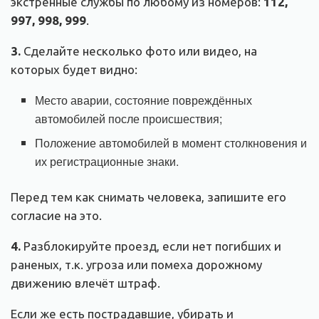
экстренные службы по любому из номеров:
112,
997, 998, 999
.
3.
Сделайте несколько фото или видео, на
которых будет видно:
Место аварии, состояние повреждённых
автомобилей после происшествия;
Положение автомобилей в момент столкновения и
их регистрационные знаки.
Перед тем как снимать человека, запишите его
согласие на это.
4.
Разблокируйте проезд, если нет погибших и
раненых, т.к. угроза или помеха дорожному
движению влечёт штраф.
Если же есть пострадавшие, убирать и