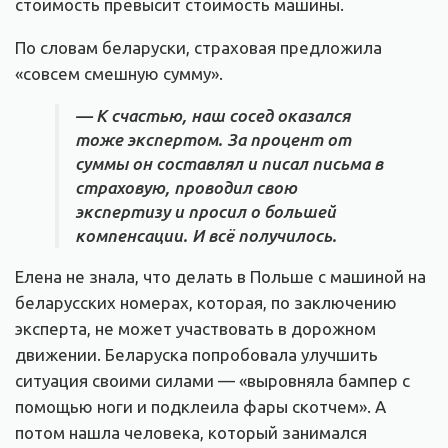
стоимость превысит стоимость машины.
По словам беларуски, страховая предложила
«совсем смешную сумму».
— К счастью, наш сосед оказался
тоже экспертом. За процент от
суммы он составлял и писал письма в
страховую, проводил свою
экспертизу и просил о большей
компенсации. И всё получилось.
Елена не знала, что делать в Польше с машиной на
беларусских номерах, которая, по заключению
эксперта, не может участвовать в дорожном
движении. Беларуска попробовала улучшить
ситуация своими силами — «выровняла бампер с
помощью ноги и подклеила фары скотчем». А
потом нашла человека, который занимался