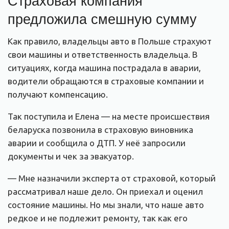
предложила смешную сумму
Как правило, владельцы авто в Польше страхуют
свои машины и ответственность владельца. В
ситуациях, когда машина пострадала в аварии,
водители обращаются в страховые компании и
получают компенсацию.
Так поступила и Елена — на месте происшествия
беларуска позвонила в страховую виновника
аварии и сообщила о ДТП. У неё запросили
документы и чек за эвакуатор.
— Мне назначили эксперта от страховой, который
рассматривал наше дело. Он приехал и оценил
состояние машины. Но мы знали, что наше авто
редкое и не подлежит ремонту, так как его