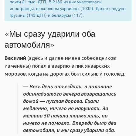
почти 21 тыс. ДТП. В 2186 из них участвовали
иностранцы, в основном украинцы (1035). Далее следуют
грузины (143 ДТП) и беларусы (117).
«Мы сразу ударили оба
автомобиля»
Василий
(здесь и далее имена собеседников
изменены) попал в аварию в пик январских
морозов, когда на дорогах был сильный гололёд.
— Весь день отъездили, в половине
одиннадцатого вечера возвращались
домой — пустая дорога. Ехали
медленно, ничего не нарушали. За
метров 50 начали тормозить, но
ничего не помогло. Впереди было два
автомобиля, и мы сразу ударили оба.