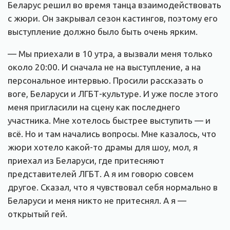
Беларус решил во время танца взаимодействовать
с жюри. Он закрывал сезон кастингов, поэтому его
выступление должно было быть очень ярким.
— Мы приехали в 10 утра, а вызвали меня только
около 20:00. И сначала не на выступление, а на
персональное интервью. Просили рассказать о
воге, Беларуси и ЛГБТ-культуре. И уже после этого
меня пригласили на сцену как последнего
участника. Мне хотелось быстрее выступить — и
всё. Но и там начались вопросы. Мне казалось, что
жюри хотело какой-то драмы для шоу, мол, я
приехал из Беларуси, где притесняют
представителей ЛГБТ. А я им говорю совсем
другое. Сказал, что я чувствовал себя нормально в
Беларуси и меня никто не притеснял. А я —
открытый гей.