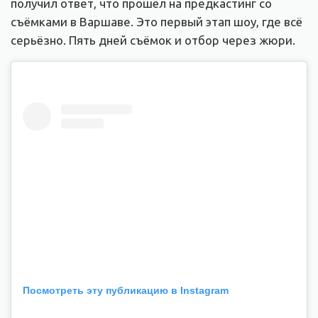
получил ответ, что прошёл на предкастинг со
съёмками в Варшаве. Это первый этап шоу, где всё
серьёзно. Пять дней съёмок и отбор через жюри.
Посмотреть эту публикацию в Instagram