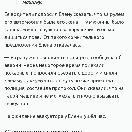
машину.
Её водитель попросил Елену сказать, что за рулём
его автомобиля была его жена — у мужчины было
слишком много пунктов за нарушения, и он мог
лишиться прав. От такого сомнительного
предложения Елена отказалась.
— Я сразу же позвонила в полицию, сообщила об
аварии. Через некоторое время приехали
пожарные, попросили съехать с дороги и сняли
клемму с аккумулятора. Чуть позже приехала
полиция, составила протокол. Они сказали, что на
такой машине я не могу ехать и нужно вызывать
эвакуатор.
На ожидание эвакуатора у Елены ушёл час.
Страховая компания