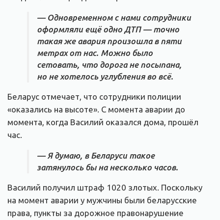
— Одновременном с нами сотрудники
оформляли ещё одно ДТП — точно
такая же авария произошла в пяти
метрах от нас. Можно было
сетовать, что дорога не посыпана,
но не хотелось углубления во всё.
Беларус отмечает, что сотрудники полиции
«оказались на высоте». С момента аварии до
момента, когда Василий оказался дома, прошёл
час.
— Я думаю, в Беларуси такое
затянулось бы на несколько часов.
Василий получил штраф 1020 злотых. Поскольку
на момент аварии у мужчины были беларусские
права, пункты за дорожное правонарушение