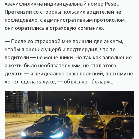
«зачислили» на индивидуальный номер Pesel.
Претензий со стороны польских водителей не
последовало, с административным протоколом
они обратились в страховую компанию.
— После со страховой мне пришли две анкеты,
чтобы я оценил ущерб и подтвердил, что те
водители — не мошенники. Но так как заполнение
анкеты было необязательным, не стал этого
делать — я неидеально знаю польский, поэтому не
хотел сделать хуже, — объясняет беларус.