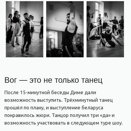
Вог — это не только танец
После 15-минутной беседы Диме дали
возможность выступить. Трёхминутный танец
прошёл по плану, и выступление беларуса
понравилось жюри. Танцор получил три «да» и
возможность участвовать в следующем туре шоу.