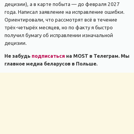
децизии), а в карте побыта — до февраля 2027
года. Написал заявление на исправление ошибки.
Ориентировали, что рассмотрят всё в течение
трёх-четырёх месяцев, но по факту я быстро
получил бумагу об исправлении изначальной
децизии.
Не забудь
подписаться
на MOST в Телеграм. Мы
главное медиа беларусов в Польше.