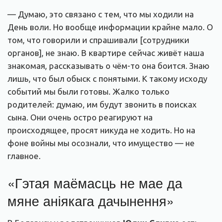
— Думаю, это связано с тем, что мы ходили на
День воли. Но вообще информации крайне мало. О
том, что говорили и спрашивали [сотрудники
органов], не знаю. В квартире сейчас живёт наша
знакомая, рассказывать о чём-то она боится. Знаю
лишь, что был обыск с понятыми. К такому исходу
событий мы были готовы. Жалко только
родителей: думаю, им будут звонить в поисках
сына. Они очень остро реагируют на
происходящее, просят никуда не ходить. Но на
фоне войны мы осознали, что имущество — не
главное.
«Гэтая маёмасць не мае да
мяне аніякага дачынення»