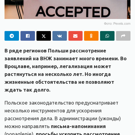
Фото: Pexels.com
В ряде регионов Польши рассмотрение
заявлений на ВНЖ занимает много времени. Во
Вроцлаве, например, легализация может
растянуться на несколько лет. Но иногда
жизненные обстоятельства не позволяют
ждать так долго.
Польское законодательство предусматривает
несколько инструментов для ускорения
рассмотрения дела. В администрации (ужонды)
можно направлять
письма-напоминания
(ponaglenie),
просьбы ускорить рассмотрение