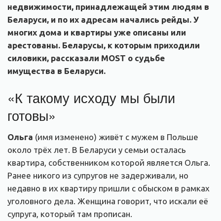
недвижимости, принадлежащей этим людям в
Беларуси, и по их адресам начались рейды. У
многих дома и квартиры уже описаны или
арестованы. Беларусы, к которым приходили
силовики, рассказали MOST о судьбе
имущества в Беларуси.
«К такому исходу мы были
готовы»
Ольга
(имя изменено) живёт с мужем в Польше
около трёх лет. В Беларуси у семьи осталась
квартира, собственником которой является Ольга.
Ранее никого из супругов не задерживали, но
недавно в их квартиру пришли с обыском в рамках
уголовного дела. Женщина говорит, что искали её
супруга, который там прописан.