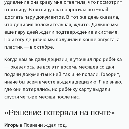
удивление она сразу мне ответила, что посмотрит
в пятницу. В пятницу она попросила по e-mail
дослать пару документов. В тот же день сказала,
что децизия положительная, ждите. Дальше мы
ещё пару дней ждали подтверждение в системе.
По итогу децизию мы получили в конце августа, а
пластик — в октябре.
Когда нам выдали децизии, я уточнил про ребёнка
— оказалось, за все эти восемь месяцев со дня
подачи документы к ней так и не попали. Говорит,
иначе бы всем вместе выдала децизию. Я не знаю,
где они потерялись, но ребёнку карту выдали
спустя четыре месяца после нас.
«Решение потеряли на почте»
Игорь
в Познани ждал год.