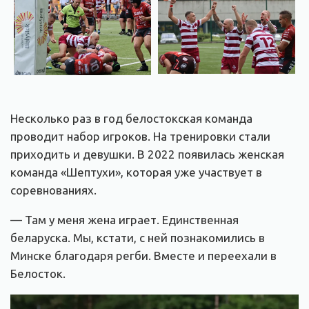
Несколько раз в год белостокская команда
проводит набор игроков. На тренировки стали
приходить и девушки. В 2022 появилась женская
команда «Шептухи», которая уже участвует в
соревнованиях.
— Там у меня жена играет. Единственная
беларуска. Мы, кстати, с ней познакомились в
Минске благодаря регби. Вместе и переехали в
Белосток.