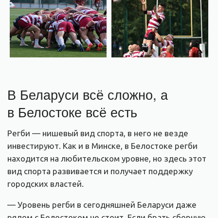
В Беларуси всё сложно, а
в Белостоке всё есть
Регби — нишевый вид спорта, в него не везде
инвестируют. Как и в Минске, в Белостоке регби
находится на любительском уровне, но здесь этот
вид спорта развивается и получает поддержку
городских властей.
— Уровень регби в сегодняшней Беларуси даже
рядом с Белостоком не стоит. Если брать сборную