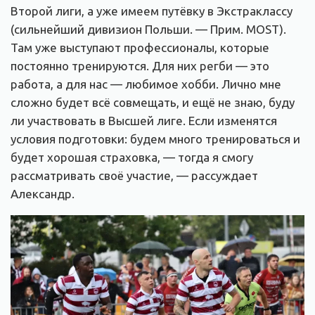
Второй лиги, а уже имеем путёвку в Экстраклассу
(сильнейший дивизион Польши. — Прим. MOST).
Там уже выступают профессионалы, которые
постоянно тренируются. Для них регби — это
работа, а для нас — любимое хобби. Лично мне
сложно будет всё совмещать, и ещё не знаю, буду
ли участвовать в Высшей лиге. Если изменятся
условия подготовки: будем много тренироваться и
будет хорошая страховка, — тогда я смогу
рассматривать своё участие, — рассуждает
Александр.