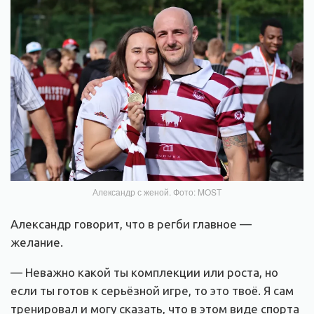
Александр с женой. Фото: MOST
Александр говорит, что в регби главное —
желание.
— Неважно какой ты комплекции или роста, но
если ты готов к серьёзной игре, то это твоё. Я сам
тренировал и могу сказать, что в этом виде спорта