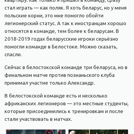
стал играть — как поляк. Я хоть беларус, но у меня
польские корни, это мне помогло обойти
легионерский статус. А так к иностранцам хорошо
относятся в команде, тем более к беларусам. В
2018-2019 годах беларусские игроки серьёзно
помогли команде в Белостоке. Можно сказать,
спасли.
Сейчас в белостокской команде три беларуса, но в
финальном матче против познаньского клуба
принимал участие только Александр.
В белостокской команде есть и несколько
африканских легионеров — это местные студенты,
которые присоединились к тренировкам и после
стали участвовать в матчах.