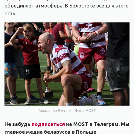
объединяет атмосфера. В Белостоке всё для этого
есть.
Александр Якутович. Фото: MOST
Не забудь
подписаться
на MOST в Телеграм. Мы
главное медиа беларусов в Польше.