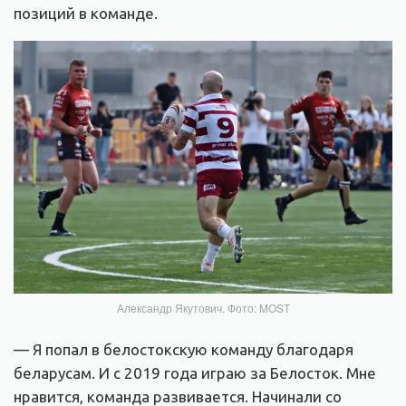
позиций в команде.
Александр Якутович. Фото: MOST
— Я попал в белостокскую команду благодаря
беларусам. И с 2019 года играю за Белосток. Мне
нравится, команда развивается. Начинали со