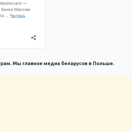
рам. Мы главное медиа беларусов в Польше.