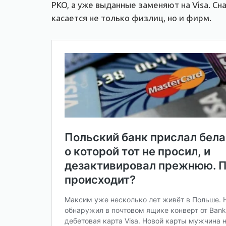
PKO, а уже выданные заменяют на Visa. Сна
касается не только физлиц, но и фирм.