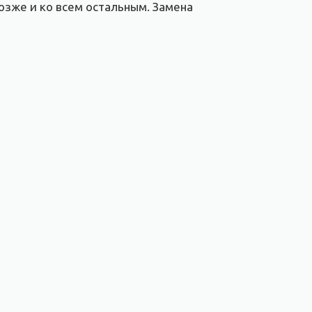
 позже и ко всем остальным. Замена