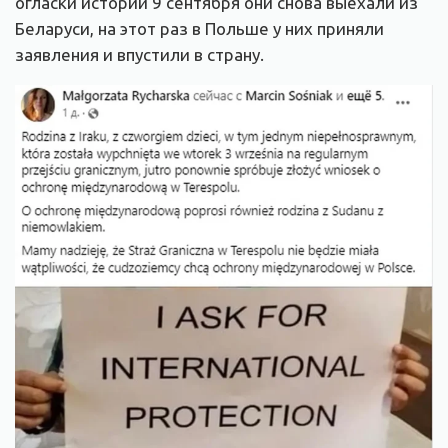
огласки истории 9 сентября они снова выехали из
Беларуси, на этот раз в Польше у них приняли
заявления и впустили в страну.