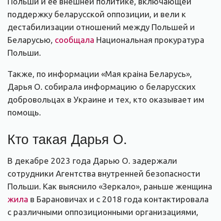
Польши и её внешней политике, включающей
поддержку беларусской оппозиции, и вели к
дестабилизации отношений между Польшей и
Беларусью,
сообщала
Национальная прокуратура
Польши.
Также, по информации «Мая краіна Беларусь»,
Дарья О. собирала информацию о беларусских
добровольцах в Украине и тех, кто оказывает им
помощь.
Кто такая Дарья О.
В декабре 2023 года Дарью О. задержали
сотрудники Агентства внутренней безопасности
Польши. Как выяснило «Зеркало», раньше женщина
жила
в Барановичах и с 2018 года контактировала
с различными оппозиционными организациями,