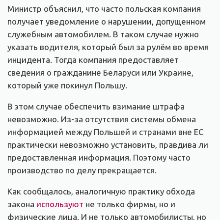
Министр объяснил, что часто польская компания
получает уведомление о нарушении, допущенном
служебным автомобилем. В таком случае нужно
указать водителя, который был за рулём во время
инцидента. Тогда компания предоставляет
сведения о гражданине Беларуси или Украине,
который уже покинул Польшу.
В этом случае обеспечить взимание штрафа
невозможно. Из-за отсутствия системы обмена
информацией между Польшей и странами вне ЕС
практически невозможно установить, правдива ли
предоставленная информация. Поэтому часто
производство по делу прекращается.
Как сообщалось, аналогичную практику обхода
закона
используют
не только фирмы, но и
физические лица. И не только автомобилисты, но