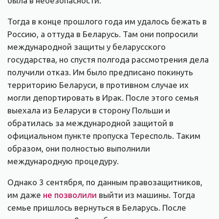
была в небезопасности.
Тогда в конце прошлого года им удалось бежать в
Россию, а оттуда в Беларусь. Там они попросили
международной защиты у беларусского
государства, но спустя полгода рассмотрения дела
получили отказ. Им было предписано покинуть
территорию Беларуси, в противном случае их
могли депортировать в Ирак. После этого семья
выехала из Беларуси в сторону Польши и
обратилась за международной защитой в
официальном пункте пропуска Тересполь. Таким
образом, они полностью выполнили
международную процедуру.
Однако 3 сентября, по данным правозащитников,
им даже
не позволили
выйти из машины. Тогда
семье пришлось вернуться в Беларусь. После