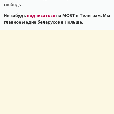
свободы.
Не забудь
подписаться
на MOST в Телеграм. Мы
главное медиа беларусов в Польше.