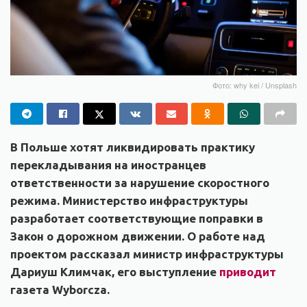
Фото: why kei / Unsplash
В Польше хотят ликвидировать практику
перекладывания на иностранцев
ответственности за нарушение скоростного
режима. Министерство инфраструктуры
разработает соответствующие поправки в
Закон о дорожном движении. О работе над
проектом рассказал министр инфраструктуры
Дариуш Климчак, его выступление
приводит
газета Wyborcza.