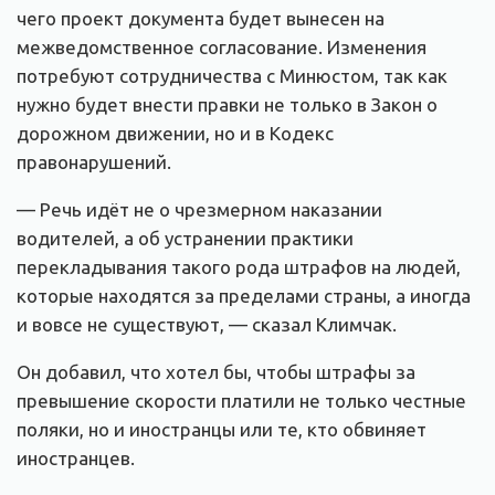
чего проект документа будет вынесен на
межведомственное согласование. Изменения
потребуют сотрудничества с Минюстом, так как
нужно будет внести правки не только в Закон о
дорожном движении, но и в Кодекс
правонарушений.
— Речь идёт не о чрезмерном наказании
водителей, а об устранении практики
перекладывания такого рода штрафов на людей,
которые находятся за пределами страны, а иногда
и вовсе не существуют, — сказал Климчак.
Он добавил, что хотел бы, чтобы штрафы за
превышение скорости платили не только честные
поляки, но и иностранцы или те, кто обвиняет
иностранцев.