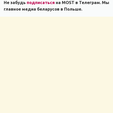
Не забудь
подписаться
на MOST в Телеграм. Мы
главное медиа беларусов в Польше.