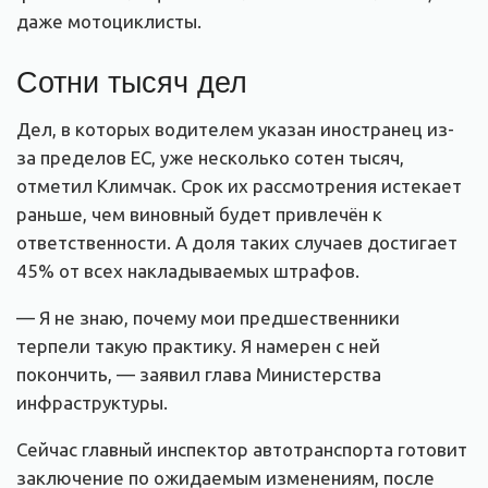
даже мотоциклисты.
Сотни тысяч дел
Дел, в которых водителем указан иностранец из-
за пределов ЕС, уже несколько сотен тысяч,
отметил Климчак. Срок их рассмотрения истекает
раньше, чем виновный будет привлечён к
ответственности. А доля таких случаев достигает
45% от всех накладываемых штрафов.
— Я не знаю, почему мои предшественники
терпели такую практику. Я намерен с ней
покончить, — заявил глава Министерства
инфраструктуры.
Сейчас главный инспектор автотранспорта готовит
заключение по ожидаемым изменениям, после