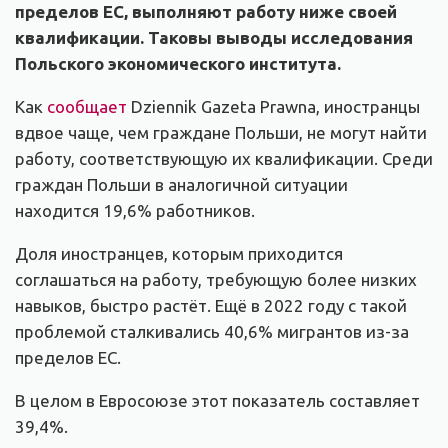
пределов ЕС, выполняют работу ниже своей
квалификации. Таковы выводы исследования
Польского экономического института.
Как
сообщает
Dziennik Gazeta Prawna, иностранцы
вдвое чаще, чем граждане Польши, не могут найти
работу, соответствующую их квалификации. Среди
граждан Польши в аналогичной ситуации
находится 19,6% работников.
Доля иностранцев, которым приходится
соглашаться на работу, требующую более низких
навыков, быстро растёт. Ещё в 2022 году с такой
проблемой сталкивались 40,6% мигрантов из-за
пределов ЕС.
В целом в Евросоюзе этот показатель составляет
39,4%.