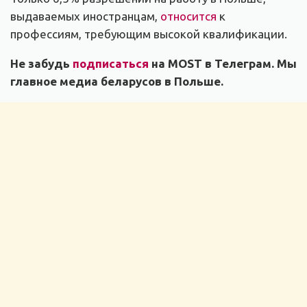
выдаваемых иностранцам,
относится
к
профессиям, требующим высокой квалификации.
Не забудь
подписаться
на MOST в Телеграм. Мы
главное медиа беларусов в Польше.