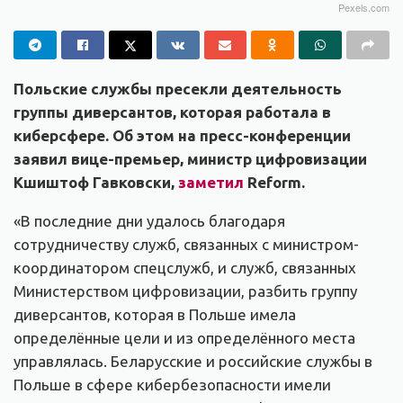
Pexels.com
Польские службы пресекли деятельность
группы диверсантов, которая работала в
киберсфере. Об этом на пресс-конференции
заявил вице-премьер, министр цифровизации
Кшиштоф Гавковски,
заметил
Reform.
«В последние дни удалось благодаря
сотрудничеству служб, связанных с министром-
координатором спецслужб, и служб, связанных
Министерством цифровизации, разбить группу
диверсантов, которая в Польше имела
определённые цели и из определённого места
управлялась. Беларусские и российские службы в
Польше в сфере кибербезопасности имели