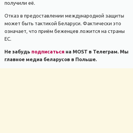
получили её.
Отказ в предоставлении международной защиты
может быть тактикой Беларуси. Фактически это
означает, что приём беженцев ложится на страны
ЕС.
Не забудь
подписаться
на MOST в Телеграм. Мы
главное медиа беларусов в Польше.