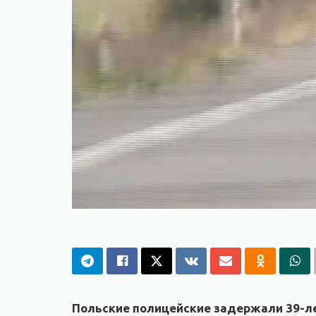
Польские полицейские задержали 39-ле