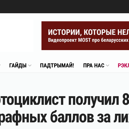
ГАЙДЫ
ПАДТРЫМАЙ!
ПРА НАС
РЭК
тоциклист получил 8
рафных баллов за ли