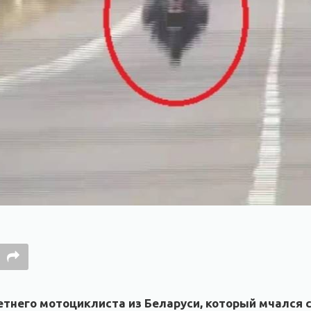
тнего мотоциклиста из Беларуси, который мчался с