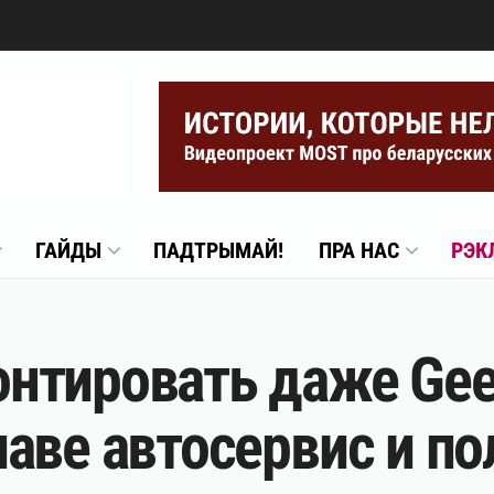
ГАЙДЫ
ПАДТРЫМАЙ!
ПРА НАС
РЭК
нтировать даже Gee
аве автосервис и по