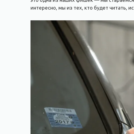
интересно, мы из тех, кто будет читать,