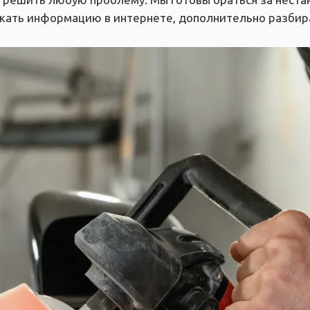
 искать информацию в интернете, дополнительно разбир