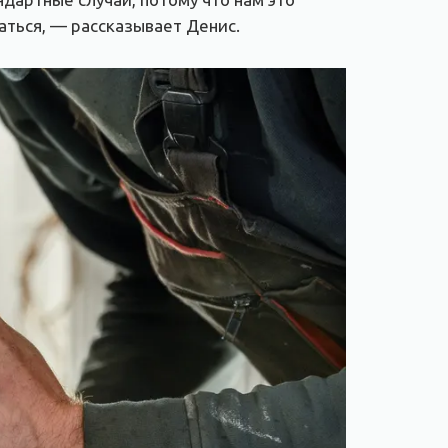
аться, — рассказывает Денис.