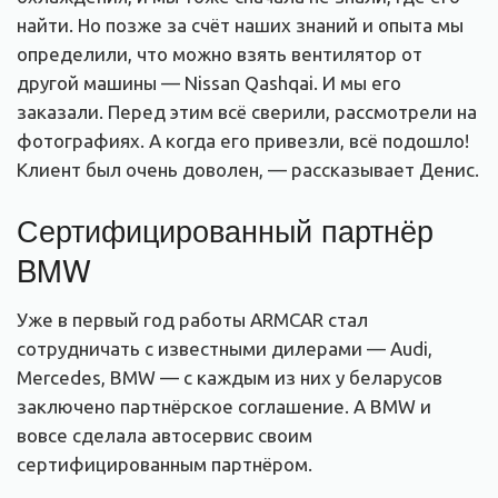
найти. Но позже за счёт наших знаний и опыта мы
определили, что можно взять вентилятор от
другой машины — Nissan Qashqai. И мы его
заказали. Перед этим всё сверили, рассмотрели на
фотографиях. А когда его привезли, всё подошло!
Клиент был очень доволен, — рассказывает Денис.
Сертифицированный партнёр
BMW
Уже в первый год работы ARMCAR стал
сотрудничать с известными дилерами — Audi,
Mercedes, BMW — с каждым из них у беларусов
заключено партнёрское соглашение. А BMW и
вовсе сделала автосервис своим
сертифицированным партнёром.