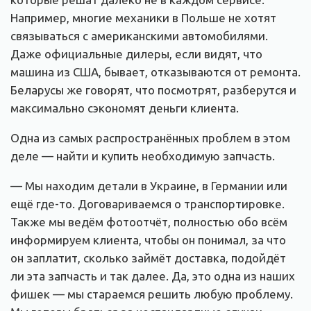
Например, многие механики в Польше не хотят
связываться с американскими автомобилями.
Даже официальные дилеры, если видят, что
машина из США, бывает, отказываются от ремонта.
Беларусы же говорят, что посмотрят, разберутся и
максимально сэкономят деньги клиента.
Одна из самых распространённых проблем в этом
деле — найти и купить необходимую запчасть.
— Мы находим детали в Украине, в Германии или
ещё где-то. Договариваемся о транспортировке.
Также мы ведём фотоотчёт, полностью обо всём
информируем клиента, чтобы он понимал, за что
он заплатит, сколько займёт доставка, подойдёт
ли эта запчасть и так далее. Да, это одна из наших
фишек — мы стараемся решить любую проблему.