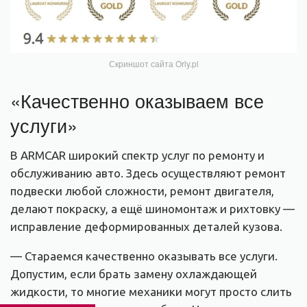
Скриншот сайта Orly.pl
«Качественно оказываем все
услуги»
В ARMCAR широкий спектр услуг по ремонту и
обслуживанию авто. Здесь осуществляют ремонт
подвески любой сложности, ремонт двигателя,
делают покраску, а ещё шиномонтаж и рихтовку —
исправление деформированных деталей кузова.
— Стараемся качественно оказывать все услуги.
Допустим, если брать замену охлаждающей
жидкости, то многие механики могут просто слить