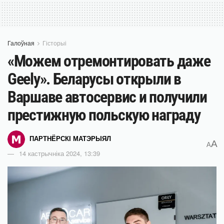
Галоўная
Гісторыі
«Можем отремонтировать даже
Geely». Беларусы открыли в
Варшаве автосервис и получили
престижную польскую награду
ПАРТНЁРСКІ МАТЭРЫЯЛ
A
A
14 кастрычніка 2024, 13:39