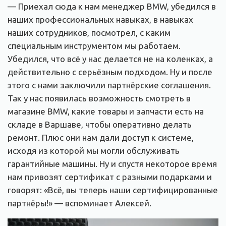
— Приехал сюда к нам менеджер BMW, убедился в
наших профессиональных навыках, в навыках
наших сотрудников, посмотрел, с каким
специальным инструментом мы работаем.
Убедился, что всё у нас делается не на коленках, а
действительно с серьёзным подходом. Ну и после
этого с нами заключили партнёрские соглашения.
Так у нас появилась возможность смотреть в
магазине BMW, какие товары и запчасти есть на
складе в Варшаве, чтобы оперативно делать
ремонт. Плюс они нам дали доступ к системе,
исходя из которой мы могли обслуживать
гарантийные машины. Ну и спустя некоторое время
нам привозят сертификат с разными подарками и
говорят: «Всё, вы теперь наши сертифицированные
партнёры!» — вспоминает Алексей.