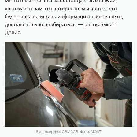
Мы готовы браться за нестандартные случаи,
потому что нам это интересно, мы из тех, кто
будет читать, искать информацию в интернете,
дополнительно разбираться, — рассказывает
Денис.
В автосервисе ARMCAR. Фото: MOST