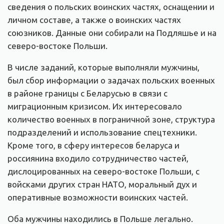
сведения о польских воинских частях, оснащении и
личном составе, а также о воинских частях
союзников. Данные они собирали на Подляшье и на
северо-востоке Польши.
В числе заданий, которые выполняли мужчины,
был сбор информации о задачах польских военных
в районе границы с Беларусью в связи с
миграционным кризисом. Их интересовало
количество военных в пограничной зоне, структура
подразделений и использование спецтехники.
Кроме того, в сферу интересов беларуса и
россиянина входило сотрудничество частей,
дислоцированных на северо-востоке Польши, с
войсками других стран НАТО, моральный дух и
оперативные возможности воинских частей.
Оба мужчины находились в Польше легально.