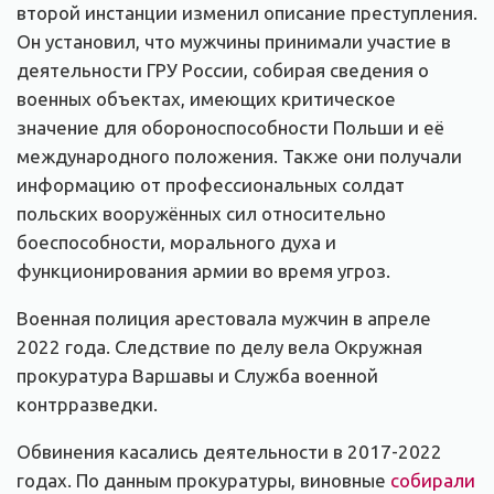
второй инстанции изменил описание преступления.
Он установил, что мужчины принимали участие в
деятельности ГРУ России, собирая сведения о
военных объектах, имеющих критическое
значение для обороноспособности Польши и её
международного положения. Также они получали
информацию от профессиональных солдат
польских вооружённых сил относительно
боеспособности, морального духа и
функционирования армии во время угроз.
Военная полиция арестовала мужчин в апреле
2022 года. Следствие по делу вела Окружная
прокуратура Варшавы и Служба военной
контрразведки.
Обвинения касались деятельности в 2017-2022
годах. По данным прокуратуры, виновные
собирали