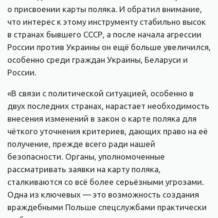
о присвоении карты поляка. И обратил внимание,
что интерес к этому инструменту стабильно высок
в странах бывшего СССР, а после начала агрессии
России против Украины он ещё больше увеличился,
особенно среди граждан Украины, Беларуси и
России.
«В связи с политической ситуацией, особенно в
двух последних странах, нарастает необходимость
внесения изменений в закон о карте поляка для
чёткого уточнения критериев, дающих право на её
получение, прежде всего ради нашей
безопасности. Органы, уполномоченные
рассматривать заявки на карту поляка,
сталкиваются со всё более серьёзными угрозами.
Одна из ключевых — это возможность создания
враждебными Польше спецслужбами практически