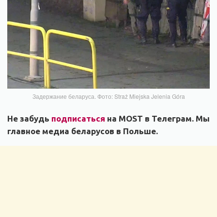
Задержание беларуса. Фото: Straż Miejska Jelenia Góra
Не забудь
подписаться
на MOST в Телеграм. Мы
главное медиа беларусов в Польше.