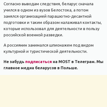
Согласно выводам следствия, беларус сначала
учился в одном из вузов Белостока, а потом
занялся организацией парашютно-десантной
подготовки и таким образом налаживал контакты,
которые использовал для деятельности в пользу
российской военной разведки.
А россиянин занимался шпионажем под видом
культурной и туристической деятельности.
Не забудь
подписаться
на MOST в Телеграм. Мы
главное медиа беларусов в Польше.