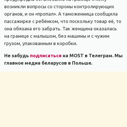
возникли вопросы со стороны контролирующих
органов, и он «пропал». А таможенница сообщила
пассажирке с ребёнком, что поскольку товар её, то
она обязана его забрать. Так женщина оказалась
на границе с малышом, без машины и с чужим
грузом, упакованным в коробки.
Не забудь
подписаться
на MOST в Телеграм. Мы
главное медиа беларусов в Польше.