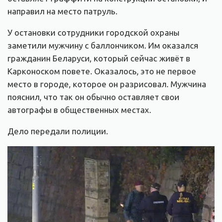
направил на место патруль.
У остановки сотрудники городской охраны
заметили мужчину с баллончиком. Им оказался
гражданин Беларуси, который сейчас живёт в
Карконоском повете. Оказалось, это не первое
место в городе, которое он разрисовал. Мужчина
пояснил, что так он обычно оставляет свои
автографы в общественных местах.
Дело передали полиции.