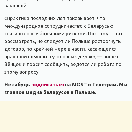
законной.
«Практика последних лет показывает, что
международное сотрудничество с Беларусью
связано со всё большими рисками. Поэтому стоит
рассмотреть, не следует ли Польше расторгнуть
договор, по крайней мере в части, касающейся
правовой помощи в уголовных делах», — пишет
Вёнцек и просит сообщить, ведётся ли работа по
этому вопросу.
Не забудь
подписаться
на MOST в Телеграм. Мы
главное медиа беларусов в Польше.