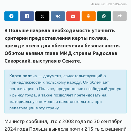
Источник: Polsha24.com
В Польше назрела необходимость уточнить
критерии предоставления карты поляка,
прежде всего для обеспечения безопасности.
Об этом заявил глава МИД страны Радослав
Сикорский, выступая в Сенате.
Карта поляка
— документ, свидетельствующий о
принадлежности к польскому народу. Он облегчает
легализацию в Польше, предоставляет свободный доступ
к рынку труда, а также позволяет претендовать на
материальную помощь и налоговые льготы при
репатриации в эту страну.
Министр сообщил, что с 2008 года по 30 сентября
2024 года Польша вынесла почти 215 тыс. решений