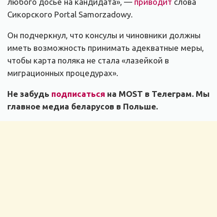
любого досье на кандидата», —
приводит
слова
Сикорского Portal Samorzadowy.
Он подчеркнул, что консулы и чиновники должны
иметь возможность принимать адекватные меры,
чтобы карта поляка не стала «лазейкой в
миграционных процедурах».
Не забудь
подписаться
на MOST в Телеграм. Мы
главное медиа беларусов в Польше.