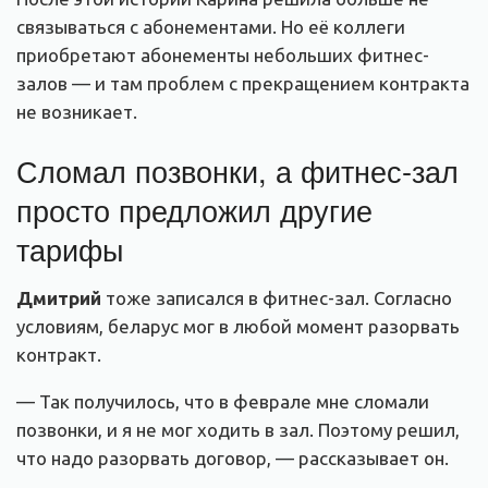
связываться с абонементами. Но её коллеги
приобретают абонементы небольших фитнес-
залов — и там проблем с прекращением контракта
не возникает.
Сломал позвонки, а фитнес-зал
просто предложил другие
тарифы
Дмитрий
тоже записался в фитнес-зал. Согласно
условиям, беларус мог в любой момент разорвать
контракт.
— Так получилось, что в феврале мне сломали
позвонки, и я не мог ходить в зал. Поэтому решил,
что надо разорвать договор, — рассказывает он.