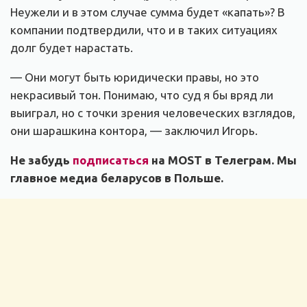
Неужели и в этом случае сумма будет «капать»? В
компании подтвердили, что и в таких ситуациях
долг будет нарастать.
— Они могут быть юридически правы, но это
некрасивый тон. Понимаю, что суд я бы вряд ли
выиграл, но с точки зрения человеческих взглядов,
они шарашкина контора, — заключил Игорь.
Не забудь
подписаться
на MOST в Телеграм. Мы
главное медиа беларусов в Польше.