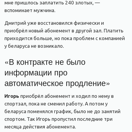
мне пришлось заплатить 240 злотых, —
вспоминает мужчина.
Дмитрий уже восстановился физически и
приобрёл новый абонемент в другой зал. Платить
приходится больше, но пока проблем с компанией
у беларуса не возникало.
«В контракте не было
информации про
автоматическое продление»
Игорь
приобрёл абонемент и ходил по нему в
спортзал, пока не сменил работу. А потом у
беларуса поменялся график, было не до занятий
спортом. Так Игорь пропустил последние три
месяца действия абонемента.