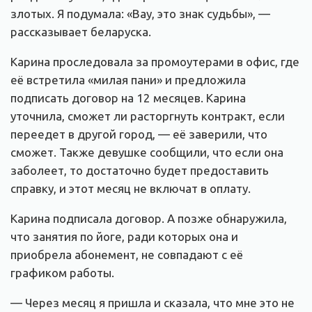
злотых. Я подумала: «Вау, это знак судьбы», —
рассказывает беларуска.
Карина проследовала за промоутерами в офис, где
её встретила «милая пани» и предложила
подписать договор на 12 месяцев. Карина
уточнила, сможет ли расторгнуть контракт, если
переедет в другой город, — её заверили, что
сможет. Также девушке сообщили, что если она
заболеет, то достаточно будет предоставить
справку, и этот месяц не включат в оплату.
Карина подписала договор. А позже обнаружила,
что занятия по йоге, ради которых она и
приобрела абонемент, не совпадают с её
графиком работы.
— Через месяц я пришла и сказала, что мне это не