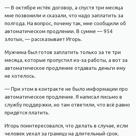
— В октябре истёк договор, а спустя три месяца
мне позвонили и сказали, что надо заплатить за
полгода. На вопрос, почему так, мне сообщили об
автоматическом продлении. В сумме — 954
злотых, — рассказывает Игорь.
Мужчина был готов заплатить только за те три
месяца, которые пропустил из-за работы, а вот за
автоматическое продление отдавать деньги ему
не хотелось.
— При этом в контракте не было информации про
автоматическое продление. Я написал письмо в
службу поддержки, но там ответили, что всё равно
придётся платить.
Игорь поинтересовался, что делать в случае, если
человек уехал за границу на длительный срок.