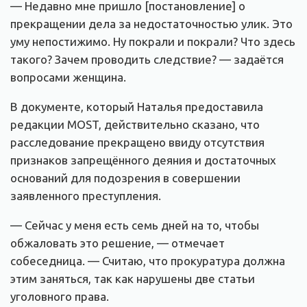
— Недавно мне пришло [постановление] о
прекращении дела за недостаточностью улик. Это
уму непостижимо. Ну покрали и покрали? Что здесь
такого? Зачем проводить следствие? — задаётся
вопросами женщина.
В документе, который Наталья предоставила
редакции MOST, действительно сказано, что
расследование прекращено ввиду отсутствия
признаков запрещённого деяния и достаточных
оснований для подозрения в совершении
заявленного преступления.
— Сейчас у меня есть семь дней на то, чтобы
обжаловать это решение, — отмечает
собеседница. — Считаю, что прокуратура должна
этим заняться, так как нарушены две статьи
уголовного права.