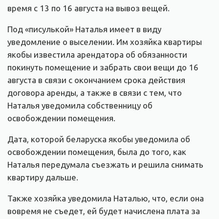
время с 13 по 16 августа на вывоз вещей.
Под «писулькой» Наталья имеет в виду
уведомление о выселении. Им хозяйка квартиры
якобы известила арендатора об обязанности
покинуть помещение и забрать свои вещи до 16
августа в связи с окончанием срока действия
договора аренды, а также в связи с тем, что
Наталья уведомила собственницу об
освобождении помещения.
Дата, которой беларуска якобы уведомила об
освобождении помещения, была до того, как
Наталья передумала съезжать и решила снимать
квартиру дальше.
Также хозяйка уведомила Наталью, что, если она
вовремя не съедет, ей будет начислена плата за