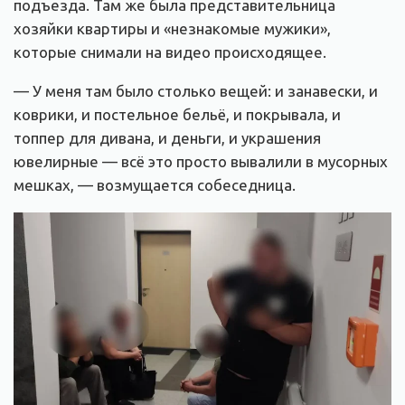
подъезда. Там же была представительница
хозяйки квартиры и «незнакомые мужики»,
которые снимали на видео происходящее.
— У меня там было столько вещей: и занавески, и
коврики, и постельное бельё, и покрывала, и
топпер для дивана, и деньги, и украшения
ювелирные — всё это просто вывалили в мусорных
мешках, — возмущается собеседница.