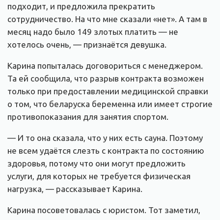
подходит, и предложила прекратить
сотрудничество. На что мне сказали «нет». А там в
месяц надо было 149 злотых платить — не
хотелось очень, — признаётся девушка.
Карина попыталась договориться с менеджером.
Та ей сообщила, что разрыв контракта возможен
только при предоставлении медицинской справки
о том, что беларуска беременна или имеет строгие
противопоказания для занятия спортом.
— И то она сказала, что у них есть сауна. Поэтому
не всем удаётся слезть с контракта по состоянию
здоровья, потому что они могут предложить
услуги, для которых не требуется физическая
нагрузка, — рассказывает Карина.
Карина посоветовалась с юристом. Тот заметил,