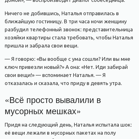
Ничего не добившись, Наталья отправилась в
ближайшую гостиницу. В три часа ночи женщину
разбудил телефонный звонок: представительница
хозяйки квартиры стала требовать, чтобы Наталья
пришла и забрала свои вещи.
— Я говорю: «Вы вообще с ума сошли? Или вы мне
ключ привезли новый?» А она: «Нет. Иди забирай
свои вещи!» — вспоминает Наталья. — Я
отказалась и сказала, что приду в девять утра.
«Всё просто вывалили в
мусорных мешках»
Придя на следующий день, Наталья испытала шок:
её вещи лежали в мусорных пакетах на полу