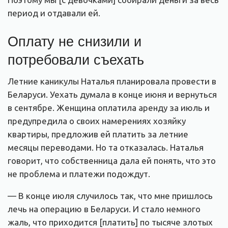
период и отдавали ей.
Оплату не снизили и
потребовали съехать
Летние каникулы Наталья планировала провести в
Беларуси. Уехать думала в конце июня и вернуться
в сентябре. Женщина оплатила аренду за июль и
предупредила о своих намерениях хозяйку
квартиры, предложив ей платить за летние
месяцы переводами. Но та отказалась. Наталья
говорит, что собственница дала ей понять, что это
не проблема и платежи подождут.
— В конце июля случилось так, что мне пришлось
лечь на операцию в Беларуси. И стало немного
жаль, что приходится [платить] по тысяче злотых