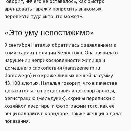
Говорит, ничего не оставалось, как быстро
арендовать гараж и попросить знакомых
перевезти туда «кто что может».
«Это уму непостижимо»
9 сентября Наталья обратилась с заявлением в
комиссариат полиции Белостока. Она заявила о
нарушении неприкосновенности жилища и
домашнего спокойствия (naruszenie miru
domowego) и о краже личных вещей на сумму
43.100 злотых. Наталья говорит, что в качестве
доказательств предоставила договор аренды,
регистрацию (мельдунек), скрины переписки с
хозяйкой квартиры и фотографии того, как её
вещи валялись в коридоре. Также женщина дала
показания.