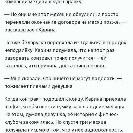
компании медицинскую справку.
— Но они мне этот месяц не обнулили, а просто
перенесли окончание договора на месяц позже, —
рассказывает Карина.
Позже беларуска переехала из Гданьска в городок
неподалёку. Карина подумала, что на этот раз
разорвать контракт точно получится — ей
казалось, что причина достаточно веская.
— Мне сказали, что ничего не могут поделать, —
пожимает плечами девушка.
Когда контракт подошёл к концу, Карина приехала
в офис, чтобы внести сумму за последние месяцы.
На этом, думала девушка, её история с фитнес-
клубом закончилась. Но спустя три месяца
получила письмо о том, что у неё задолженность.