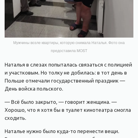
Мужчины возле квартиры, которую снимала Наталья. Фото она
предоставила MOST
Наталья в слезах попыталась связаться с полицией
и участковым. Но толку не добилась: в тот день в
Польше отмечали государственный праздник —
День войска польского.
— Всё было закрыто, — говорит женщина. —
Хорошо, что я хотя бы в туалет кинотеатра смогла
сходить.
Наталье нужно было куда-то перенести вещи.