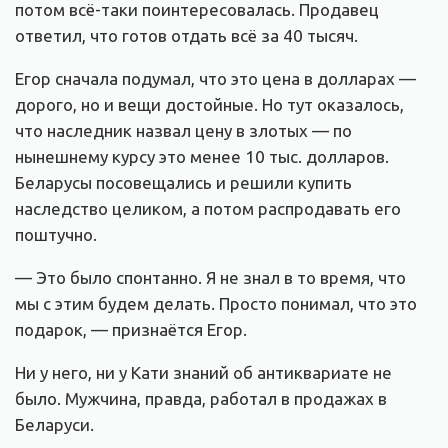
потом всё-таки поинтересовалась. Продавец
ответил, что готов отдать всё за 40 тысяч.
Егор сначала подумал, что это цена в долларах —
дорого, но и вещи достойные. Но тут оказалось,
что наследник назвал цену в злотых — по
нынешнему курсу это менее 10 тыс. долларов.
Беларусы посовещались и решили купить
наследство целиком, а потом распродавать его
поштучно.
— Это было спонтанно. Я не знал в то время, что
мы с этим будем делать. Просто понимал, что это
подарок, — признаётся Егор.
Ни у него, ни у Кати знаний об антиквариате не
было. Мужчина, правда, работал в продажах в
Беларуси.