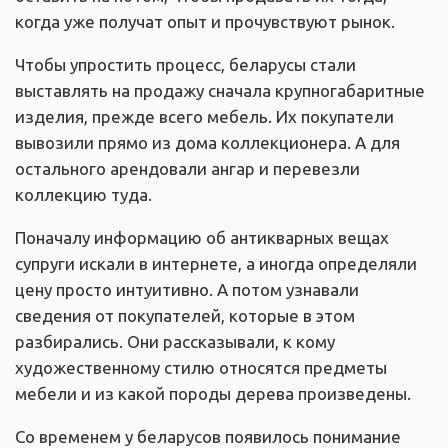
когда уже получат опыт и прочувствуют рынок.
Чтобы упростить процесс, беларусы стали
выставлять на продажу сначала крупногабаритные
изделия, прежде всего мебель. Их покупатели
вывозили прямо из дома коллекционера. А для
остального арендовали ангар и перевезли
коллекцию туда.
Поначалу информацию об антикварных вещах
супруги искали в интернете, а иногда определяли
цену просто интуитивно. А потом узнавали
сведения от покупателей, которые в этом
разбирались. Они рассказывали, к кому
художественному стилю относятся предметы
мебели и из какой породы дерева произведены.
Со временем у беларусов появилось понимание