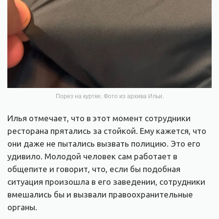
Порез на куртке. Фото из архива Ильи.
Илья отмечает, что в этот момент сотрудники
ресторана прятались за стойкой. Ему кажется, что
они даже не пытались вызвать полицию. Это его
удивило. Молодой человек сам работает в
общепите и говорит, что, если бы подобная
ситуация произошла в его заведении, сотрудники
вмешались бы и вызвали правоохранительные
органы.