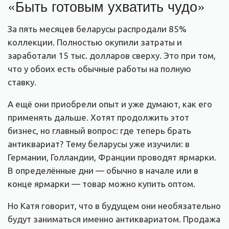
«Быть готовым ухватить чудо»
За пять месяцев беларусы распродали 85%
коллекции. Полностью окупили затраты и
заработали 15 тыс. долларов сверху. Это при том,
что у обоих есть обычные работы на полную
ставку.
А ещё они приобрели опыт и уже думают, как его
применять дальше. Хотят продолжить этот
бизнес, но главный вопрос: где теперь брать
антиквариат? Тему беларусы уже изучили: в
Германии, Голландии, Франции проводят ярмарки.
В определённые дни — обычно в начале или в
конце ярмарки — товар можно купить оптом.
Но Катя говорит, что в будущем они необязательно
будут заниматься именно антиквариатом. Продажа