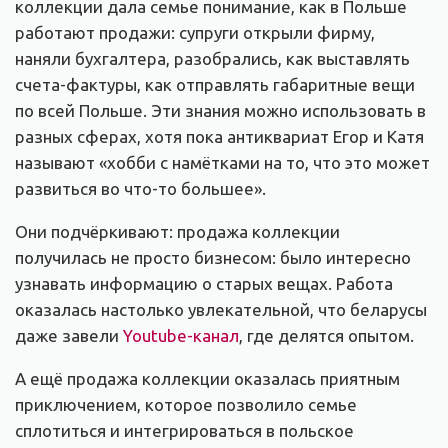
коллекции дала семье понимание, как в Польше
работают продажи: супруги открыли фирму,
наняли бухгалтера, разобрались, как выставлять
счета-фактуры, как отправлять габаритные вещи
по всей Польше. Эти знания можно использовать в
разных сферах, хотя пока антиквариат Егор и Катя
называют «хобби с намётками на то, что это может
развиться во что-то большее».
Они подчёркивают: продажа коллекции
получилась не просто бизнесом: было интересно
узнавать информацию о старых вещах. Работа
оказалась настолько увлекательной, что беларусы
даже завели
Youtube-канал
, где делятся опытом.
А ещё продажа коллекции оказалась приятным
приключением, которое позволило семье
сплотиться и интегрироваться в польское