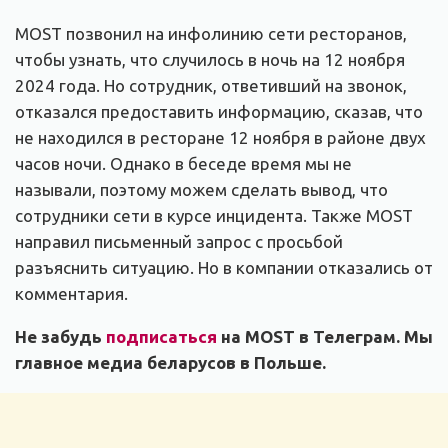
MOST позвонил на инфолинию сети ресторанов,
чтобы узнать, что случилось в ночь на 12 ноября
2024 года. Но сотрудник, ответивший на звонок,
отказался предоставить информацию, сказав, что
не находился в ресторане 12 ноября в районе двух
часов ночи. Однако в беседе время мы не
называли, поэтому можем сделать вывод, что
сотрудники сети в курсе инцидента. Также MOST
направил письменный запрос с просьбой
разъяснить ситуацию. Но в компании отказались от
комментария.
Не забудь
подписаться
на MOST в Телеграм. Мы
главное медиа беларусов в Польше.