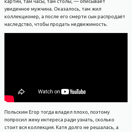
картин, там часы, там столы, — описывает
увиденное мужчина. Оказалось, там жил
коллекционер, а после его смерти сын распродаёт
наследство, чтобы продать недвижимость.
Польским Егор тогда владел плохо, поэтому
попросил жену интереса ради узнать, сколько
стоит вся коллекция. Катя долго не решалась, а