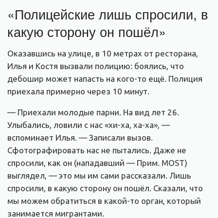
«Полицейские лишь спросили, в
какую сторону он пошёл»
Оказавшись на улице, в 10 метрах от ресторана,
Илья и Костя вызвали полицию: боялись, что
дебошир может напасть на кого-то ещё. Полиция
приехала примерно через 10 минут.
— Приехали молодые парни. На вид лет 26.
Улыбались, ловили с нас «хи-ха, ха-ха», —
вспоминает Илья. — Записали вызов.
Сфотографировать нас не пытались. Даже не
спросили, как он (нападавший — Прим. MOST)
выглядел, — это мы им сами рассказали. Лишь
спросили, в какую сторону он пошёл. Сказали, что
мы можем обратиться в какой-то орган, который
занимается мигрантами.