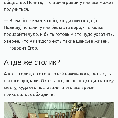
общество. Понять, что в эмиграции у них всё может
получиться.
— Всем бы желал, чтобы, когда они сюда [в
Польшу] попали, у них была эта вера, что может
произойти чудо, и быть готовым это чудо ухватить.
Уверен, что у каждого есть такие шансы в жизни,
— говорит Егор.
А где же столик?
А вот столик, с которого всё начиналось, беларусы
в итоге продали. Оказалось, он не подходил к тому
месту, куда его поставили, и его всё время
приходилось обходить.