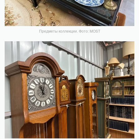
Предметы коллекции. Фото: MOST