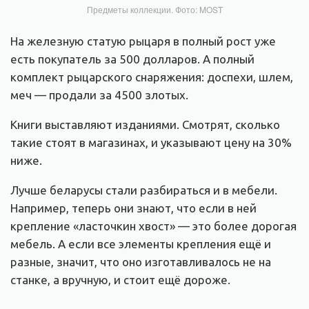
Предметы коллекции. Фото: MOST
На железную статую рыцаря в полный рост уже
есть покупатель за 500 долларов. А полный
комплект рыцарского снаряжения: доспехи, шлем,
меч — продали за 4500 злотых.
Книги выставляют изданиями. Смотрят, сколько
такие стоят в магазинах, и указывают цену на 30%
ниже.
Лучше беларусы стали разбираться и в мебели.
Например, теперь они знают, что если в ней
крепление «ласточкин хвост» — это более дорогая
мебель. А если все элементы крепления ещё и
разные, значит, что оно изготавливалось не на
станке, а вручную, и стоит ещё дороже.