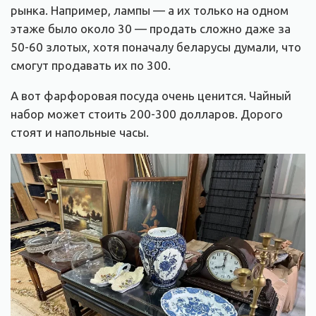
рынка. Например, лампы — а их только на одном
этаже было около 30 — продать сложно даже за
50-60 злотых, хотя поначалу беларусы думали, что
смогут продавать их по 300.
А вот фарфоровая посуда очень ценится. Чайный
набор может стоить 200-300 долларов. Дорого
стоят и напольные часы.