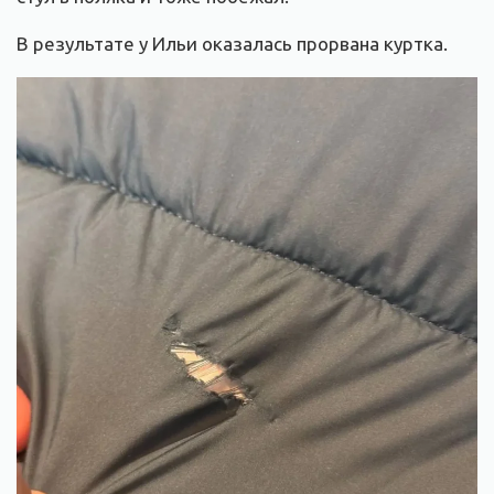
В результате у Ильи оказалась прорвана куртка.