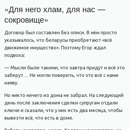
«Для него хлам, для нас —
сокровище»
Договор был составлен без описи. В нём просто
указывалось, что беларусы приобретают «всё
движимое имущество». Поэтому Егор ждал
подвоха:
— Мысли были такими, что завтра придут и всё это
заберут… Не могли поверить, что это всё с нами
наяву.
Но никто ничего из дома не забрал. На следующий
день после заключения сделки супругам отдали
ключи и сказали, что у них есть два месяца, чтобы
вывезти всё, что есть в доме.