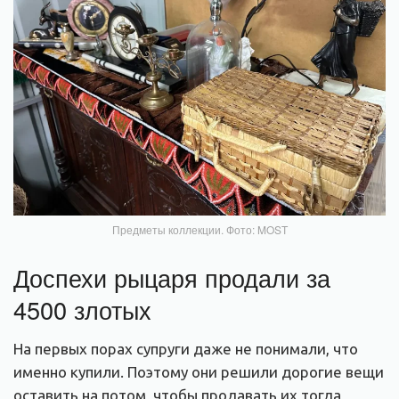
Предметы коллекции. Фото: MOST
Доспехи рыцаря продали за
4500 злотых
На первых порах супруги даже не понимали, что
именно купили. Поэтому они решили дорогие вещи
оставить на потом, чтобы продавать их тогда,