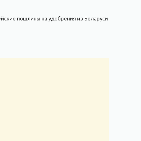
ейские пошлины на удобрения из Беларуси