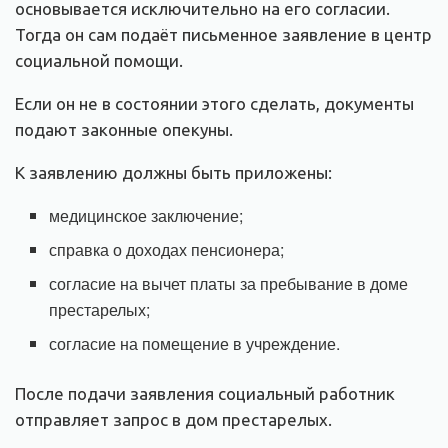
основывается исключительно на его согласии.
Тогда он сам подаёт письменное заявление в центр
социальной помощи.
Если он не в состоянии этого сделать, документы
подают законные опекуны.
К заявлению должны быть приложены:
медицинское заключение;
справка о доходах пенсионера;
согласие на вычет платы за пребывание в доме
престарелых;
согласие на помещение в учреждение.
После подачи заявления социальный работник
отправляет запрос в дом престарелых.