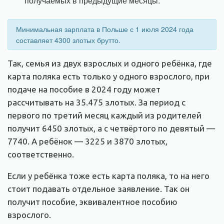
получаемых в предыдущие месяцы.
Минимальная зарплата в Польше с 1 июля 2024 года
составляет 4300 злотых брутто.
Так, семья из двух взрослых и одного ребёнка, где
карта поляка есть только у одного взрослого, при
подаче на пособие в 2024 году может
рассчитывать на 35.475 злотых. За период с
первого по третий месяц каждый из родителей
получит 6450 злотых, а с четвёртого по девятый —
7740. А ребёнок — 3225 и 3870 злотых,
соответственно.
Если у ребёнка тоже есть карта поляка, то на него
стоит подавать отдельное заявление. Так он
получит пособие, эквивалентное пособию
взрослого.