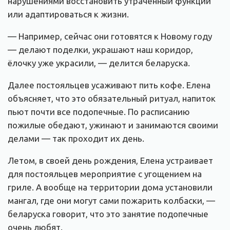
нарушениями восстановить утраченный функции
или адаптироваться к жизни.
— Например, сейчас они готовятся к Новому году
— делают поделки, украшают наш коридор,
ёлочку уже украсили, — делится беларуска.
Далее постояльцев усаживают пить кофе. Елена
объясняет, что это обязательный ритуал, напиток
пьют почти все подопечные. По расписанию
пожилые обедают, ужинают и занимаются своими
делами — так проходит их день.
Летом, в своей день рождения, Елена устраивает
для постояльцев мероприятие с угощением на
гриле. А вообще на территории дома установили
мангал, где они могут сами пожарить колбаски, —
беларуска говорит, что это занятие подопечные
очень любят.