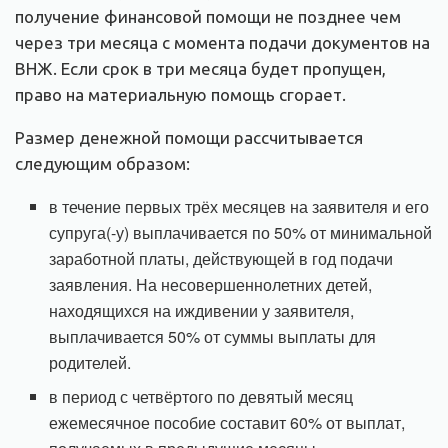
получение финансовой помощи не позднее чем
через три месяца с момента подачи документов на
ВНЖ. Если срок в три месяца будет пропущен,
право на материальную помощь сгорает.
Размер денежной помощи рассчитывается
следующим образом:
в течение первых трёх месяцев на заявителя и его
супруга(-у) выплачивается по 50% от минимальной
заработной платы, действующей в год подачи
заявления. На несовершеннолетних детей,
находящихся на иждивении у заявителя,
выплачивается 50% от суммы выплаты для
родителей.
в период с четвёртого по девятый месяц
ежемесячное пособие составит 60% от выплат,