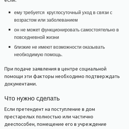
ему требуется круглосуточный уход в связи с
возрастом или заболеванием
он не может функционировать самостоятельно в
повседневной жизни
близкие не имеют возможности оказывать
необходимую помощь.
При подаче заявления в центре социальной
помощи эти факторы необходимо подтверждать
документами.
Что нужно сделать
Если претендент на поступление в дом
престарелых полностью или частично
дееспособен, помещение его в учреждение