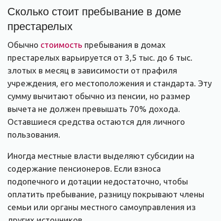
Сколько стоит пребывание в доме
престарелых
Обычно
стоимость
пребывания в домах
престарелых варьируется от 3,5 тыс. до 6 тыс.
злотых в месяц в зависимости от прафиля
учреждения, его местоположения и стандарта. Эту
сумму вычитают обычно из пенсии, но размер
вычета не должен превышать 70% дохода.
Оставшиеся средства остаются для личного
пользования.
Иногда местные власти выделяют субсидии на
содержание пенсионеров. Если взноса
подопечного и дотации недостаточно, чтобы
оплатить пребывание, разницу покрывают члены
семьи или органы местного самоуправления из
других источников.