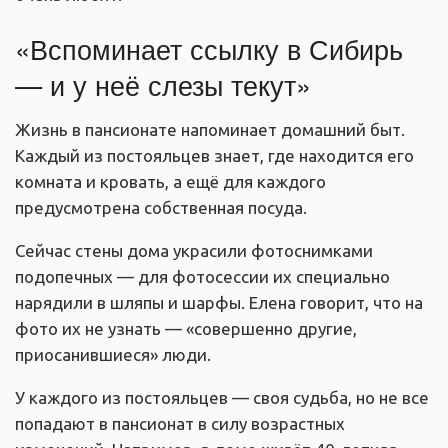
«Вспоминает ссылку в Сибирь
— и у неё слезы текут»
Жизнь в пансионате напоминает домашний быт.
Каждый из постояльцев знает, где находится его
комната и кровать, а ещё для каждого
предусмотрена собственная посуда.
Сейчас стены дома украсили фотоснимками
подопечных — для фотосессии их специально
нарядили в шляпы и шарфы. Елена говорит, что на
фото их не узнать — «совершенно другие,
приосанившиеся» люди.
У каждого из постояльцев — своя судьба, но не все
попадают в пансионат в силу возрастных