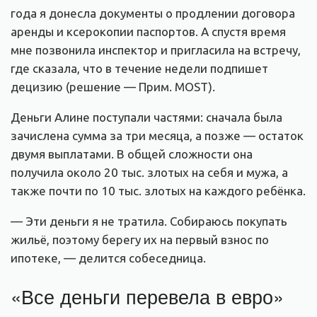
года я донесла документы о продлении договора
аренды и ксерокопии паспортов. А спустя время
мне позвонила инспектор и пригласила на встречу,
где сказала, что в течение недели подпишет
децизию (решение — Прим. MOST).
Деньги Алине поступали частями: сначала была
зачислена сумма за три месяца, а позже — остаток
двумя выплатами. В общей сложности она
получила около 20 тыс. злотых на себя и мужа, а
также почти по 10 тыс. злотых на каждого ребёнка.
— Эти деньги я не тратила. Собираюсь покупать
жильё, поэтому берегу их на первый взнос по
ипотеке, — делится собеседница.
«Все деньги перевела в евро»