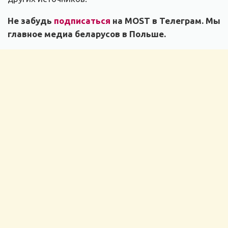
Не забудь
подписаться
на MOST в Телеграм. Мы
главное медиа беларусов в Польше.