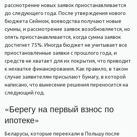
рассмотрение новых заявок приостанавливается
до следующего года. После утверждения нового
бюджета Сеймом, воеводства получают новые
суммы, и рассмотрение заявок возобновляется, но
опять приостанавливается, когда сумма заявок
достигнет 75%. Иногда бюджет не учитывает все
приостановленные заявки с прошлого года, и
средств не хватает для их покрытия, что приводит
к нехватке финансирования. Как правило, в таком
случае заявителям присылают бумагу, в которой
написано, что вынесение решения переносится на
следующий год.
«Берегу на первый взнос по
ипотеке»
Беларусы, которые переехали в Польшу после