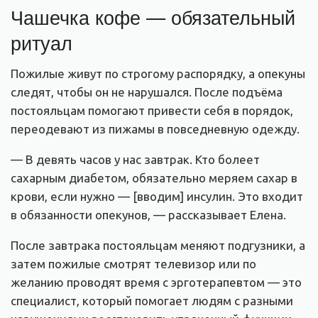
Чашечка кофе — обязательный
ритуал
Пожилые живут по строгому распорядку, а опекуны
следят, чтобы он не нарушался. После подъёма
постояльцам помогают привести себя в порядок,
переодевают из пижамы в повседневную одежду.
— В девять часов у нас завтрак. Кто болеет
сахарным диабетом, обязательно меряем сахар в
крови, если нужно — [вводим] инсулин. Это входит
в обязанности опекунов, — рассказывает Елена.
После завтрака постояльцам меняют подгузники, а
затем пожилые смотрят телевизор или по
желанию проводят время с эрготерапевтом — это
специалист, который помогает людям с разными