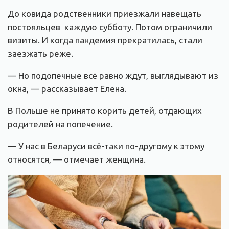
До ковида родственники приезжали навещать
постояльцев каждую субботу. Потом ограничили
визиты. И когда пандемия прекратилась, стали
заезжать реже.
— Но подопечные всё равно ждут, выглядывают из
окна, — рассказывает Елена.
В Польше не принято корить детей, отдающих
родителей на попечение.
— У нас в Беларуси всё-таки по-другому к этому
относятся, — отмечает женщина.