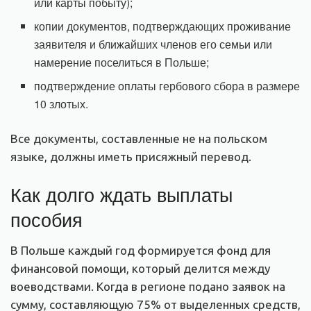
или карты побыту);
копии документов, подтверждающих проживание
заявителя и ближайших членов его семьи или
намерение поселиться в Польше;
подтверждение оплаты гербового сбора в размере
10 злотых.
Все документы, составленные не на польском
языке, должны иметь присяжный перевод.
Как долго ждать выплаты
пособия
В Польше каждый год формируется фонд для
финансовой помощи, который делится между
воеводствами. Когда в регионе подано заявок на
сумму, составляющую 75% от выделенных средств,