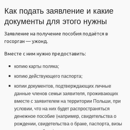
Как подать заявление и какие
документы для этого нужны
Заявление на получение пособия подаётся в
госорган — ужонд.
Вместе с ним нужно предоставить:
копию карты поляка;
копию действующего паспорта;
копии документов, подтверждающих личные
данные членов семьи заявителя, проживающих
вместе с заявителем на территории Польши, при
условии, что на них будет распространяться
денежное пособие (например, свидетельства о
рождении, свидетельства о браке, паспорта, визы