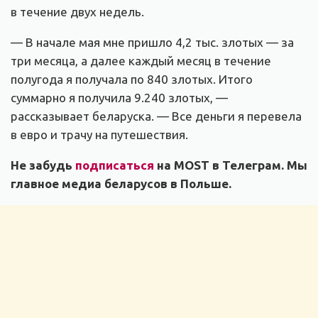
в течение двух недель.
— В начале мая мне пришло 4,2 тыс. злотых — за
три месяца, а далее каждый месяц в течение
полугода я получала по 840 злотых. Итого
суммарно я получила 9.240 злотых, —
рассказывает беларуска. — Все деньги я перевела
в евро и трачу на путешествия.
Не забудь
подписаться
на MOST в Телеграм. Мы
главное медиа беларусов в Польше.