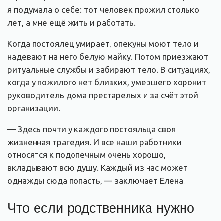
я подумала о себе: тот человек прожил столько
лет, а мне ещё жить и работать.
Когда постоялец умирает, опекуны моют тело и
надевают на него белую майку. Потом приезжают
ритуальные службы и забирают тело. В ситуациях,
когда у пожилого нет близких, умершего хоронит
руководитель дома престарелых и за счёт этой
организации.
— Здесь почти у каждого постояльца своя
жизненная трагедия. И все наши работники
относятся к подопечным очень хорошо,
вкладывают всю душу. Каждый из нас может
однажды сюда попасть, — заключает Елена.
Что если родственника нужно