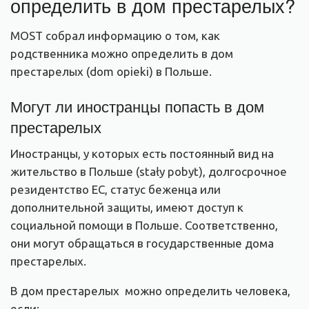
определить в дом престарелых?
MOST собрал информацию о том, как
родственника можно определить в дом
престарелых (dom opieki) в Польше.
Могут ли иностранцы попасть в дом
престарелых
Иностранцы, у которых есть постоянный вид на
жительство в Польше (stały pobyt), долгосрочное
резидентство ЕС, статус беженца или
дополнительной защиты, имеют доступ к
социальной помощи в Польше. Соответственно,
они могут обращаться в государственные дома
престарелых.
В дом престарелых можно определить человека,
если: