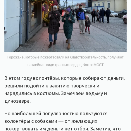
Горожане, которые пожертвовали на благотворительность, получают
наклейки в виде красных сердец. Фото: MOST
В этом году волонтёры, которые собирают деньги,
решили подойти к занятию творчески и
нарядились в костюмы. Замечаем ведьму и
динозавра.
Но наибольшей популярностью пользуются
волонтёры с собаками — от желающих
пожертвовать им деньги нет отбоя. Заметив, что