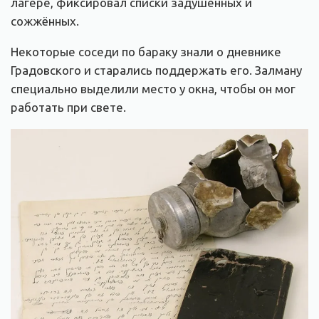
лагере, фиксировал списки задушенных и
сожжённых.
Некоторые соседи по бараку знали о дневнике
Градовского и старались поддержать его. Залману
специально выделили место у окна, чтобы он мог
работать при свете.