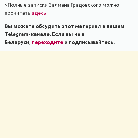
>Полные записки Залмана Градовского можно
прочитать
здесь
.
Вы можете обсудить этот материал в нашем
Telegram-канале. Если вы не в
Беларуси,
переходите
и подписывайтесь.