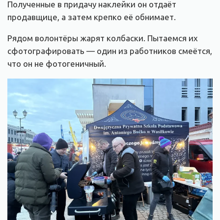
Полученные в придачу наклейки он отдаёт
продавщице, а затем крепко её обнимает.
Рядом волонтёры жарят колбаски. Пытаемся их
сфотографировать — один из работников смеётся,
что он не фотогеничный.