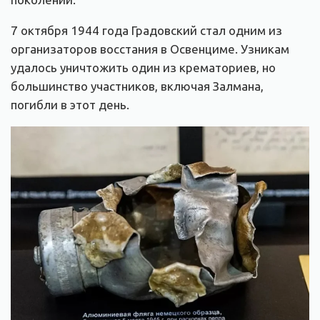
7 октября 1944 года Градовский стал одним из
организаторов восстания в Освенциме. Узникам
удалось уничтожить один из крематориев, но
большинство участников, включая Залмана,
погибли в этот день.