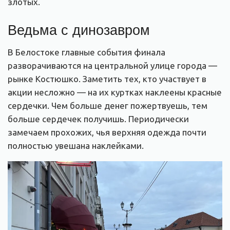
злотых.
Ведьма с динозавром
В Белостоке главные события финала
разворачиваются на центральной улице города —
рынке Костюшко. Заметить тех, кто участвует в
акции несложно — на их куртках наклеены красные
сердечки. Чем больше денег пожертвуешь, тем
больше сердечек получишь. Периодически
замечаем прохожих, чья верхняя одежда почти
полностью увешана наклейками.