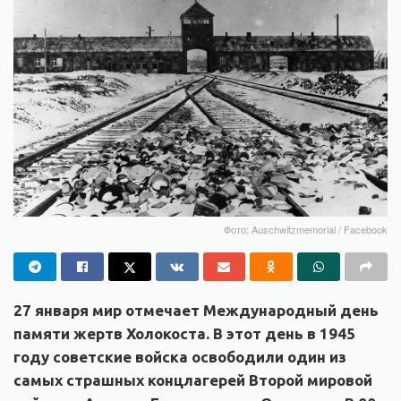
Фото: Auschwitzmemorial / Facebook
27 января мир отмечает Международный день
памяти жертв Холокоста. В этот день в 1945
году советские войска освободили один из
самых страшных концлагерей Второй мировой