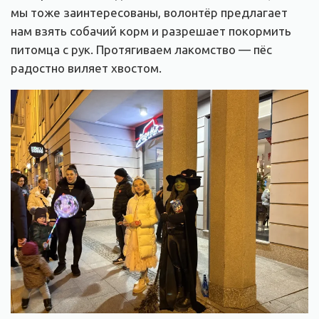
мы тоже заинтересованы, волонтёр предлагает
нам взять собачий корм и разрешает покормить
питомца с рук. Протягиваем лакомство — пёс
радостно виляет хвостом.