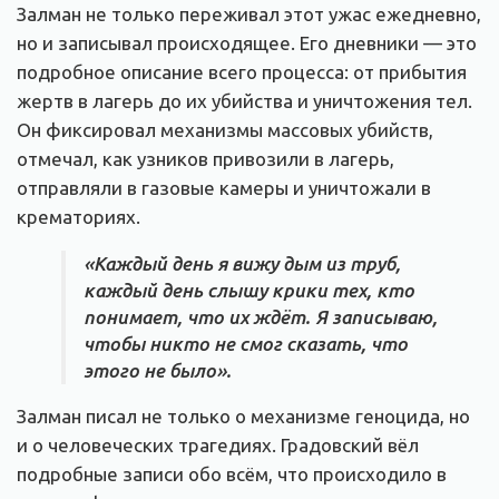
Залман не только переживал этот ужас ежедневно,
но и записывал происходящее. Его дневники — это
подробное описание всего процесса: от прибытия
жертв в лагерь до их убийства и уничтожения тел.
Он фиксировал механизмы массовых убийств,
отмечал, как узников привозили в лагерь,
отправляли в газовые камеры и уничтожали в
крематориях.
«Каждый день я вижу дым из труб,
каждый день слышу крики тех, кто
понимает, что их ждёт. Я записываю,
чтобы никто не смог сказать, что
этого не было».
Залман писал не только о механизме геноцида, но
и о человеческих трагедиях. Градовский вёл
подробные записи обо всём, что происходило в