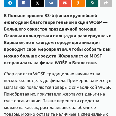
В Польше прошёл 33-й финал крупнейшей
ежегодной благотворительной акции WOŚP —
Большого оркестра праздничной помощи.
Основная концертная площадка развернулась в
Варшаве, но в каждом городе организация
проводит свои мероприятия, чтобы собрать как
можно больше средств. Журналистка MOST
отправилась на финал WOŚP в Белостоке.
Сбор средств WOŚP традиционно начинает за
несколько недель до финала. Примерно за месяц в
магазинах появляются товары с символикой WOŚP.
Приобретая их, покупатели жертвуют деньги на
счёт организации. Также перевести средства
можно на кассах, расплачиваясь за обычные
товары, можно оставить наличные в специальных