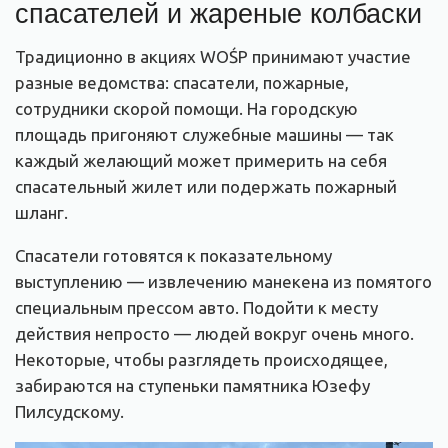
спасателей и жареные колбаски
Традиционно в акциях WOŚP принимают участие
разные ведомства: спасатели, пожарные,
сотрудники скорой помощи. На городскую
площадь пригоняют служебные машины — так
каждый желающий может примерить на себя
спасательный жилет или подержать пожарный
шланг.
Спасатели готовятся к показательному
выступлению — извлечению манекена из помятого
специальным прессом авто. Подойти к месту
действия непросто — людей вокруг очень много.
Некоторые, чтобы разглядеть происходящее,
забираются на ступеньки памятника Юзефу
Пилсудскому.