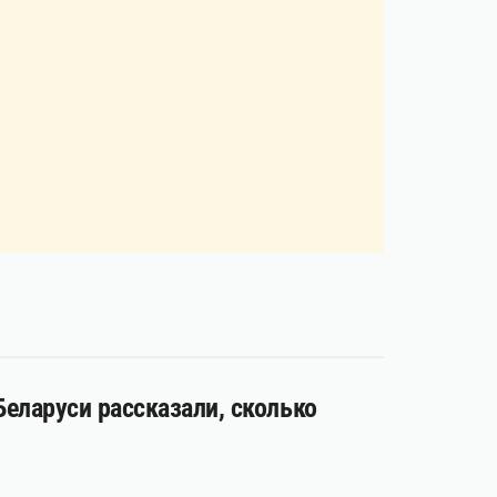
 Беларуси рассказали, сколько