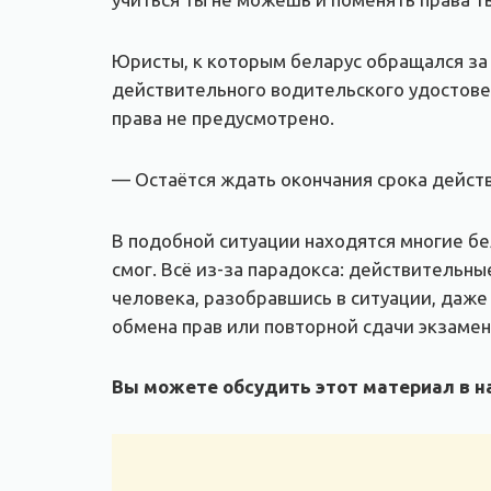
Юристы, к которым беларус обращался за 
действительного водительского удостове
права не предусмотрено.
— Остаётся ждать окончания срока действ
В подобной ситуации находятся многие бе
смог. Всё из-за парадокса: действительны
человека, разобравшись в ситуации, даж
обмена прав или повторной сдачи экзамен
Вы можете обсудить этот материал в на