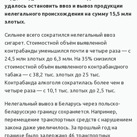
удалось остановить ввоз и вывоз продукции
нелегального происхождения на сумму 15,5 млн
злотых.
Сильнее всего сократился нелегальный ввоз
сигарет. Стоимостной объём выявленной
контрабанды уменьшился почти в четыре раза — с
24,5 млн злотых до 6,3 млн. На 35% снизился
стоимостной объём выявленного контрабандного
табака — с 38,2 тыс. злотых до 25 тыс.
Контрабанда алкоголя сократилась более чем в
четыре раза — с 10,1 тыс. злотых до 2,5 тыс.
Нелегальный вывоз в Беларусь через польско-
беларусскую границу сохраняется. Например,
перемещение транспортных средств с нарушением
закона даже увеличилось. За прошлый год на
границе было задержано 46 транспортных