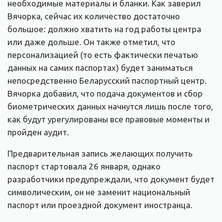
необходимые материалы и бланки. Как заверил
Вячорка, сейчас их количество достаточно
большое: должно хватить на год работы центра
или даже дольше. Он также отметил, что
персонализацией (то есть фактически печатью
данных на самих паспортах) будет заниматься
непосредственно Беларусский паспортный центр.
Вячорка добавил, что подача документов и сбор
биометрических данных начнутся лишь после того,
как будут урегулированы все правовые моменты и
пройден аудит.
Предварительная запись желающих получить
паспорт стартовала 26 января, однако
разработчики предупреждали, что документ будет
символическим, он не заменит национальный
паспорт или проездной документ иностранца.