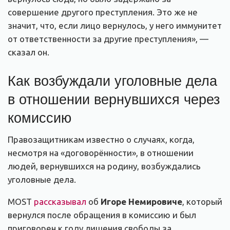
совершение другого преступления. Это же не
значит, что, если лицо вернулось, у него иммунитет
от ответственности за другие преступления», —
сказал он.
Как возбуждали уголовные дела
в отношении вернувшихся через
комиссию
Правозащитникам известно о случаях, когда,
несмотря на «договорённости», в отношении
людей, вернувшихся на родину, возбуждались
уголовные дела.
MOST
рассказывал
об
Игоре Немировиче
, который
вернулся после обращения в комиссию и был
приговорен к году лишения свободы за