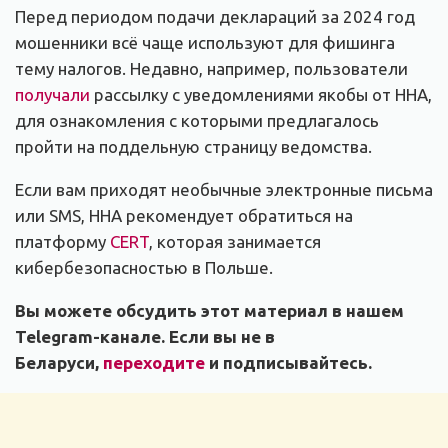
Перед периодом подачи деклараций за 2024 год
мошенники всё чаще используют для фишинга
тему налогов. Недавно, например, пользователи
получали
рассылку с уведомлениями якобы от ННА,
для ознакомления с которыми предлагалось
пройти на поддельную страницу ведомства.
Если вам приходят необычные электронные письма
или SMS, ННА рекомендует обратиться на
платформу
CERT
, которая занимается
кибербезопасностью в Польше.
Вы можете обсудить этот материал в нашем
Telegram-канале. Если вы не в
Беларуси,
переходите
и подписывайтесь.