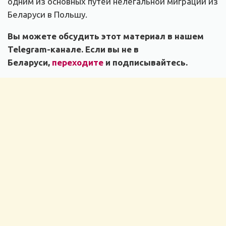
одним из основных путей нелегальной миграции из
Беларуси в Польшу.
Вы можете обсудить этот материал в нашем
Telegram-канале. Если вы не в
Беларуси,
переходите
и подписывайтесь.