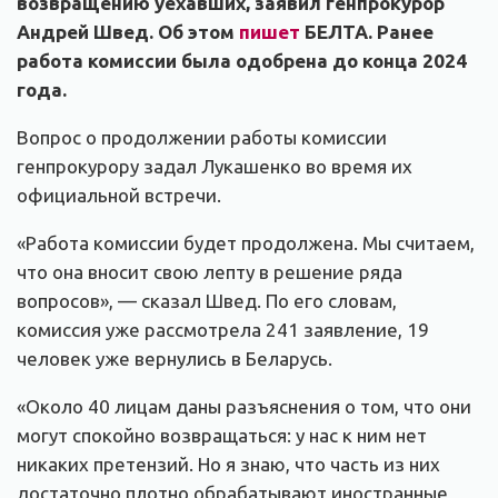
возвращению уехавших, заявил генпрокурор
Андрей Швед. Об этом
пишет
БЕЛТА. Ранее
работа комиссии была одобрена до конца 2024
года.
Вопрос о продолжении работы комиссии
генпрокурору задал Лукашенко во время их
официальной встречи.
«Работа комиссии будет продолжена. Мы считаем,
что она вносит свою лепту в решение ряда
вопросов», — сказал Швед. По его словам,
комиссия уже рассмотрела 241 заявление, 19
человек уже вернулись в Беларусь.
«Около 40 лицам даны разъяснения о том, что они
могут спокойно возвращаться: у нас к ним нет
никаких претензий. Но я знаю, что часть из них
достаточно плотно обрабатывают иностранные