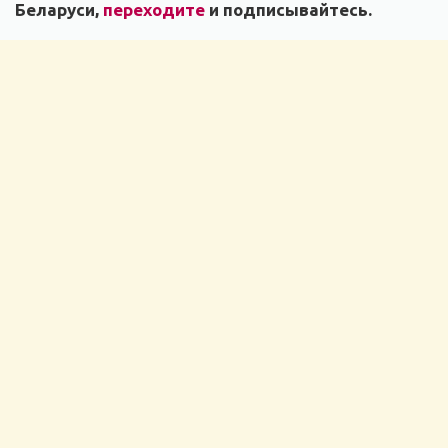
Беларуси,
переходите
и подписывайтесь.