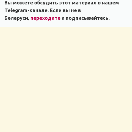
Вы можете обсудить этот материал в нашем
Telegram-канале. Если вы не в
Беларуси,
переходите
и подписывайтесь.