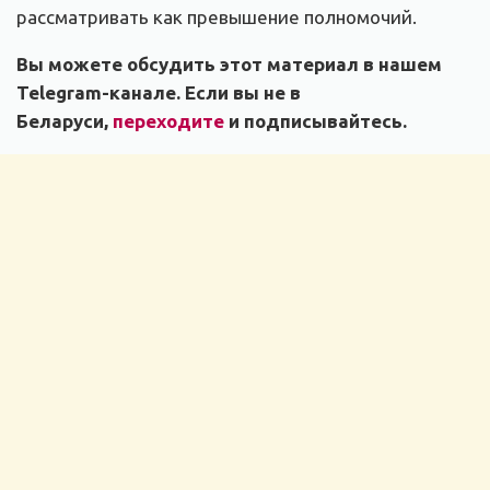
рассматривать как превышение полномочий.
Вы можете обсудить этот материал в нашем
Telegram-канале. Если вы не в
Беларуси,
переходите
и подписывайтесь.