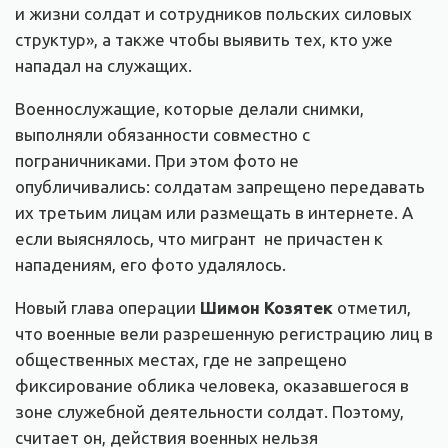
и жизни солдат и сотрудников польских силовых
структур», а также чтобы выявить тех, кто уже
нападал на служащих.
Военнослужащие, которые делали снимки,
выполняли обязанности совместно с
пограничниками. При этом фото не
опубличивались: солдатам запрещено передавать
их третьим лицам или размещать в интернете. А
если выяснялось, что мигрант не причастен к
нападениям, его фото удалялось.
Новый глава операции
Шимон Козятек
отметил,
что военные вели разрешенную регистрацию лиц в
общественных местах, где не запрещено
фиксирование облика человека, оказавшегося в
зоне служебной деятельности солдат. Поэтому,
считает он, действия военных нельзя