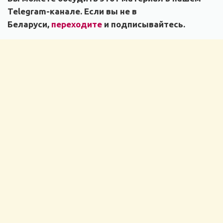
Telegram-канале. Если вы не в
Беларуси,
переходите
и подписывайтесь.