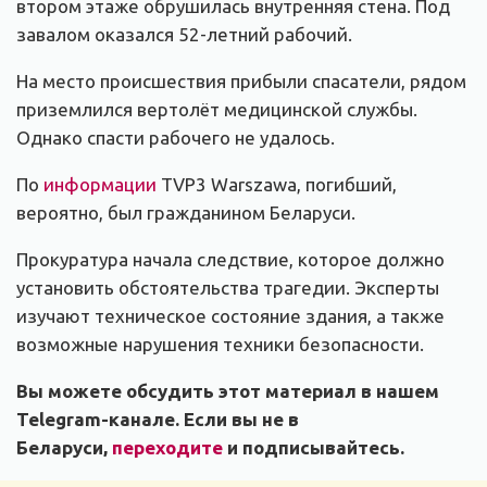
втором этаже обрушилась внутренняя стена. Под
завалом оказался 52-летний рабочий.
На место происшествия прибыли спасатели, рядом
приземлился вертолёт медицинской службы.
Однако спасти рабочего не удалось.
По
информации
TVP3 Warszawa, погибший,
вероятно, был гражданином Беларуси.
Прокуратура начала следствие, которое должно
установить обстоятельства трагедии. Эксперты
изучают техническое состояние здания, а также
возможные нарушения техники безопасности.
Вы можете обсудить этот материал в нашем
Telegram-канале. Если вы не в
Беларуси,
переходите
и подписывайтесь.