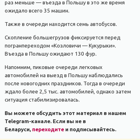
раз меньше — въезда в Польшу в это же время
ожидало всего 35 машин.
Также в очереди находится семь автобусов.
Скопление большегрузов фиксируется перед
погранпереходом «Козловичи — Кукурыки».
Въезда в Польшу ожидают 130 фур.
Напомним, пиковые очереди легковых
автомобилей на выезд в Польшу наблюдались
после новогодних праздников. Тогда в очереди
ждало более 2,5 тыс. автомобилей, однако затем
ситуация стабилизировалась.
Вы можете обсудить этот материал в нашем
Telegram-канале. Если вы не в
Беларуси,
переходите
и подписывайтесь.