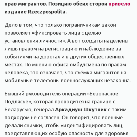
прав мигрантов. Позицию обеих сторон
привело
издание Rzeczpospolita.
Дело в том, что только пограничникам закон
позволяет «фиксировать лица с целью
установления личности». А вот солдаты наделены
лишь правом на регистрацию и наблюдение за
событиями на дорогах и в других общественных
местах. По мнению офиса омбудсмена по правам
человека, это означает, что съёмка мигрантов на
мобильные телефоны военнослужащих незаконна.
Бывший руководитель операции «Безопасное
Подлясье», которая проводится на границе с
Беларусью, генерал
Аркадиуш Шкутник
с таким
подходом не согласен. Он говорит, что военные
делали снимки, чтобы «идентифицировать лиц,
представляющих особую опасность для здоровья