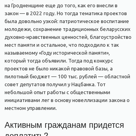
на Гродненщине еще до того, как его внесли в
закон — в 2022 году. Но тогда тематика проектов
была довольно узкой: патриотическое воспитание
молодежи, сохранение традиционных беларусских
духовно-нравственных ценностей, благоустройство
мест памяти и остальное, что подходило к так
называемому «Году исторической памяти»,
который тогда объявили. Тогда под конкурс
проектов не было никакой правовой базы, а
пилотный бюджет — 100 тыс. рублей — областной
совет депутатов получил у Нацбанка. Тот
небольшой опыт работы с общественными
инициативами лег в основу новеллизации закона о
местном управлении.
Активным гражданам придется
доплатить?