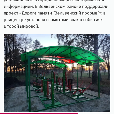
информацией. В Зельвенском районе поддержали
проект «Дорога памяти “Зельвенский прорыв”»: в
райцентре установят памятный знак о событиях
Второй мировой.