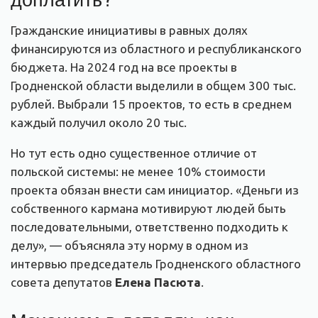
Гражданские инициативы в равных долях
финансируются из областного и республиканского
бюджета. На 2024 год на все проекты в
Гродненской области выделили в общем 300 тыс.
рублей. Выбрали 15 проектов, то есть в среднем
каждый получил около 20 тыс.
Но тут есть одно существенное отличие от
польской системы: не менее 10% стоимости
проекта обязан внести сам инициатор. «Деньги из
собственного кармана мотивируют людей быть
последовательными, ответственно подходить к
делу», — объясняла эту норму в одном из
интервью председатель Гродненского областного
совета депутатов
Елена Пасюта
.