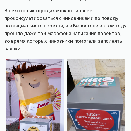
В некоторых городах можно заранее
проконсультироваться с чиновниками по поводу
потенциального проекта, а в Белостоке в этом году
прошло даже три марафона написания проектов,
во время которых чиновники помогали заполнять
заявки.