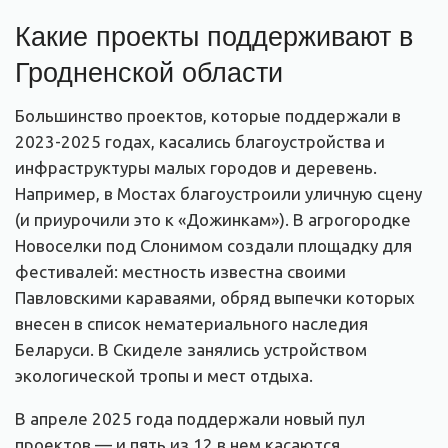
Какие проекты поддерживают в
Гродненской области
Большинство проектов, которые поддержали в
2023-2025 годах, касались благоустройства и
инфраструктуры малых городов и деревень.
Например, в Мостах благоустроили уличную сцену
(и приурочили это к «Дожинкам»). В агрогородке
Новоселки под Слонимом создали площадку для
фестивалей: местность известна своими
Павловскими караваями, обряд выпечки которых
внесен в список нематериального наследия
Беларуси. В Скиделе занялись устройством
экологической тропы и мест отдыха.
В апреле 2025 года поддержали новый пул
проектов — и пять из 12 в нем касаются