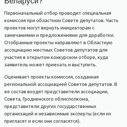
Беларуси?
Первоначальный отбор проводит специальная
комиссия при областном Совете депутатов. Часть
проектов могут вернуть инициаторам с
замечаниями и предложениями для доработки.
Отобранные проекты направляют в Областную
ассоциацию местных Советов депутатов для
участия в открытом конкурсном отборе, куда
заявитель может приехать и выступить.
Оценивает проекты комиссия, созданная
региональной ассоциацией Советов депутатов. В
ее состав входят представители ассоциации,
Совета, Гродненского облисполкома,
представители других государственных
организаций и независимые эксперты (если их
пригласят и если они согласятся).