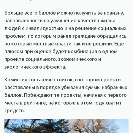
Больше всего баллов можно получить за новизну,
направленность на улучшение качества жизни
людей с инвалидностью и на решение социальных
проблем, по которым ранее граждане обращались,
но которые местные власти так и не решили. Еще
плюсом при оценке будет комбинация в одном
проекте социального, экономического и
экологического эффекта.
Комиссия составляет список, в котором проекты
расставлены в порядке убывания суммы набранных
баллов. Побеждают те проекты, начиная с первого
места в рейтинге, на которые в этом году хватит
средств.