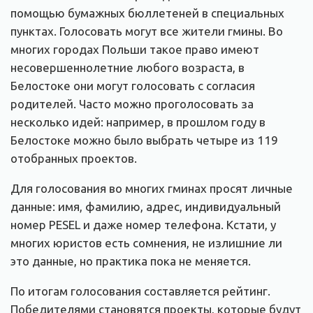
помощью бумажных бюллетеней в специальных
пунктах.
Голосовать могут все жители гмины. Во
многих городах Польши такое право имеют
несовершеннолетние любого возраста, в
Белостоке они могут голосовать с согласия
родителей. Часто можно проголосовать за
несколько идей: например, в прошлом году в
Белостоке можно было выбрать четыре из 119
отобранных проектов.
Для голосования во многих гминах просят личные
данные: имя, фамилию, адрес, индивидуальный
номер PESEL и даже номер телефона. Кстати, у
многих юристов есть сомнения, не излишние ли
это данные, но практика пока не меняется.
По итогам голосования составляется рейтинг.
Победителями становятся проекты, которые будут