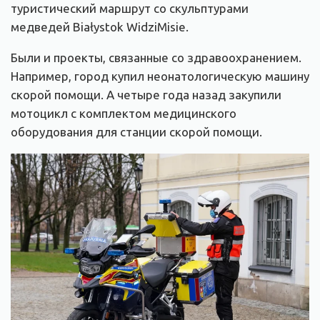
туристический маршрут со скульптурами
медведей Białystok WidziMisie.
Были и проекты, связанные со здравоохранением.
Например, город купил неонатологическую машину
скорой помощи. А четыре года назад закупили
мотоцикл с комплектом медицинского
оборудования для станции скорой помощи.