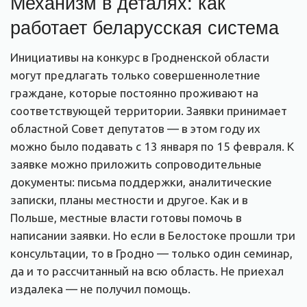
Механизм в деталях: как
работает беларусская система
Инициативы на конкурс в Гродненской области
могут предлагать только совершеннолетние
граждане, которые постоянно проживают на
соответствующей территории. Заявки принимает
областной Совет депутатов — в этом году их
можно было подавать с 13 января по 15 февраля. К
заявке можно приложить сопроводительные
документы: письма поддержки, аналитические
записки, планы местности и другое. Как и в
Польше, местные власти готовы помочь в
написании заявки. Но если в Белостоке прошли три
консультации, то в Гродно — только один семинар,
да и то рассчитанный на всю область. Не приехал
издалека — не получил помощь.