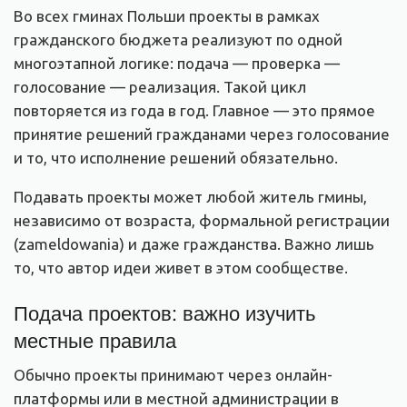
Во всех гминах Польши проекты в рамках
гражданского бюджета реализуют по одной
многоэтапной логике: подача — проверка —
голосование — реализация. Такой цикл
повторяется из года в год. Главное — это прямое
принятие решений гражданами через голосование
и то, что исполнение решений обязательно.
Подавать проекты может любой житель гмины,
независимо от возраста, формальной регистрации
(zameldowania) и даже гражданства. Важно лишь
то, что автор идеи живет в этом сообществе.
Подача проектов: важно изучить
местные правила
Обычно проекты принимают через онлайн-
платформы или в местной администрации в