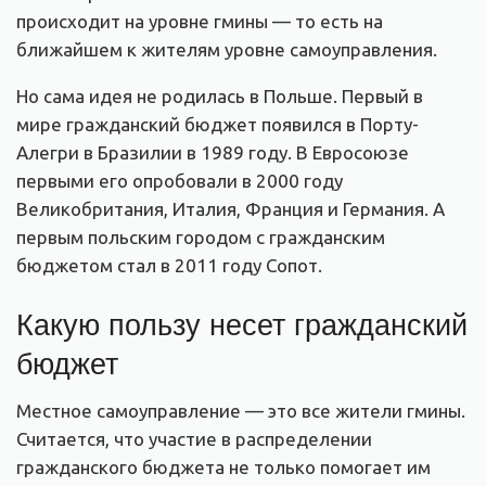
происходит на уровне гмины — то есть на
ближайшем к жителям уровне самоуправления.
Но сама идея не родилась в Польше. Первый в
мире гражданский бюджет появился в Порту-
Алегри в Бразилии в 1989 году. В Евросоюзе
первыми его опробовали в 2000 году
Великобритания, Италия, Франция и Германия. А
первым польским городом с гражданским
бюджетом стал в 2011 году Сопот.
Какую пользу несет гражданский
бюджет
Местное самоуправление — это все жители гмины.
Считается, что участие в распределении
гражданского бюджета не только помогает им