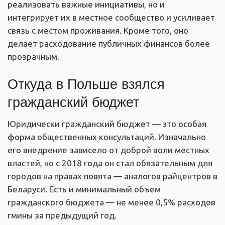
реализовать важные инициативы, но и
интегрирует их в местное сообщество и усиливает
связь с местом проживания. Кроме того, оно
делает расходование публичных финансов более
прозрачным.
Откуда в Польше взялся
гражданский бюджет
Юридически гражданский бюджет — это особая
форма общественных консультаций. Изначально
его внедрение зависело от доброй воли местных
властей, но с 2018 года он стал обязательным для
городов на правах повята — аналогов райцентров в
Беларуси. Есть и минимальный объем
гражданского бюджета — не менее 0,5% расходов
гмины за предыдущий год.