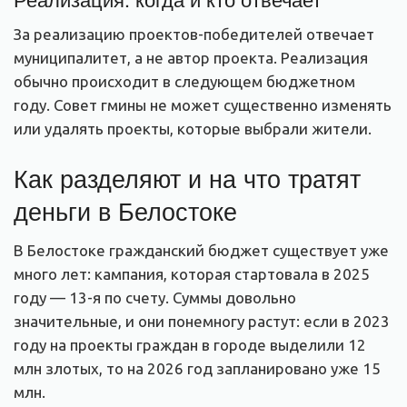
За реализацию проектов-победителей отвечает
муниципалитет, а не автор проекта. Реализация
обычно происходит в следующем бюджетном
году. Совет гмины не может существенно изменять
или удалять проекты, которые выбрали жители.
Как разделяют и на что тратят
деньги в Белостоке
В Белостоке гражданский бюджет существует уже
много лет: кампания, которая стартовала в 2025
году — 13-я по счету. Суммы довольно
значительные, и они понемногу растут: если в 2023
году на проекты граждан в городе выделили 12
млн злотых, то на 2026 год запланировано уже 15
млн.