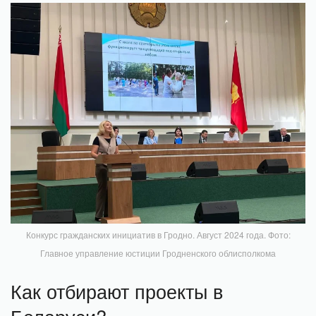
Конкурс гражданских инициатив в Гродно. Август 2024 года. Фото:
Главное управление юстиции Гродненского облисполкома
Как отбирают проекты в