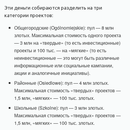
Эти деньги собираются разделить на три
категории проектов:
Общегородские (Ogólnomiejskie): пул — 8 млн
злотых. Максимальная стоимость одного проекта
— 3 млн на «твердые» (то есть инвестиционные)
проекты и 100 тыс. — на «мягкие» (то есть
неинвестиционные — это могут быть различные
информационные или социальные кампании,
акции и аналогичные инициативы).
Районные (Osiedlowe): пул — 4 млн злотых.
Максимальная стоимость «твердых» проектов —
1,5 млн, «мягких» — 100 тыс. злотых.
Школьные (Szkolne): пул — 3 млн злотых.
Максимальная стоимость «твердых» проектов —
1,5 млн, «мягких» — 100 тыс. злотых.