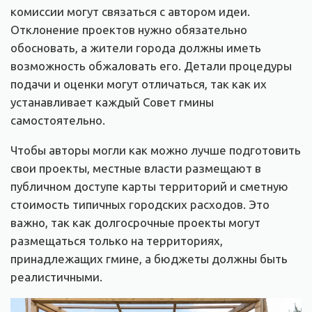
комиссии могут связаться с автором идеи.
Отклонение проектов нужно обязательно
обосновать, а жители города должны иметь
возможность обжаловать его. Детали процедуры
подачи и оценки могут отличаться, так как их
устанавливает каждый Совет гмины
самостоятельно.
Чтобы авторы могли как можно лучше подготовить
свои проекты, местные власти размещают в
публичном доступе карты территорий и сметную
стоимость типичных городских расходов. Это
важно, так как долгосрочные проекты могут
размещаться только на территориях,
принадлежащих гмине, а бюджеты должны быть
реалистичными.