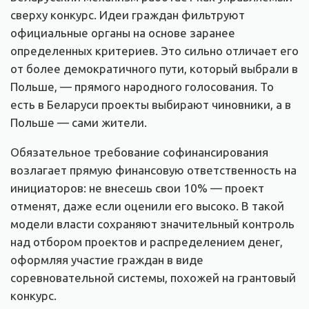
сверху конкурс. Идеи граждан фильтруют
официальные органы на основе заранее
определенных критериев. Это сильно отличает его
от более демократичного пути, который выбрали в
Польше, — прямого народного голосования. То
есть в Беларуси проекты выбирают чиновники, а в
Польше — сами жители.
Обязательное требование софинансирования
возлагает прямую финансовую ответственность на
инициаторов: не внесешь свои 10% — проект
отменят, даже если оценили его высоко. В такой
модели власти сохраняют значительный контроль
над отбором проектов и распределением денег,
оформляя участие граждан в виде
соревновательной системы, похожей на грантовый
конкурс.