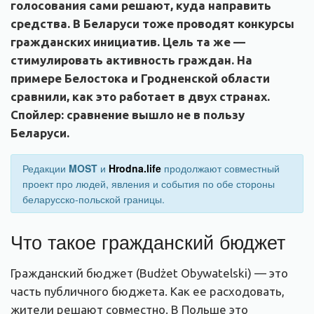
голосования сами решают, куда направить
средства. В Беларуси тоже проводят конкурсы
гражданских инициатив. Цель та же —
стимулировать активность граждан. На
примере Белостока и Гродненской области
сравнили, как это работает в двух странах.
Спойлер: сравнение вышло не в пользу
Беларуси.
Редакции
MOST
и
Hrodna.life
продолжают совместный
проект про людей, явления и события по обе стороны
беларусско-польской границы.
Что такое гражданский бюджет
Гражданский бюджет (Budżet Obywatelski) —
это
часть публичного бюджета. Как ее расходовать,
жители решают совместно. В Польше это