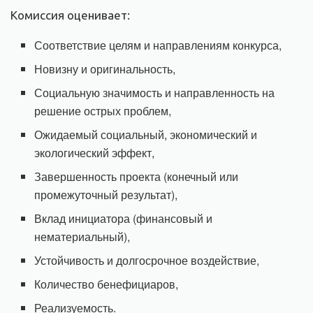
Комиссия оценивает:
Соответствие целям и направлениям конкурса,
Новизну и оригинальность,
Социальную значимость и направленность на
решение острых проблем,
Ожидаемый социальный, экономический и
экологический эффект,
Завершенность проекта (конечный или
промежуточный результат),
Вклад инициатора (финансовый и
нематериальный),
Устойчивость и долгосрочное воздействие,
Количество бенефициаров,
Реализуемость.