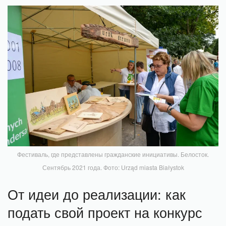
Фестиваль, где представлены гражданские инициативы. Белосток.
Сентябрь 2021 года. Фото: Urząd miasta Białystok
От идеи до реализации: как
подать свой проект на конкурс