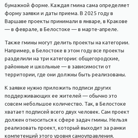
бумажной форме. Каждая гмина сама определяет
форму заявки и даты приема. В 2025 году в
Варшаве проекты принимали в январе, в Кракове
— в феврале, в Белостоке — в марте-апреле.
Также гмины могут делить проекты на категории.
Например, в Белостоке в этом году все проекты
разделили на три категории: общегородские,
районные и школьные — в зависимости от
территории, где они должны быть реализованы.
К заявке нужно приложить подписи других
поддерживающих ее жителей — обычно это
совсем небольшое количество. Так, в Белостоке
хватает подписей всего двух человек. Сам проект
должен относиться к сфере задач гмины. Нельзя
реализовать проект, который выходит за рамки
компетенций этого уровня самоуправления.