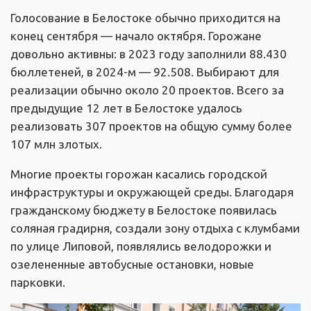
Голосование в Белостоке обычно приходится на
конец сентября — начало октября. Горожане
довольно активны: в 2023 году заполнили 88.430
бюллетеней, в 2024-м — 92.508. Выбирают для
реализации обычно около 20 проектов. Всего за
предыдущие 12 лет в Белостоке удалось
реализовать 307 проектов на общую сумму более
107 млн злотых.
Многие проекты горожан касались городской
инфраструктуры и окружающей среды. Благодаря
гражданскому бюджету в Белостоке появилась
соляная градирня, создали зону отдыха с клумбами
по улице Липовой, появлялись велодорожки и
озелененные автобусные остановки, новые
парковки.