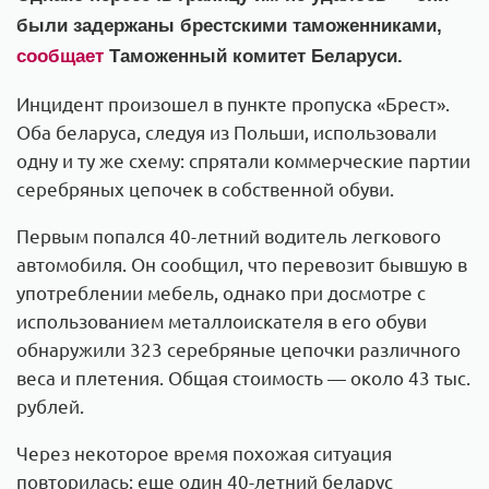
были задержаны брестскими таможенниками,
сообщает
Таможенный комитет Беларуси.
Инцидент произошел в пункте пропуска «Брест».
Оба беларуса, следуя из Польши, использовали
одну и ту же схему: спрятали коммерческие партии
серебряных цепочек в собственной обуви.
Первым попался 40-летний водитель легкового
автомобиля. Он сообщил, что перевозит бывшую в
употреблении мебель, однако при досмотре с
использованием металлоискателя в его обуви
обнаружили 323 серебряные цепочки различного
веса и плетения. Общая стоимость — около 43 тыс.
рублей.
Через некоторое время похожая ситуация
повторилась: еще один 40-летний беларус