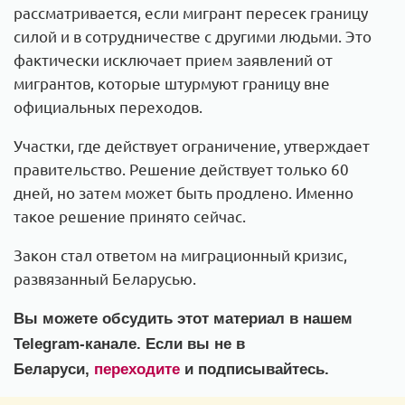
рассматривается, если мигрант пересек границу
силой и в сотрудничестве с другими людьми. Это
фактически исключает прием заявлений от
мигрантов, которые штурмуют границу вне
официальных переходов.
Участки, где действует ограничение, утверждает
правительство. Решение действует только 60
дней, но затем может быть продлено. Именно
такое решение принято сейчас.
Закон стал ответом на миграционный кризис,
развязанный Беларусью.
Вы можете обсудить этот материал в нашем
Telegram-канале. Если вы не в
Беларуси,
переходите
и подписывайтесь.