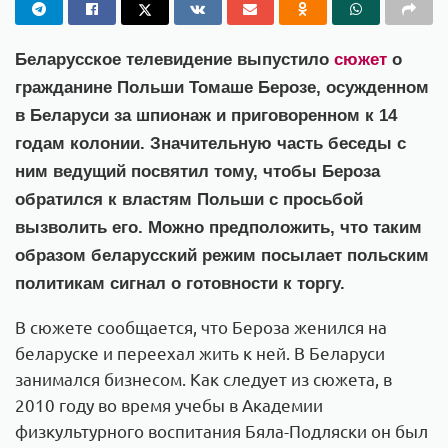
Беларусское телевидение выпустило
сюжет
о
гражданине Польши Томаше Берозе, осужденном
в Беларуси за шпионаж и приговоренном к 14
годам колонии. Значительную часть беседы с
ним ведущий посвятил тому, чтобы Бероза
обратился к властям Польши с просьбой
вызволить его. Можно предположить, что таким
образом беларусский режим посылает польским
политикам сигнал о готовности к торгу.
В сюжете сообщается, что Бероза женился на
беларуске и переехал жить к ней. В Беларуси
занимался бизнесом. Как следует из сюжета, в
2010 году во время учебы в Академии
физкультурного воспитания Бяла-Подляски он был