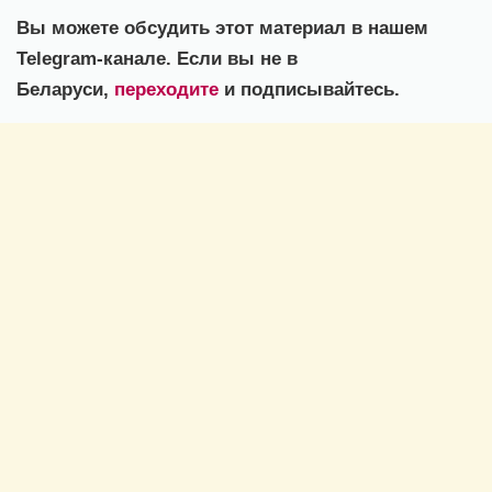
Вы можете обсудить этот материал в нашем
Telegram-канале. Если вы не в
Беларуси,
переходите
и подписывайтесь.