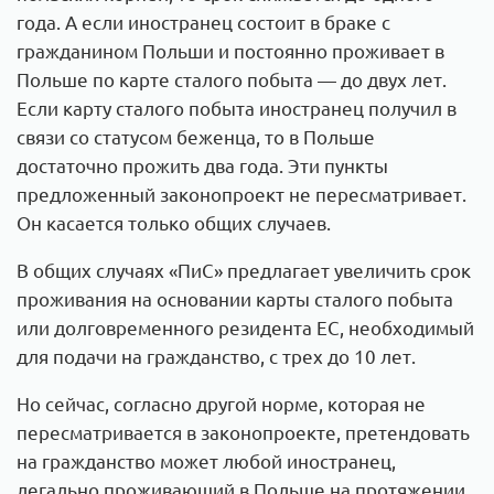
года. А если иностранец состоит в браке с
гражданином Польши и постоянно проживает в
Польше по карте сталого побыта — до двух лет.
Если карту сталого побыта иностранец получил в
связи со статусом беженца, то в Польше
достаточно прожить два года. Эти пункты
предложенный законопроект не пересматривает.
Он касается только общих случаев.
В общих случаях «ПиС» предлагает увеличить срок
проживания на основании карты сталого побыта
или долговременного резидента ЕС, необходимый
для подачи на гражданство, с трех до 10 лет.
Но сейчас, согласно другой норме, которая не
пересматривается в законопроекте, претендовать
на гражданство может любой иностранец,
легально проживающий в Польше на протяжении