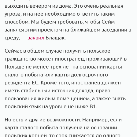
выходить вечером из дома. Это очень реальная
угроза, и на нее необходимо ответить таким
способом. Мы будем требовать, чтобы Сейм
занялся этим проектом на ближайшем заседании в
среду, —
заявил
Блащак.
Сейчас в общем случае получить польское
гражданство может иностранец, проживающий в
Польше не менее трех лет на основании карты
сталого побыта или карты долгосрочного
резидента ЕС. Кроме того, иностранец должен
иметь стабильный источник дохода, право
пользования жилым помещением, а также знать
польский язык на уровне не ниже B1.
Но есть и другие возможности. Например, если
карта сталого побыта получена на основании
польских корней, то срок снижается до одного