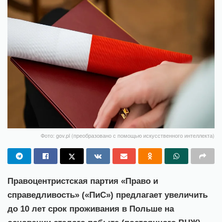
Фото: gov.pl (преобразовано с помощью искусственного интеллекта)
Правоцентристская партия «Право и
справедливость» («ПиС») предлагает увеличить
до 10 лет срок проживания в Польше на