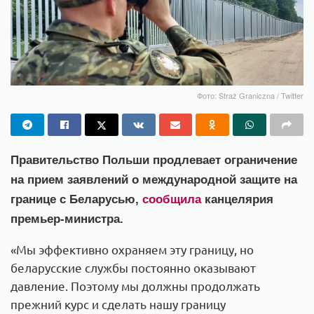
Фото: Straż Graniczna / Twitter
Правительство Польши продлевает ограничение
на прием заявлений о международной защите на
границе с Беларусью,
сообщила
канцелярия
премьер-министра.
«Мы эффективно охраняем эту границу, но
беларусские службы постоянно оказывают
давление. Поэтому мы должны продолжать
прежний курс и сделать нашу границу