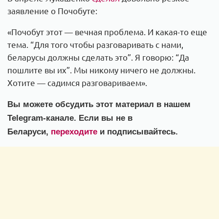
заявление о Почобуте:
«Почобут этот — вечная проблема. И какая-то еще
тема. “Для того чтобы разговаривать с нами,
беларусы должны сделать это”. Я говорю: “Да
пошлите вы их”. Мы никому ничего не должны.
Хотите — садимся разговариваем».
Вы можете обсудить этот материал в нашем
Telegram-канале. Если вы не в
Беларуси,
переходите
и подписывайтесь.