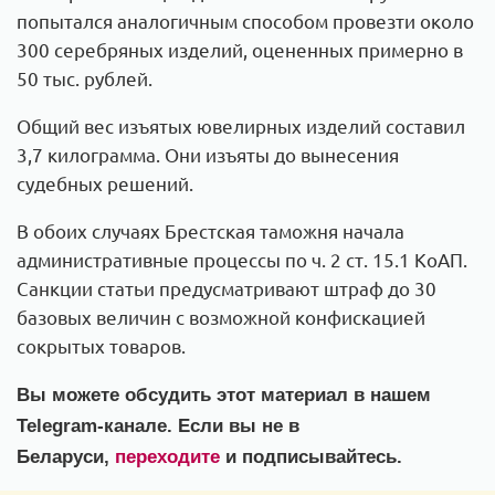
попытался аналогичным способом провезти около
300 серебряных изделий, оцененных примерно в
50 тыс. рублей.
Общий вес изъятых ювелирных изделий составил
3,7 килограмма. Они изъяты до вынесения
судебных решений.
В обоих случаях Брестская таможня начала
административные процессы по ч. 2 ст. 15.1 КоАП.
Санкции статьи предусматривают штраф до 30
базовых величин с возможной конфискацией
сокрытых товаров.
Вы можете обсудить этот материал в нашем
Telegram-канале. Если вы не в
Беларуси,
переходите
и подписывайтесь.