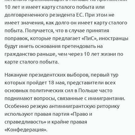
10 лет и имеет карту сталого побыта или
долговременного резидента ЕС. При этом не
имеет значения, как долго он имеет карту сталого
побыта. Получается, что в случае принятия
поправок, которые предлагает «ПиС», иностранцы
будут иметь основания претендовать на
гражданство раньше, чем через 10 лет жизни по
карте сталого побыта.
Накануне президентских выборов, первый тур
которых пройдет 18 мая, представители всех
основных политических сил в Польше часто
поднимают вопросы, связанные с иммигрантами.
Особенно резкую антиммигрантскую риторику
используют правая партия «Право и
справедливость» и крайне правая
«Конфедерация».