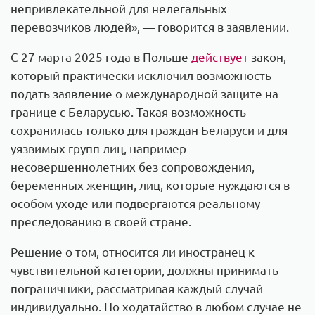
непривлекательной для нелегальных
перевозчиков людей», — говорится в заявлении.
С 27 марта 2025 года в Польше
действует
закон,
который практически исключил возможность
подать заявление о международной защите на
границе с Беларусью. Такая возможность
сохранилась только для граждан Беларуси и для
уязвимых групп лиц, например
несовершеннолетних без сопровождения,
беременных женщин, лиц, которые нуждаются в
особом уходе или подвергаются реальному
преследованию в своей стране.
Решение о том, относится ли иностранец к
чувствительной категории, должны принимать
пограничники, рассматривая каждый случай
индивидуально. Но ходатайство в любом случае не