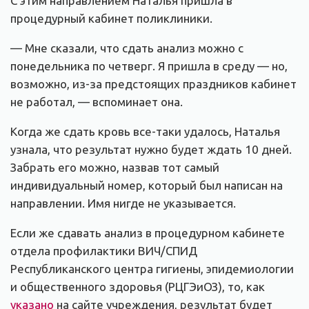
С этим направлением Наталья пришла в
процедурный кабинет поликлиники.
— Мне сказали, что сдать анализ можно с
понедельника по четверг. Я пришла в среду — но,
возможно, из-за предстоящих праздников кабинет
не работал, — вспоминает она.
Когда же сдать кровь все-таки удалось,
Наталья
узнала, что результат нужно будет ждать 10 дней.
Забрать его можно, назвав тот самый
индивидуальный номер, который был написан на
направлении. Имя нигде не указывается.
Если же сдавать анализ в процедурном кабинете
отдела профилактики ВИЧ/СПИД
Республиканского центра гигиены, эпидемиологии
и общественного здоровья (РЦГЭиОЗ), то, как
указано
на сайте учреждения, результат будет