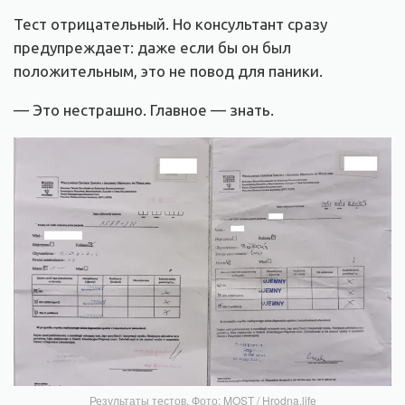
Тест отрицательный. Но консультант сразу
предупреждает: даже если бы он был
положительным, это не повод для паники.
— Это нестрашно. Главное — знать.
Результаты тестов. Фото: MOST / Hrodna.life