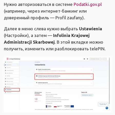
Нужно авторизоваться в системе
Podatki.gov.pl
(например, через интернет-банкинг или
доверенный профиль — Profil zaufany).
Далее в меню слева нужно выбрать
Ustawienia
(Настройки), а затем —
Infolinia Krajowej
Administracji Skarbowej
. В этой вкладке можно
получить, изменить или разблокировать telePIN.