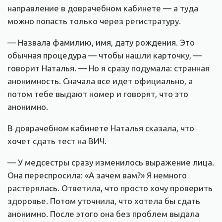
направление в доврачебном кабинете — а туда
можно попасть только через регистратуру.
— Назвала фамилию, имя, дату рождения. Это
обычная процедура — чтобы нашли карточку, —
говорит Наталья. — Но я сразу подумала: странная
анонимность. Сначала все идет официально, а
потом тебе выдают номер и говорят, что это
анонимно.
В доврачебном кабинете Наталья сказала, что
хочет сдать тест на ВИЧ.
— У медсестры сразу изменилось выражение лица.
Она переспросила: «А зачем вам?» Я немного
растерялась. Ответила, что просто хочу проверить
здоровье. Потом уточнила, что хотела бы сдать
анонимно. После этого она без проблем выдала