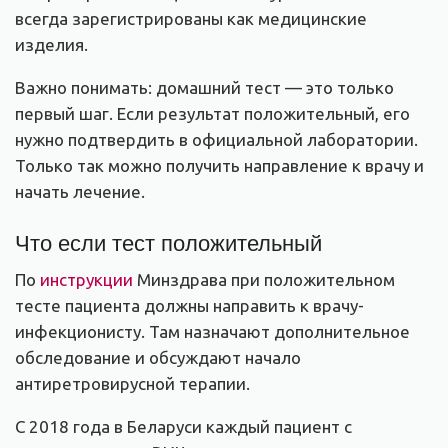
всегда зарегистрированы как медицинские
изделия.
Важно понимать: домашний тест — это только
первый шаг. Если результат положительный, его
нужно подтвердить в официальной лаборатории.
Только так можно получить направление к врачу и
начать лечение.
Что если тест положительный
По
инструкции
Минздрава при положительном
тесте пациента должны направить к врачу-
инфекционисту. Там назначают дополнительное
обследование и обсуждают начало
антиретровирусной терапии.
С 2018 года в Беларуси каждый пациент с