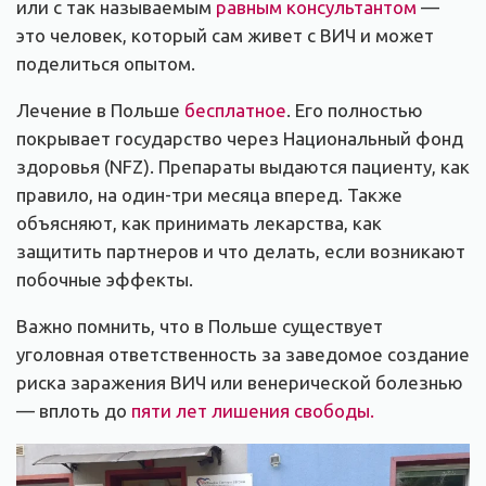
или с так называемым
равным консультантом
—
это человек, который сам живет с ВИЧ и может
поделиться опытом.
Лечение в Польше
бесплатное
. Его полностью
покрывает государство через Национальный фонд
здоровья (NFZ). Препараты выдаются пациенту, как
правило, на один-три месяца вперед. Также
объясняют, как принимать лекарства, как
защитить партнеров и что делать, если возникают
побочные эффекты.
Важно помнить, что в Польше существует
уголовная ответственность за заведомое создание
риска заражения ВИЧ или венерической болезнью
— вплоть до
пяти лет лишения свободы.