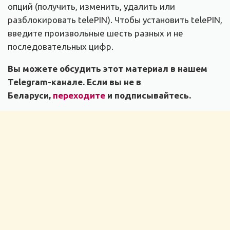
опций (получить, изменить, удалить или
разблокировать telePIN). Чтобы установить telePIN,
введите произвольные шесть разных и не
последовательных цифр.
Вы можете обсудить этот материал в нашем
Telegram-канале. Если вы не в
Беларуси,
переходите
и подписывайтесь.