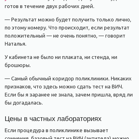
готов в течение двух рабочих дней.
— Результат можно будет получить только лично,
по этому номеру. Что происходит, если результат
положительный — не очень понятно, — говорит
Наталья.
У кабинета не было ни плаката, ни стенда, ни
брошюры.
— Самый обычный коридор поликлиники. Никаких
признаков, что здесь можно сдать тест на ВИЧ.
Если бы я заранее не знала, зачем пришла, вряд ли
бы догадалась.
Цены в частных лабораториях
Если процедура в поликлинике вызывает
сомнения, базовый тест на ВИЧ (антитела) можно