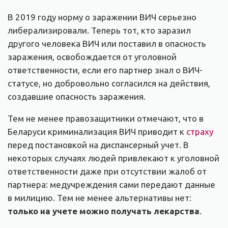
В 2019 году норму о заражении ВИЧ серьезно
либерализировали. Теперь тот, кто заразил
другого человека ВИЧ или поставил в опасность
заражения, освобождается от уголовной
ответственности, если его партнер знал о ВИЧ-
статусе, но добровольно согласился на действия,
создавшие опасность заражения.
Тем не менее правозащитники отмечают, что в
Беларуси криминализация ВИЧ приводит к
страху
перед постановкой на диспансерный учет. В
некоторых случаях людей привлекают к уголовной
ответственности даже при отсутствии жалоб от
партнера: медучреждения сами передают данные
в милицию. Тем не менее альтернативы нет:
только на учете можно получать лекарства
.