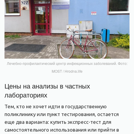
Лечебно-профилактический центр инфекционных заболеваний. Фото:
MOST / Hrodna.life
Цены на анализы в частных
лабораториях
Тем, кто не хочет идти в государственную
поликлинику или пункт тестирования, остается
еще два варианта: купить экспресс-тест для
самостоятельного использования или прийти в