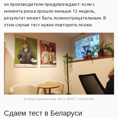
но производители предупреждают: если с
момента риска прошло меньше 12 недель,
результат может быть ложноотрицательным. В
этом случае тест нужно повторить позже.
В пункте диагностики. Фото: MOST / Hrodna.life
Сдаем тест в Беларуси