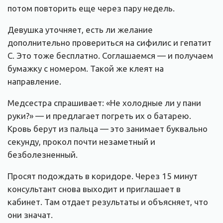
потом повторить еще через пару недель.
Девушка уточняет, есть ли желание
дополнительно провериться на сифилис и гепатит
C. Это тоже бесплатно. Соглашаемся — и получаем
бумажку с номером. Такой же клеят на
направление.
Медсестра спрашивает: «Не холодные ли у пани
руки?» — и предлагает погреть их о батарею.
Кровь берут из пальца — это занимает буквально
секунду, прокол почти незаметный и
безболезненный.
Просят подождать в коридоре. Через 15 минут
консультант снова выходит и приглашает в
кабинет. Там отдает результаты и объясняет, что
они значат.