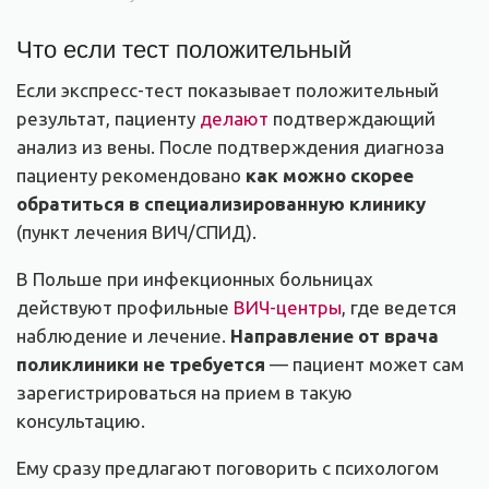
Что если тест положительный
Если экспресс-тест показывает положительный
результат, пациенту
делают
подтверждающий
анализ из вены. После подтверждения диагноза
пациенту рекомендовано
как можно скорее
обратиться в специализированную клинику
(пункт лечения ВИЧ/СПИД).
В Польше при инфекционных больницах
действуют профильные
ВИЧ-центры
, где ведется
наблюдение и лечение.
Направление от врача
поликлиники не требуется
— пациент может сам
зарегистрироваться на прием в такую
консультацию.
Ему сразу предлагают поговорить с психологом