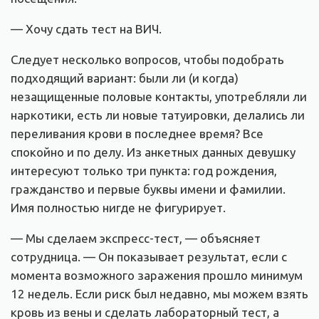
— Хочу сдать тест на ВИЧ.
Следует несколько вопросов, чтобы подобрать
подходящий вариант: были ли (и когда)
незащищенные половые контакты, употребляли ли
наркотики, есть ли новые татуировки, делались ли
переливания крови в последнее время? Все
спокойно и по делу. Из анкетных данных девушку
интересуют только три пункта: год рождения,
гражданство и первые буквы имени и фамилии.
Имя полностью нигде не фигурирует.
— Мы сделаем экспресс-тест, — объясняет
сотрудница. — Он показывает результат, если с
момента возможного заражения прошло минимум
12 недель. Если риск был недавно, мы можем взять
кровь из вены и сделать лабораторный тест, а