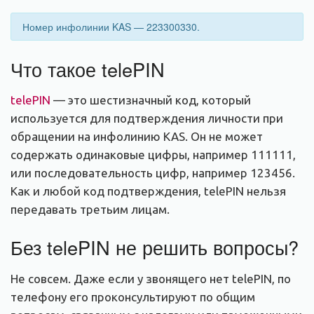
Номер инфолинии KAS — 223300330.
Что такое telePIN
telePIN
— это шестизначный код, который
используется для подтверждения личности при
обращении на инфолинию KAS. Он не может
содержать одинаковые цифры, например 111111,
или последовательность цифр, например 123456.
Как и любой код подтверждения, telePIN нельзя
передавать третьим лицам.
Без telePIN не решить вопросы?
Не совсем. Даже если у звонящего нет telePIN, по
телефону его проконсультируют по общим