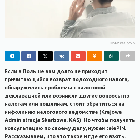
Фото: kas.gov.pl
Если в Польше вам долго не приходит
причитающийся возврат подоходного налога,
обнаружились проблемы с налоговой
декларацией или возникли другие вопросы по
налогам или пошлинам, стоит обратиться на
инфолинию налогового ведомства (Krajowа
Administracjа Skarbowа, KAS). Но чтобы получить
консультацию по своему делу, нужен telePIN.
Рассказываем, что это такое и где его взять.