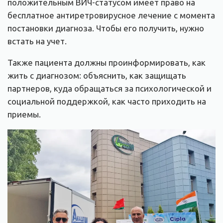
положительным ВИЧ-статусом имеет право на
бесплатное антиретровирусное лечение с момента
постановки диагноза. Чтобы его получить, нужно
встать на учет.
Также пациента должны проинформировать, как
жить с диагнозом: объяснить, как защищать
партнеров, куда обращаться за психологической и
социальной поддержкой, как часто приходить на
приемы.