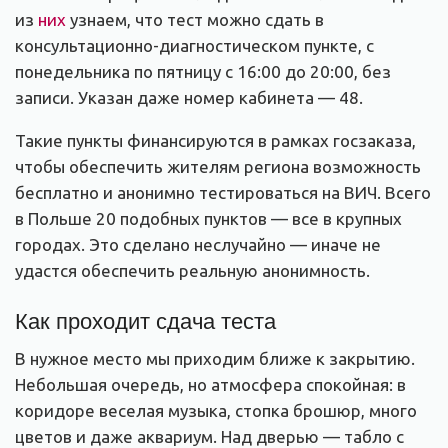
из
них
узнаем, что тест можно сдать в
консультационно-диагностическом
пункте, с
понедельника по пятницу с 16:00 до 20:00, без
записи. Указан даже номер кабинета — 48.
Такие пункты финансируются в рамках госзаказа,
чтобы обеспечить жителям региона возможность
бесплатно и анонимно тестироваться на ВИЧ. Всего
в Польше 20 подобных пунктов — все в крупных
городах. Это сделано неслучайно — иначе не
удастся обеспечить реальную анонимность.
Как проходит сдача теста
В нужное место мы приходим ближе к закрытию.
Небольшая очередь, но атмосфера спокойная: в
коридоре веселая музыка, стопка брошюр, много
цветов и даже аквариум. Над дверью — табло с