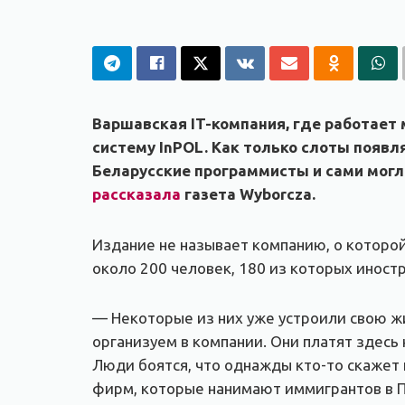
Варшавская IT-компания, где работает 
систему InPOL. Как только слоты появля
Беларусские программисты и сами могли
рассказала
газета Wyborcza.
Издание не называет компанию, о которой
около 200 человек, 180 из которых иност
— Некоторые из них уже устроили свою жи
организуем в компании. Они платят здесь 
Люди боятся, что однажды кто-то скажет 
фирм, которые нанимают иммигрантов в 