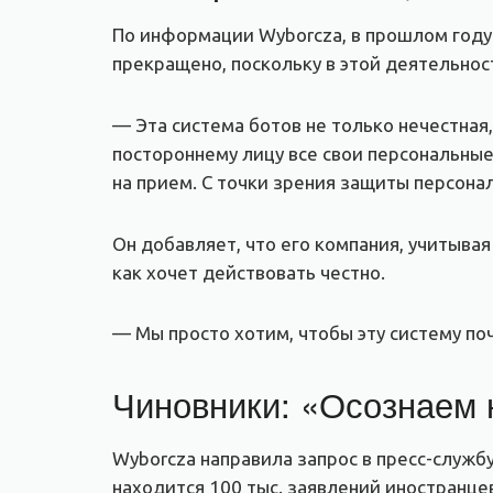
По информации Wyborcza, в прошлом году 
прекращено, поскольку в этой деятельнос
— Эта система ботов не только нечестная,
постороннему лицу все свои персональные 
на прием. С точки зрения защиты персона
Он добавляет, что его компания, учитывая
как хочет действовать честно.
— Мы просто хотим, чтобы эту систему п
Чиновники: «Осознаем 
Wyborcza направила запрос в пресс-служб
находится 100 тыс. заявлений иностранце