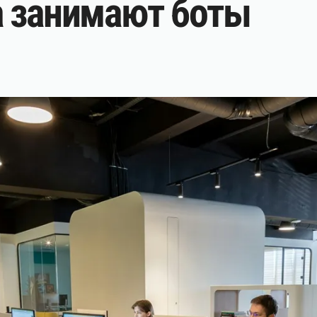
а занимают боты