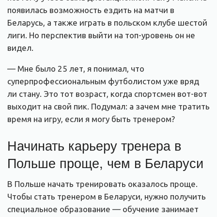
появилась возможность ездить на матчи в
Беларусь, а также играть в польском клубе шестой
лиги. Но перспектив выйти на топ-уровень он не
видел.
— Мне было 25 лет, я понимал, что
суперпрофессиональным футболистом уже вряд
ли стану. Это тот возраст, когда спортсмен вот-вот
выходит на свой пик. Подумал: а зачем мне тратить
время на игру, если я могу быть тренером?
Начинать карьеру тренера в
Польше проще, чем в Беларуси
В Польше начать тренировать оказалось проще.
Чтобы стать тренером в Беларуси, нужно получить
специальное образование — обучение занимает