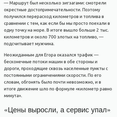
— Маршрут был несколько зигзагами: смотрели
окрестные достопримечательности. Поэтому
получился перерасход километров и топлива в
сравнении с тем, как если бы мы просто поехали в
одну точку на море. В итоге вышло больше 2 тыс.
километров и около 700 злотых на топливо, —
подсчитывает мужчина.
Неожиданным для Егора оказался трафик —
бесконечные потоки машин в обе стороны и
дороги, проходящие сквозь населенные пункты с
постоянными ограничениями скорости. По его
словам, обгонять было почти невозможно, и в
итоге движение шло по формуле «километр равно
минута».
«Цены выросли, а сервис упал»