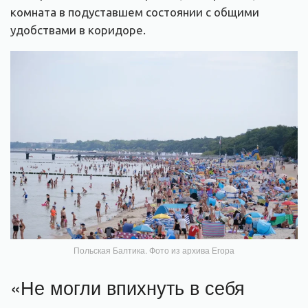
комната в подуставшем состоянии с общими
удобствами в коридоре.
Польская Балтика. Фото из архива Егора
«Не могли впихнуть в себя