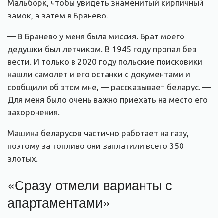
Мальборк, чтобы увидеть знаменитый кирпичный
замок, а затем в Бранево.
— В Бранево у меня была миссия. Брат моего
дедушки был летчиком. В 1945 году пропал без
вести. И только в 2020 году польские поисковики
нашли самолет и его останки с документами и
сообщили об этом мне, — рассказывает беларус. —
Для меня было очень важно приехать на место его
захоронения.
Машина беларусов частично работает на газу,
поэтому за топливо они заплатили всего 350
злотых.
«Сразу отмели варианты с
апартаментами»