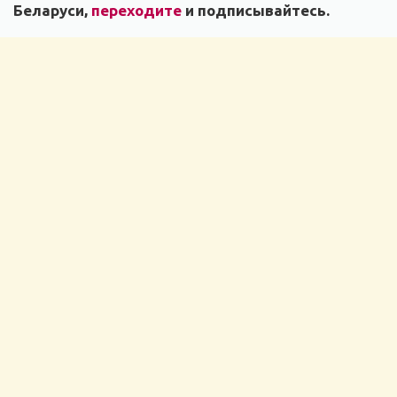
Беларуси,
переходите
и подписывайтесь.