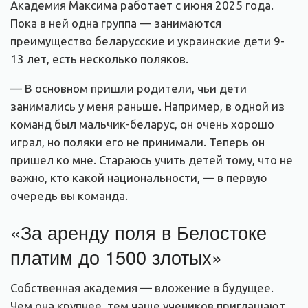
Академия Максима работает с июня 2025 года.
Пока в ней одна группа — занимаются
преимущество беларусские и украинские дети 9-
13 лет, есть несколько поляков.
— В основном пришли родители, чьи дети
занимались у меня раньше. Например, в одной из
команд был мальчик-беларус, он очень хорошо
играл, но поляки его не принимали. Теперь он
пришел ко мне. Стараюсь учить детей тому, что не
важно, кто какой национальности, — в первую
очередь вы команда.
«За аренду поля в Белостоке
платим до 1500 злотых»
Собственная академия — вложение в будущее.
Чем она крупнее, тем чаще учеников приглашают