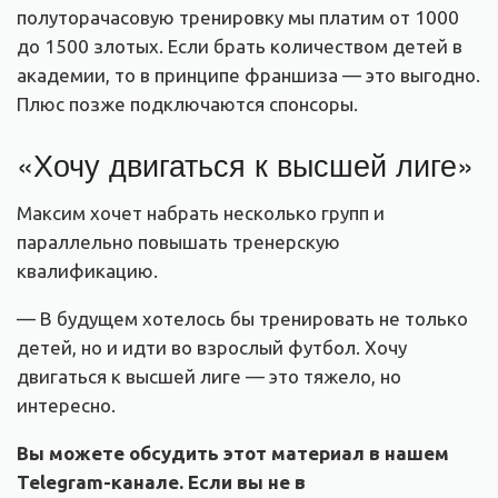
полуторачасовую тренировку мы платим от 1000
до 1500 злотых. Если брать количеством детей в
академии, то в принципе франшиза — это выгодно.
Плюс позже подключаются спонсоры.
«Хочу двигаться к высшей лиге»
Максим хочет набрать несколько групп и
параллельно повышать тренерскую
квалификацию.
— В будущем хотелось бы тренировать не только
детей, но и идти во взрослый футбол. Хочу
двигаться к высшей лиге — это тяжело, но
интересно.
Вы можете обсудить этот материал в нашем
Telegram-канале. Если вы не в