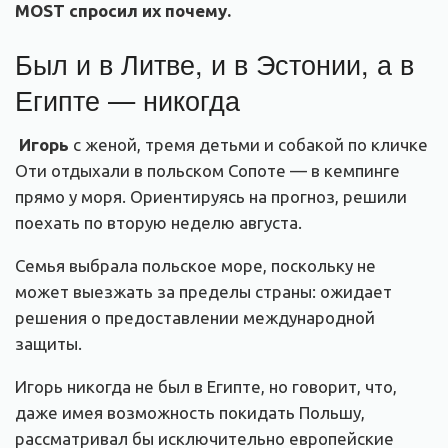
MOST спросил их почему.
Был и в Литве, и в Эстонии, а в
Египте — никогда
Игорь
с женой, тремя детьми и собакой по кличке
Оти отдыхали в польском Сопоте — в кемпинге
прямо у моря. Ориентируясь на прогноз, решили
поехать по вторую неделю августа.
Семья выбрала польское море, поскольку не
может выезжать за пределы страны: ожидает
решения о предоставлении международной
защиты.
Игорь никогда не был в Египте, но говорит, что,
даже имея возможность покидать Польшу,
рассматривал бы исключительно европейские