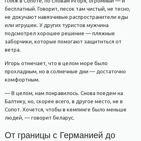
Пляж в Сопоте, по словам Игоря, огромный — и
бесплатный. Говорит, песок там чистый, не тесно,
не докучают навязчивые распространители еды
или игрушек. У других туристов мужчина
подсмотрел хорошее решение — пляжные
заборчики, которые помогают защититься от
ветра.
Игорь отмечает, что в целом море было
прохладным, но в солнечные дни — достаточно
комфортным.
— В целом, нам понравилось. Снова поедем на
Балтику, но, скорее всего, в другое место, не в
Сопот. Хочется, чтобы в кемпинге было меньше
людей, — говорит беларус.
От границы с Германией до