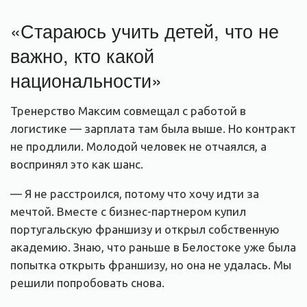
«Стараюсь учить детей, что не
важно, кто какой
национальности»
Тренерство Максим совмещал с работой в
логистике — зарплата там была выше. Но контракт
не продлили. Молодой человек не отчаялся, а
воспринял это как шанс.
— Я не расстроился, потому что хочу идти за
мечтой. Вместе с бизнес-партнером купил
португальскую франшизу и открыл собственную
академию. Знаю, что раньше в Белостоке уже была
попытка открыть франшизу, но она не удалась. Мы
решили попробовать снова.