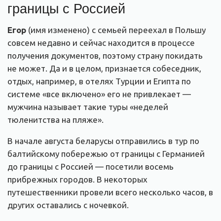
границы с Россией
Егор
(имя изменено) с семьей переехал в Польшу
совсем недавно и сейчас находится в процессе
получения документов, поэтому страну покидать
не может. Да и в целом, признается собеседник,
отдых, например, в отелях Турции и Египта по
системе «все включено» его не привлекает —
мужчина называет такие туры «неделей
тюленитства на пляже».
В начале августа беларусы отправились в тур по
балтийскому побережью от границы с Германией
до границы с Россией — посетили восемь
прибрежных городов. В некоторых
путешественники провели всего несколько часов, в
других оставались с ночевкой.