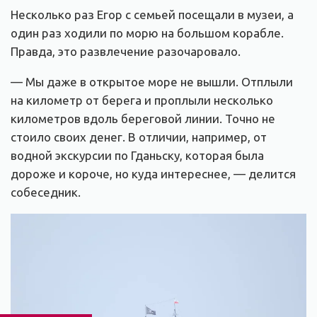
Несколько раз Егор с семьей посещали в музеи, а
один раз ходили по морю на большом корабле.
Правда, это развлечение разочаровало.
— Мы даже в открытое море не вышли. Отплыли
на километр от берега и проплыли несколько
километров вдоль береговой линии. Точно не
стоило своих денег. В отличии, например, от
водной экскурсии по Гданьску, которая была
дороже и короче, но куда интереснее, — делится
собеседник.