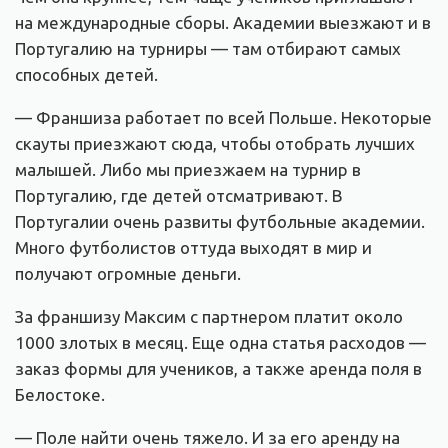
на международные сборы. Академии выезжают и в
Португалию на турниры — там отбирают самых
способных детей.
— Франшиза работает по всей Польше. Некоторые
скауты приезжают сюда, чтобы отобрать лучших
малышей. Либо мы приезжаем на турнир в
Португалию, где детей отсматривают. В
Португалии очень развиты футбольные академии.
Много футболистов оттуда выходят в мир и
получают огромные деньги.
За франшизу Максим с партнером платит около
1000 злотых в месяц. Еще одна статья расходов —
заказ формы для учеников, а также аренда поля в
Белостоке.
— Поле найти очень тяжело. И за его аренду на