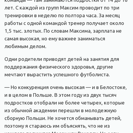
лет. С каждой из групп Максим проводит по три
тренировки в неделю по полтора часа. За месяц
работы с одной командой тренер получает около
1,5 тыс. злотых. По словам Максима, зарплата не
самая высокая, но ему важнее заниматься
любимым делом.
Одни родители приводят детей на занятия для
поддержания физического здоровья, другие
мечтают вырастить успешного футболиста.
— Но конкуренция очень высокая — и в Белостоке,
и в целом в Польше. В этом году из двух тысяч
подростков отобрали не более четырех, которые
из обычной академии перешли в молодежную
сборную Польши. Не хочется обманывать детей,
поэтому я стараюсь им объяснять, что не из