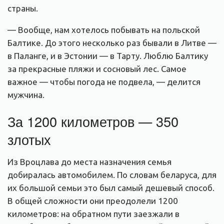
страны.
— Вообще, нам хотелось побывать на польской
Балтике. До этого несколько раз бывали в Литве —
в Паланге, и в Эстонии — в Тарту. Люблю Балтику
за прекрасные пляжи и сосновый лес. Самое
важное — чтобы погода не подвела, — делится
мужчина.
За 1200 километров — 350
злотых
Из Вроцлава до места назначения семья
добиралась автомобилем. По словам беларуса, для
их большой семьи это был самый дешевый способ.
В общей сложности они преодолели 1200
километров: на обратном пути заезжали в