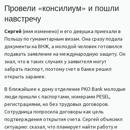
Провели «консилиум» и пошли
навстречу
Сергей
(имя изменено) и его девушка приехали в
Польшу по гуманитарным визам. Она сразу подала
документы на ВНЖ, а молодой человек готовился
подавать заявление на международную защиту. Он
знал, что в таких случаях у заявителя могут
забрать паспорт, поэтому счет в банке решил
открыть заранее.
В ближайшее к дому отделение РКО Bank молодые
люди пришли с паспортами, номерами PESEL,
регистрациями, но без трудовых договоров.
Сотрудница попросила договоры как цель
подтверждения открытия счета. Сергей объяснил
ситуацию: сказал, что планирует найти работу и