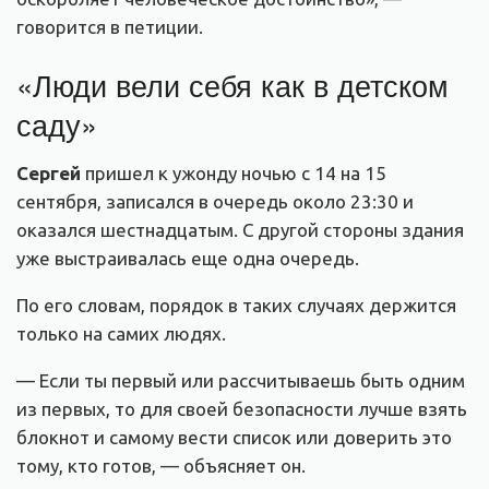
говорится
в петиции.
«Люди вели себя как в детском
саду»
Сергей
пришел к ужонду ночью с 14 на 15
сентября, записался в очередь около 23:30 и
оказался шестнадцатым. С другой стороны здания
уже выстраивалась еще одна очередь.
По его словам, порядок в таких случаях держится
только на самих людях.
— Если ты первый или рассчитываешь быть одним
из первых, то для своей безопасности лучше взять
блокнот и самому вести список или доверить это
тому, кто готов, — объясняет он.