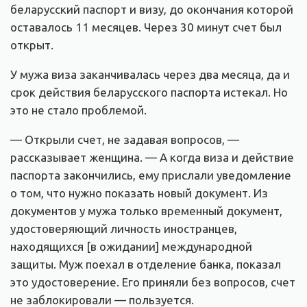
беларусский паспорт и визу, до окончания которой
оставалось 11 месяцев. Через 30 минут счет был
открыт.
У мужа виза заканчивалась через два месяца, да и
срок действия беларусского паспорта истекал. Но
это не стало проблемой.
— Открыли счет, не задавая вопросов, —
рассказывает женщина. — А когда виза и действие
паспорта закончились, ему прислали уведомление
о том, что нужно показать новый документ. Из
документов у мужа только временный документ,
удостоверяющий личность иностранцев,
находящихся [в ожидании] международной
защиты. Муж поехал в отделение банка, показал
это удостоверение. Его приняли без вопросов, счет
не заблокировали — пользуется.