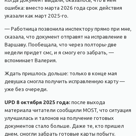
ошибка: вместо марта 2026 года срок действия
указали как март 2025-го.
— Работница позвонила инспектору прямо при мне,
сказала, что документ отправят на исправление в
Варшаву. Пообещала, что через полторы-две
недели придет смс, и я смогу его забрать, —
вспоминает Валерия.
Ждать пришлось дольше: только в конце мая
девушка смогла получить исправленную карту —
уже без очереди.
UPD 8 октября 2025 года:
после выхода
материала читатели сообщили MOST, что ситуация
улучшилась и талонов на получение готовых
документов стало больше. Даже те, кто пришел
днем, смогли забрать готовые карты побыту.