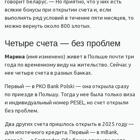
говорит беларус. — Но приятно, что у них есть
всякие бонусы при открытии счета и, если
выполнять ряд условий в течение пяти месяцев, то
можно вернуть около 800 злотых.
Четыре счета — без проблем
Марина
(имя изменено) живет в Польше почти три
года по временному виду на жительство. Сейчас у
нее четыре счета в разных банках.
Первый — в PKO Bank Polski — она открыла сразу
по приезде в Польшу. Тогда у нее была только виза
и индивидуальный номер PESEL, но счет открыли
без проблем.
Два других счета пришлось открыть в 2025 году —
для ипотечного кредита. Первый — в mBank,