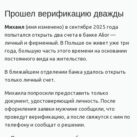
Прошел верификацию дважды
Михаил
(имя изменено) в сентябре 2025 года
попытался открыть два счета в банке Alior —
личный и фирменный. В Польше он живет уже три
года, большую часть этого времени на основании
постоянного вида на жительство.
В ближайшем отделении банка удалось открыть
только личный счет.
Михаила попросили предоставить только
документ, удостоверяющий личность. После
оформления заявки мужчине сообщили, что
проведут верификацию, а после свяжутся с ним по
телефону и сообщат о решении.