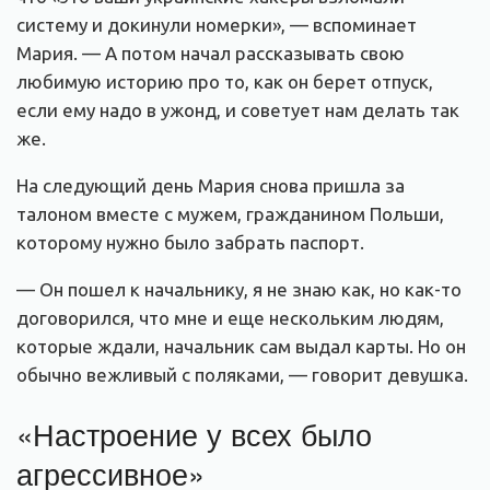
систему и докинули номерки», — вспоминает
Мария. — А потом начал рассказывать свою
любимую историю про то, как он берет отпуск,
если ему надо в ужонд, и советует нам делать так
же.
На следующий день Мария снова пришла за
талоном вместе с мужем, гражданином Польши,
которому нужно было забрать паспорт.
— Он пошел к начальнику, я не знаю как, но как-то
договорился, что мне и еще нескольким людям,
которые ждали, начальник сам выдал карты. Но он
обычно вежливый с поляками, — говорит девушка.
«Настроение у всех было
агрессивное»