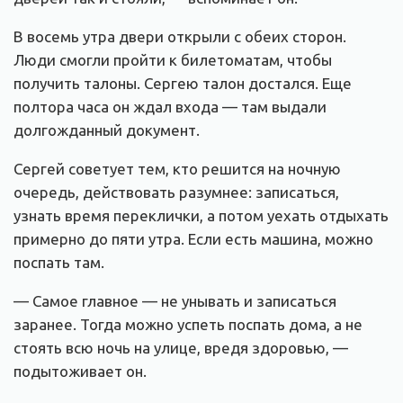
В восемь утра двери открыли с обеих сторон.
Люди смогли пройти к билетоматам, чтобы
получить талоны. Сергею талон достался. Еще
полтора часа он ждал входа — там выдали
долгожданный документ.
Сергей советует тем, кто решится на ночную
очередь, действовать разумнее: записаться,
узнать время переклички, а потом уехать отдыхать
примерно до пяти утра. Если есть машина, можно
поспать там.
— Самое главное — не унывать и записаться
заранее. Тогда можно успеть поспать дома, а не
стоять всю ночь на улице, вредя здоровью, —
подытоживает он.