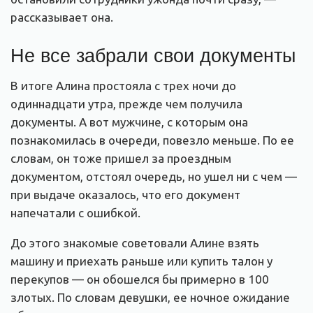
рассказывает она.
Не все забрали свои документы
В итоге Алина простояла с трех ночи до
одиннадцати утра, прежде чем получила
документы. А вот мужчине, с которым она
познакомилась в очереди, повезло меньше. По ее
словам, он тоже пришел за проездным
документом, отстоял очередь, но ушел ни с чем —
при выдаче оказалось, что его документ
напечатали с ошибкой.
До этого знакомые советовали Алине взять
машину и приехать раньше или купить талон у
перекупов — он обошелся бы примерно в 100
злотых. По словам девушки, ее ночное ожидание