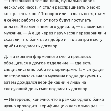
— Позвонили в тот же день, буквально через
несколько часов. И стали расспрашивать о моих
контрагентах по ИП: попросили назвать всех, с кем
я сейчас работаю и от кого будут поступать
оплаты. Это меня немного удивило, — вспоминает
мужчина. — А еще через пару часов перезвонили и
сказали, что банк дает добро и что завтра я могу
прийти подписать договор.
Для открытия фирменного счета пришлось
обращаться в другое отделение — где есть
специалисты по работе с юрлицами. Там ситуация
повторилась: сначала мужчина подал документы,
затем дождался верификации и лишь на
следующий день смог подписать договор.
— Интересно, конечно, что в рамках одного банка
нужно проходить верификацию несколько раз, —