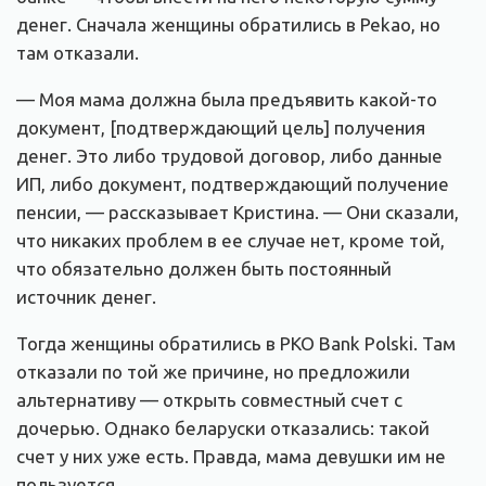
денег. Сначала женщины обратились в Pekao, но
там отказали.
— Моя мама должна была предъявить какой-то
документ, [подтверждающий цель] получения
денег. Это либо трудовой договор, либо данные
ИП, либо документ, подтверждающий получение
пенсии, — рассказывает Кристина. — Они сказали,
что никаких проблем в ее случае нет, кроме той,
что обязательно должен быть постоянный
источник денег.
Тогда женщины обратились в PKO Bank Polski. Там
отказали по той же причине, но предложили
альтернативу — открыть совместный счет с
дочерью. Однако беларуски отказались: такой
счет у них уже есть. Правда, мама девушки им не
пользуется.