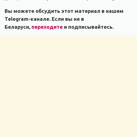
Вы можете обсудить этот материал в нашем
Telegram-канале. Если вы не в
Беларуси,
переходите
и подписывайтесь.