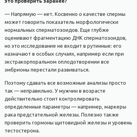
это проверить заранее
?
— Напрямую — нет. Косвенно о качестве спермы
может говорить показатель морфологически
нормальных сперматозоидов. Еще глубже
оценивают фрагментацию ДНК сперматозоидов,
но это исследование не входит в рутинные: его
назначают в особых случаях, например если при
экстракорпоральном оплодотворении все
эмбрионы перестали развиваться.
Поэтому сдавать все возможные анализы просто
так — неправильно. У мужчин в возрасте
действительно стоит контролировать
определенные параметры — например, маркеры
рака предстательной железы. Полезно также
проверить гормоны щитовидной железы и уровень
тестостерона.