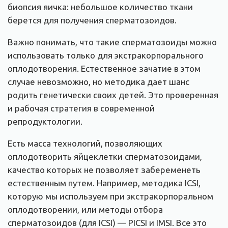
биопсия яичка: небольшое количество ткани
берется для получения сперматозоидов.
Важно понимать, что такие сперматозоиды можно
использовать только для экстракорпорального
оплодотворения. Естественное зачатие в этом
случае невозможно, но методика дает шанс
родить генетически своих детей. Это проверенная
и рабочая стратегия в современной
репродуктологии.
Есть масса технологий, позволяющих
оплодотворить яйцеклетки сперматозоидами,
качество которых не позволяет забеременеть
естественным путем. Например, методика ICSI,
которую мы используем при экстракорпоральном
оплодотворении, или методы отбора
сперматозоидов (для ICSI) — PICSI и IMSI. Все это