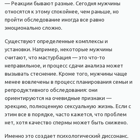
— Реакции бывают разные. Сегодня мужчины
относятся к этому спокойнее, чем раньше, но
пройти обследование иногда все равно
эмоционально сложно.
Существуют определенные комплексы и
установки. Например, некоторые мужчины
считают, что мастурбация — это что-то
неправильное, и процесс сдачи анализа может
вызывать стеснение. Кроме того, мужчины чаще
менее вовлечены в процесс планирования семьи и
репродуктивного обследования: они
ориентируются на очевидные признаки —
эрекцию, полноценную сексуальную жизнь. Если с
этим все в порядке, часто кажется, что проблем
нет, хотя качество спермы может быть снижено.
Именно это создает психологический диссонанс.