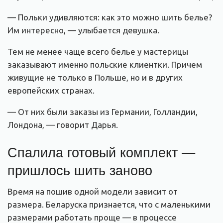
— Польки удивляются: как это можно шить белье?
Им интересно, — улыбается девушка.
Тем не менее чаще всего белье у мастерицы
заказывают именно польские клиентки. Причем
живущие не только в Польше, но и в других
европейских странах.
— От них были заказы из Германии, Голландии,
Лондона, — говорит Дарья.
Спалила готовый комплект —
пришлось шить заново
Время на пошив одной модели зависит от
размера. Беларуска признается, что с маленькими
размерами работать проще — в процессе