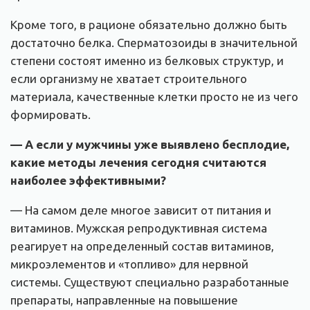
Кроме того, в рационе обязательно должно быть
достаточно белка. Сперматозоиды в значительной
степени состоят именно из белковых структур, и
если организму не хватает строительного
материала, качественные клетки просто не из чего
формировать.
— А если у мужчины уже выявлено бесплодие,
какие методы лечения сегодня считаются
наиболее эффективными
?
— На самом деле многое зависит от питания и
витаминов. Мужская репродуктивная система
реагирует на определенный состав витаминов,
микроэлементов и «топливо» для нервной
системы. Существуют специально разработанные
препараты, направленные на повышение