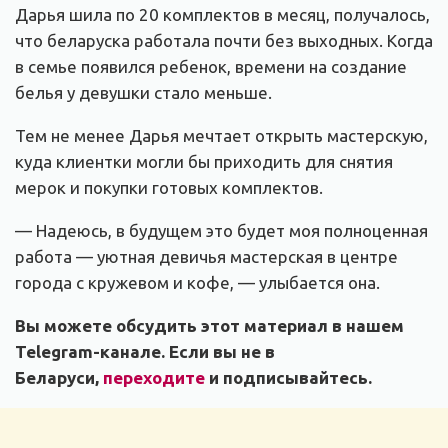
Дарья шила по 20 комплектов в месяц, получалось,
что беларуска работала почти без выходных. Когда
в семье появился ребенок, времени на создание
белья у девушки стало меньше.
Тем не менее Дарья мечтает открыть мастерскую,
куда клиентки могли бы приходить для снятия
мерок и покупки готовых комплектов.
— Надеюсь, в будущем это будет моя полноценная
работа — уютная девичья мастерская в центре
города с кружевом и кофе, — улыбается она.
Вы можете обсудить этот материал в нашем
Telegram-канале. Если вы не в
Беларуси,
переходите
и подписывайтесь.