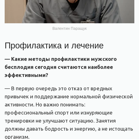
Валентин Паращук
Профилактика и лечение
— Какие методы профилактики мужского
бесплодия сегодня считаются наиболее
эффективными
?
— В первую очередь это отказ от вредных
привычек и поддержание нормальной физической
активности. Но важно понимать:
профессиональный спорт или изнуряющие
тренировки не улучшают ситуацию. Занятия
должны давать бодрость и энергию, а не истощать
организм.