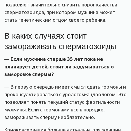
позволяет значительно снизить порог качества
сперматозоидов, при котором мужчина может
стать генетическим отцом своего ребенка.
В каких случаях стоит
замораживать сперматозоиды
— Если мужчина старше 35 лет пока не
планирует детей, стоит ли задумываться о
заморозке спермы
?
— В первую очередь имеет смысл сдать гормоны и
проконсультироваться с урологом-андрологом. Это
позволяет понять текущий статус фертильности
мужчины. Если с гормонами все в порядке,
замораживать сперму необязательно.
Криоконсервация больше актуальна для женщин,