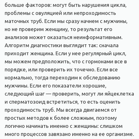
больше факторов: могут быть нарушения цикла,
проблемы с овуляцией или непроходимость
маточных труб. Если мы сразу начнем с мужчины,
но не проверим женщину, то результат его
анализов может оказаться неинформативным.
Алгоритм диагностики выглядит так: сначала
приходит женщина. Если у нее регулярный цикл,
мы можем предположить, что с гормонами все в
порядке, или проверить их точечно. Если все
нормально, тогда переходим к обследованию
мужчины. Если его показатели хорошие,
следующий шаг — проверить, могут ли яйцеклетка
и сперматозоид встретиться, то есть оценить
проходимость труб. Мы всегда двигаемся от
простых методов к более сложным, поэтому
логично начинать именно с женщины: слишком
много процессов завязано именно на ее организме.