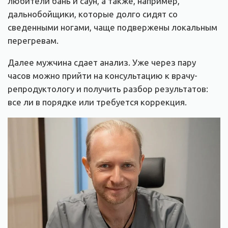
любители бань и саун, а также, например,
дальнобойщики, которые долго сидят со
сведенными ногами, чаще подвержены локальным
перегревам.
Далее мужчина сдает анализ. Уже через пару
часов можно прийти на консультацию к врачу-
репродуктологу и получить разбор результатов:
все ли в порядке или требуется коррекция.