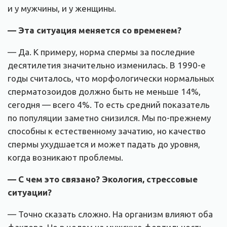
и у мужчины, и у женщины.
— Эта ситуация меняется со временем
?
— Да. К примеру, норма спермы за последние
десятилетия значительно изменилась. В 1990-е
годы считалось, что морфологически нормальных
сперматозоидов должно быть не меньше 14%,
сегодня — всего 4%. То есть средний показатель
по популяции заметно снизился. Мы по-прежнему
способны к естественному зачатию, но качество
спермы ухудшается и может падать до уровня,
когда возникают проблемы.
— С чем это связано? Экология, стрессовые
ситуации?
— Точно сказать сложно. На организм влияют оба