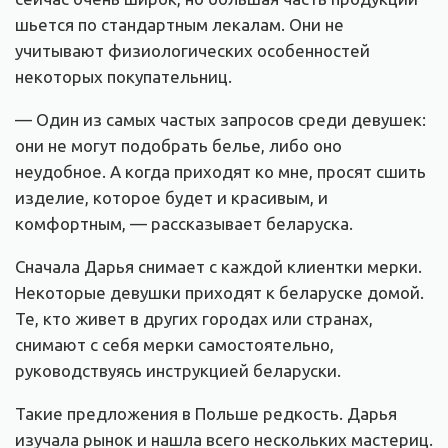
шьется по стандартным лекалам. Они не
учитывают физиологических особенностей
некоторых покупательниц.
— Один из самых частых запросов среди девушек:
они не могут подобрать белье, либо оно
неудобное. А когда приходят ко мне, просят сшить
изделие, которое будет и красивым, и
комфортным, — рассказывает беларуска.
Сначала Дарья снимает с каждой клиентки мерки.
Некоторые девушки приходят к беларуске домой.
Те, кто живет в других городах или странах,
снимают с себя мерки самостоятельно,
руководствуясь инструкцией беларуски.
Такие предложения в Польше редкость. Дарья
изучала рынок и нашла всего нескольких мастериц.