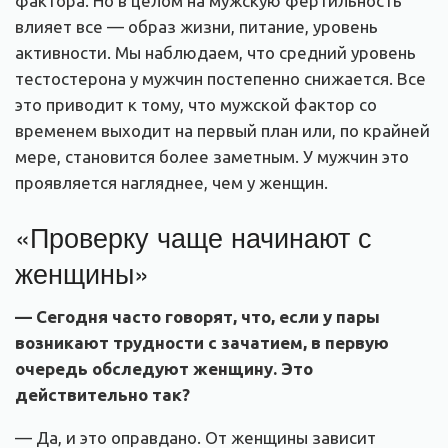
фактора. Но в целом на мужскую фертильность
влияет все — образ жизни, питание, уровень
активности. Мы наблюдаем, что средний уровень
тестостерона у мужчин постепенно снижается. Все
это приводит к тому, что мужской фактор со
временем выходит на первый план или, по крайней
мере, становится более заметным. У мужчин это
проявляется нагляднее, чем у женщин.
«Проверку чаще начинают с
женщины»
— Сегодня часто говорят, что, если у пары
возникают трудности с зачатием, в первую
очередь обследуют женщину. Это
действительно так
?
— Да, и это оправдано. От женщины зависит