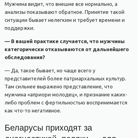
Мужчина видит, что внешне все нормально, а
анализы показывают обратное. Принятие такой
ситуации бывает нелегким и требует времени и
поддержки.
— В вашей практике случается, что мужчины
категорически отказываются от дальнейшего
обследования
?
— Да, такое бывает, но чаще всего у
представителей более патриархальных культур.
Там сильнее выражено представление, что
мужчина «априори молодец», и признание каких-
либо проблем с фертильностью воспринимается
как что-то негативное.
Беларусы приходят за