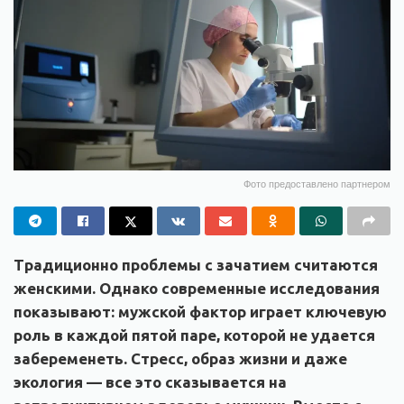
Фото предоставлено партнером
Традиционно проблемы с зачатием считаются
женскими. Однако современные исследования
показывают: мужской фактор играет ключевую
роль в каждой пятой паре, которой не удается
забеременеть. Стресс, образ жизни и даже
экология — все это сказывается на