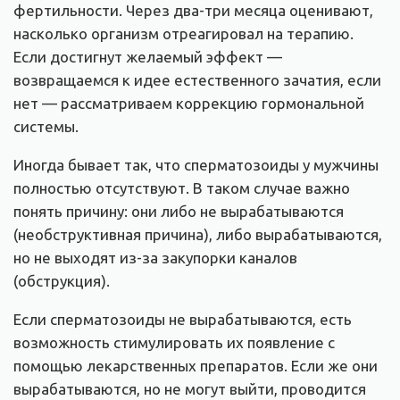
фертильности. Через два-три месяца оценивают,
насколько организм отреагировал на терапию.
Если достигнут желаемый эффект —
возвращаемся к идее естественного зачатия, если
нет — рассматриваем коррекцию гормональной
системы.
Иногда бывает так, что сперматозоиды у мужчины
полностью отсутствуют. В таком случае важно
понять причину: они либо не вырабатываются
(необструктивная причина), либо вырабатываются,
но не выходят из-за закупорки каналов
(обструкция).
Если сперматозоиды не вырабатываются, есть
возможность стимулировать их появление с
помощью лекарственных препаратов. Если же они
вырабатываются, но не могут выйти, проводится