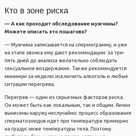
Кто в зоне риска
— А как проходит обследование мужчины
?
Можете описать это пошагово
?
— Мужчина записывается на спермограмму, и уже
на этапе звонка ему дают рекомендации: за три-
пять дней до анализа желательно соблюдать
сексуальное воздержание. Также рекомендуется
минимум за неделю исключить алкоголь и любые
ситуации перегрева.
Перегрев — один из серьезных факторов риска.
Он может быть как локальным, так и общим. Яички
вынесены наружу неслучайно: процесс образования
сперматозоидов идет при температуре примерно
на градус ниже температуры тела. Поэтому