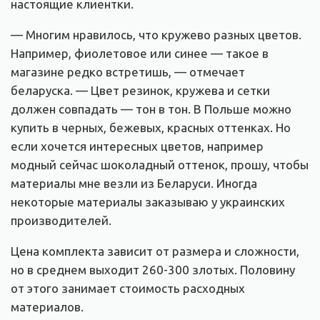
настоящие клиентки.
— Многим нравилось, что кружево разных цветов.
Например, фиолетовое или синее — такое в
магазине редко встретишь, — отмечает
беларуска. — Цвет резинок, кружева и сетки
должен совпадать — тон в тон. В Польше можно
купить в черных, бежевых, красных оттенках. Но
если хочется интересных цветов, например
модный сейчас шоколадный оттенок, прошу, чтобы
материалы мне везли из Беларуси. Иногда
некоторые материалы заказываю у украинских
производителей.
Цена комплекта зависит от размера и сложности,
но в среднем выходит 260-300 злотых. Половину
от этого занимает стоимость расходных
материалов.