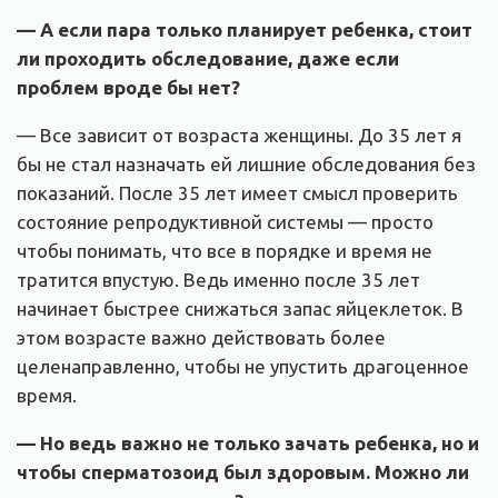
— А если пара только планирует ребенка, стоит
ли проходить обследование, даже если
проблем вроде бы нет
?
— Все зависит от возраста женщины. До 35 лет я
бы не стал назначать ей лишние обследования без
показаний. После 35 лет имеет смысл проверить
состояние репродуктивной системы — просто
чтобы понимать, что все в порядке и время не
тратится впустую. Ведь именно после 35 лет
начинает быстрее снижаться запас яйцеклеток. В
этом возрасте важно действовать более
целенаправленно, чтобы не упустить драгоценное
время.
— Но ведь важно не только зачать ребенка, но и
чтобы сперматозоид был здоровым. Можно ли