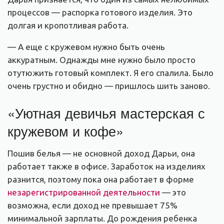
процессов — распорка готового изделия. Это
долгая и кропотливая работа.
— А еще с кружевом нужно быть очень
аккуратным. Однажды мне нужно было просто
отутюжить готовый комплект. Я его спалила. Было
очень грустно и обидно — пришлось шить заново.
«Уютная девичья мастерская с
кружевом и кофе»
Пошив белья — не основной доход Дарьи, она
работает также в офисе. Заработок на изделиях
разнится, поэтому пока она работает в форме
незарегистрированной деятельности
— это
возможна, если доход не превышает 75%
минимальной зарплаты. До рождения ребенка