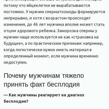
потому что яйцеклетки не вырабатываются
постоянно. У мужчин сперматозоиды формируются
непрерывно, и хотя с возрастом происходят
изменения, до 46 лет мужчина вполне может стать
отцом здорового ребенка. Заморозка спермы у
мужчин чаще используется не как «страховка на
будущее», а по практическим причинам: например,
когда логистически нужно иметь материал в
определенный момент, если мужчина временно
недоступен.
Почему мужчинам тяжело
принять факт бесплодия
— Как мужчины реагируют на диагноз
бесплодие
?