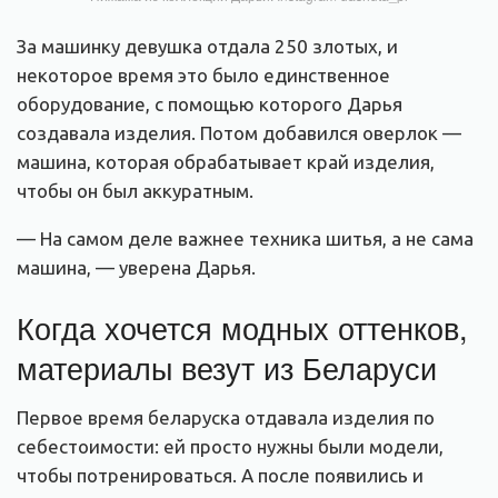
За машинку девушка отдала 250 злотых, и
некоторое время это было единственное
оборудование, с помощью которого Дарья
создавала изделия. Потом добавился оверлок —
машина, которая обрабатывает край изделия,
чтобы он был аккуратным.
— На самом деле важнее техника шитья, а не сама
машина, — уверена Дарья.
Когда хочется модных оттенков,
материалы везут из Беларуси
Первое время беларуска отдавала изделия по
себестоимости: ей просто нужны были модели,
чтобы потренироваться. А после появились и