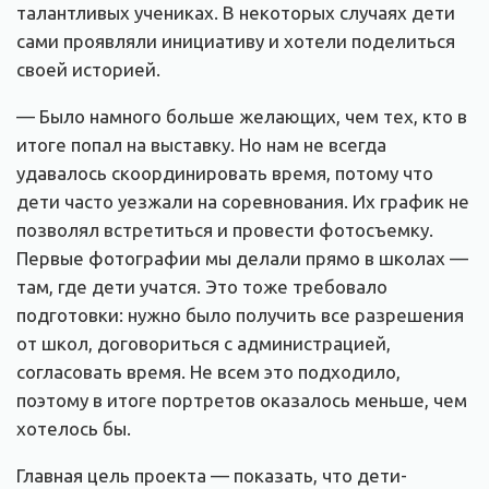
талантливых учениках. В некоторых случаях дети
сами проявляли инициативу и хотели поделиться
своей историей.
— Было намного больше желающих, чем тех, кто в
итоге попал на выставку. Но нам не всегда
удавалось скоординировать время, потому что
дети часто уезжали на соревнования. Их график не
позволял встретиться и провести фотосъемку.
Первые фотографии мы делали прямо в школах —
там, где дети учатся. Это тоже требовало
подготовки: нужно было получить все разрешения
от школ, договориться с администрацией,
согласовать время. Не всем это подходило,
поэтому в итоге портретов оказалось меньше, чем
хотелось бы.
Главная цель проекта — показать, что дети-