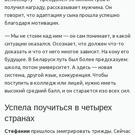
получил награду, рассказывает мужчина. Он
говорит, что адаптация у сына прошла успешно
благодаря мотивации.
— Мы не стоим над ним — он сам понимает, в какой
ситуации оказался. Осознает, что должен что-то
доказать и что от него многое зависит. На кону его
будущее. В Беларуси путь был более предсказуем:
школа, потом университет. А здесь — новая
система, другой язык, конкуренция. Чтобы
поступить в колледж или лицей, нужно иметь
высокий средний балл, и он старается изо всех сил.
Успела поучиться в четырех
странах
Стефании
пришлось эмигрировать трижды. Сейчас