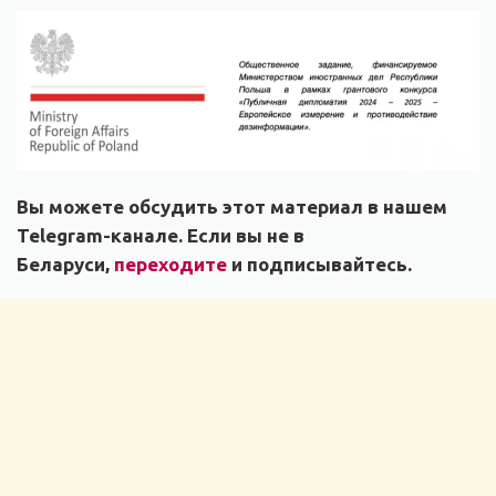
Вы можете обсудить этот материал в нашем
Telegram-канале. Если вы не в
Беларуси,
переходите
и подписывайтесь.