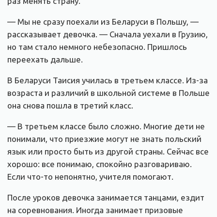
раз менять страну.
— Мы не сразу поехали из Беларуси в Польшу, —
рассказывает девочка. — Сначала уехали в Грузию,
но там стало немного небезопасно. Пришлось
переехать дальше.
В Беларуси Таисия училась в третьем классе. Из-за
возраста и различий в школьной системе в Польше
она снова пошла в третий класс.
— В третьем классе было сложно. Многие дети не
понимали, что приезжие могут не знать польский
язык или просто быть из другой страны. Сейчас все
хорошо: все понимаю, спокойно разговариваю.
Если что-то непонятно, учителя помогают.
После уроков девочка занимается танцами, ездит
на соревнования. Иногда занимает призовые