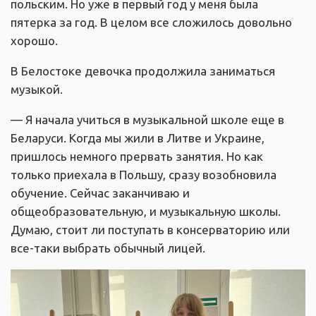
польским. Но уже в первый год у меня была
пятерка за год. В целом все сложилось довольно
хорошо.
В Белостоке девочка продолжила заниматься
музыкой.
— Я начала учиться в музыкальной школе еще в
Беларуси. Когда мы жили в Литве и Украине,
пришлось немного прервать занятия. Но как
только приехала в Польшу, сразу возобновила
обучение. Сейчас заканчиваю и
общеобразовательную, и музыкальную школы.
Думаю, стоит ли поступать в консерваторию или
все-таки выбрать обычный лицей.