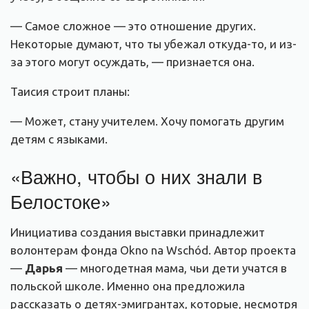
— Самое сложное — это отношение других.
Некоторые думают, что ты убежал откуда-то, и из-
за этого могут осуждать, — признается она.
Таисия строит планы:
— Может, стану учителем. Хочу помогать другим
детям с языками.
«Важно, чтобы о них знали в
Белостоке»
Инициатива создания выставки принадлежит
волонтерам фонда Okno na Wschód. Автор проекта
—
Дарья
— многодетная мама, чьи дети учатся в
польской школе. Именно она предложила
рассказать о детях-эмигрантах, которые, несмотря