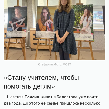
Стефания. Фото: MOST
«Стану учителем, чтобы
помогать детям»
11-летняя
Таисия
живет в Белостоке уже почти
два года. До этого ее семье пришлось несколько