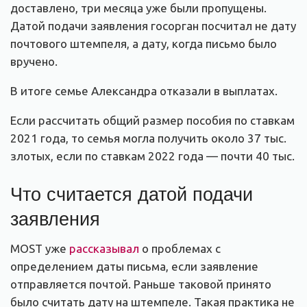
доставлено, три месяца уже были пропущены.
Датой подачи заявления госорган посчитал не дату
почтового штемпеля, а дату, когда письмо было
вручено.
В итоге семье Александра отказали в выплатах.
Если рассчитать общий размер пособия по ставкам
2021 года, то семья могла получить около 37 тыс.
злотых, если по ставкам 2022 года — почти 40 тыс.
Что считается датой подачи
заявления
MOST уже
рассказывал
о проблемах с
определением даты письма, если заявление
отправляется почтой. Раньше таковой принято
было считать дату на штемпеле. Такая практика не