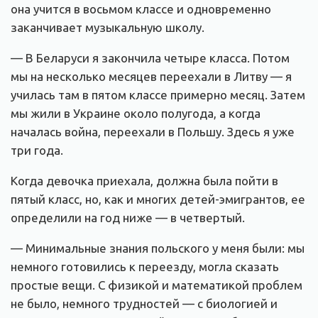
она учится в восьмом классе и одновременно
заканчивает музыкальную школу.
— В Беларуси я закончила четыре класса. Потом
мы на несколько месяцев переехали в Литву — я
училась там в пятом классе примерно месяц. Затем
мы жили в Украине около полугода, а когда
началась война, переехали в Польшу. Здесь я уже
три года.
Когда девочка приехала, должна была пойти в
пятый класс, но, как и многих детей-эмигрантов, ее
определили на год ниже — в четвертый.
— Минимальные знания польского у меня были: мы
немного готовились к переезду, могла сказать
простые вещи. С физикой и математикой проблем
не было, немного трудностей — с биологией и