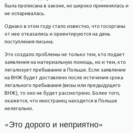
была прописана в законе, но широко применялась и
не оспаривалась.
Однако в этом году стало известно, что госорганы
от нее отказались и ориентируются на день
поступления письма.
Это создало проблемы не только тем, кто подает
заявления на материальную помощь, но и тем, кто
легализует пребывание в Польше. Если заявление
на ВНЖ будет доставлено после истечения срока
легального пребывания (визы или предыдущего
ВНЖ), то оно не будет рассмотрено. Более того,
окажется, что иностранец находится в Польше
нелегально.
«Это дорого и неприятно»