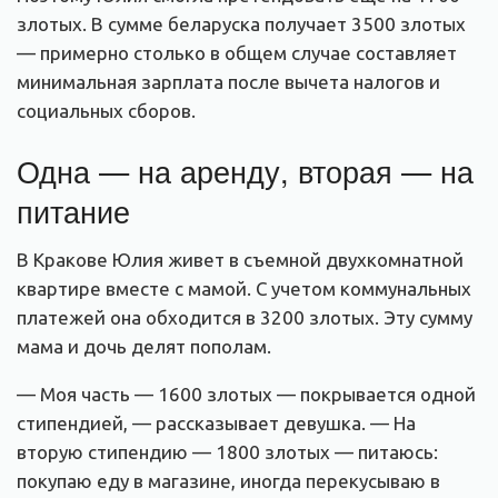
злотых. В сумме беларуска получает 3500 злотых
— примерно столько в общем случае составляет
минимальная зарплата после вычета налогов и
социальных сборов.
Одна — на аренду, вторая — на
питание
В Кракове Юлия живет в съемной двухкомнатной
квартире вместе с мамой. С учетом коммунальных
платежей она обходится в 3200 злотых. Эту сумму
мама и дочь делят пополам.
— Моя часть — 1600 злотых — покрывается одной
стипендией, — рассказывает девушка. — На
вторую стипендию — 1800 злотых — питаюсь:
покупаю еду в магазине, иногда перекусываю в