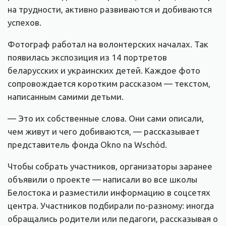
на трудности, активно развиваются и добиваются
успехов.
Фотограф работал на волонтерских началах. Так
появилась экспозиция из 14 портретов
беларусских и украинских детей. Каждое фото
сопровождается коротким рассказом — текстом,
написанным самими детьми.
— Это их собственные слова. Они сами описали,
чем живут и чего добиваются, — рассказывает
представитель фонда Okno na Wschód.
Чтобы собрать участников, организаторы заранее
объявили о проекте — написали во все школы
Белостока и разместили информацию в соцсетях
центра. Участников подбирали по-разному: иногда
обращались родители или педагоги, рассказывая о