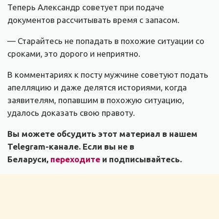
Теперь Александр советует при подаче
документов рассчитывать время с запасом.
— Старайтесь не попадать в похожие ситуации со
сроками, это дорого и неприятно.
В комментариях к посту мужчине советуют подать
апелляцию и даже делятся историями, когда
заявителям, попавшим в похожую ситуацию,
удалось доказать свою правоту.
Вы можете обсудить этот материал в нашем
Telegram-канале. Если вы не в
Беларуси,
переходите
и подписывайтесь.