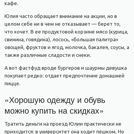
кафе.
Юлия часто обращает внимание на акции, но в
целом себе ни в чем не отказывает — берет то,
что хочет. В ее продуктовой корзине мясо (курица,
свинина, говядина), лосось, «большая палитра»
овощей, фруктов и ягод, молочка, бакалея, соусы, а
также различные сладости и снеки.
А вот фастфуд вроде бургеров и шаурмы девушка
покупает редко: отдает предпочтение домашней
пицце.
«Хорошую одежду и обувь
можно купить на скидках»
Тратить деньги на проезд Юлии практически не
приходится: в университет она ходит пешком. Но