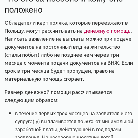
положено
Обладатели карт поляка, которые переезжают в
Польшу, могут рассчитывать на
денежную помощь
.
Написать заявление на выплаты можно при подаче
документов на постоянный вид на жительство
(сталы побыт) либо не позднее чем через три
месяца с момента подачи документов на ВНЖ. Если
срок в три месяца будет пропущен, право на
материальную помощь сгорает.
Размер денежной помощи рассчитывается
следующим образом:
в течение первых трех месяцев на заявителя и его
супруга(-у) выплачивается по 50% от минимальной
заработной платы, действующей в год подачи
заявления. На несовершеннолетних детей,