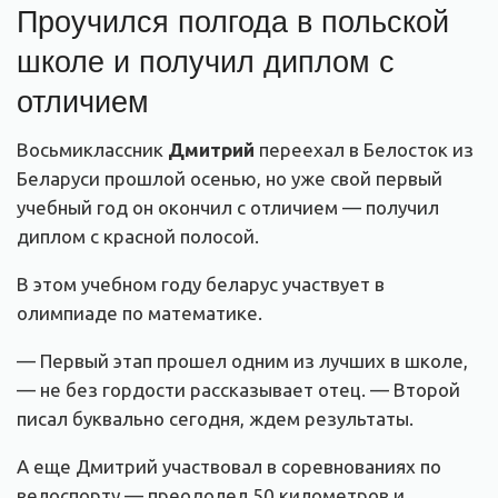
Проучился полгода в польской
школе и получил диплом с
отличием
Восьмиклассник
Дмитрий
переехал в Белосток из
Беларуси прошлой осенью, но уже свой первый
учебный год он окончил с отличием — получил
диплом с красной полосой.
В этом учебном году беларус участвует в
олимпиаде по математике.
— Первый этап прошел одним из лучших в школе,
— не без гордости рассказывает отец. — Второй
писал буквально сегодня, ждем результаты.
А еще Дмитрий участвовал в соревнованиях по
велоспорту — преодолел 50 километров и