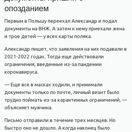
опозданием
Первым в Польшу переехал Александр и подал
документы на ВНЖ. А затем к нему приехали жена
и трое детей — у всех карты поляка.
Александр пишет, что заявления на них подавали в
2021-2022 годах. Тогда еще действовали
ограничения, введенные из-за пандемии
коронавируса.
— Еще все в масках ходили, и принимали
документы только по почте, личный визит было
трудно поймать из-за карантинных ограничений, —
объясняет мужчина.
Письмо отправили в течение трех месяцев. Но
быстро оно не дошло. А когда наконец было