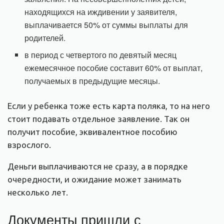
находящихся на иждивении у заявителя,
выплачивается 50% от суммы выплаты для
родителей.
в период с четвертого по девятый месяц
ежемесячное пособие составит 60% от выплат,
получаемых в предыдущие месяцы.
Если у ребенка тоже есть карта поляка, то на него
стоит подавать отдельное заявление. Так он
получит пособие, эквивалентное пособию
взрослого.
Деньги выплачиваются не сразу, а в порядке
очередности, и ожидание может занимать
несколько лет.
Документы пришли с