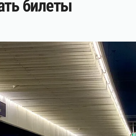
ать билеты