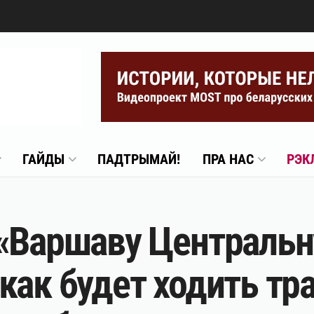
ГАЙДЫ
ПАДТРЫМАЙ!
ПРА НАС
РЭК
«Варшаву Центральн
как будет ходить тра