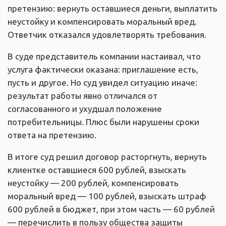
претензию: вернуть оставшиеся деньги, выплатить
неустойку и компенсировать моральный вред.
Ответчик отказался удовлетворять требования.
В суде представитель компании настаивал, что
услуга фактически оказана: приглашение есть,
пусть и другое. Но суд увидел ситуацию иначе:
результат работы явно отличался от
согласованного и ухудшал положение
потребительницы. Плюс были нарушены сроки
ответа на претензию.
В итоге суд решил договор расторгнуть, вернуть
клиентке оставшиеся 600 рублей, взыскать
неустойку — 200 рублей, компенсировать
моральный вред — 100 рублей, взыскать штраф
600 рублей в бюджет, при этом часть — 60 рублей
— перечислить в пользу общества защиты