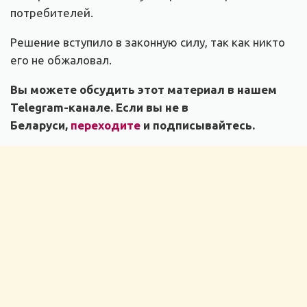
потребителей.
Решение вступило в законную силу, так как никто
его не обжаловал.
Вы можете обсудить этот материал в нашем
Telegram-канале. Если вы не в
Беларуси,
переходите
и подписывайтесь.