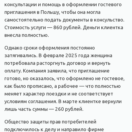
консультации и помощь в оформлении гостевого
приглашения в Польшу, чтобы она могла
самостоятельно подать документы в консульство.
Стоимость услуги — 860 рублей. Деньги клиентка
внесла полностью.
Однако сроки оформления постоянно
затягивались. В феврале 2025 года женщина
потребовала расторгнуть договор и вернуть
оплату. Компания заявила, что приглашение
готово, но оказалось, что оформлено не гостевое,
как было прописано, а рабочее — что полностью
меняет характер поездки и не соответствует
условиям соглашения. В марте клиентке вернули
лишь часть суммы — 260 рублей.
Общество защиты прав потребителей
подключилось к делу и направило фирме