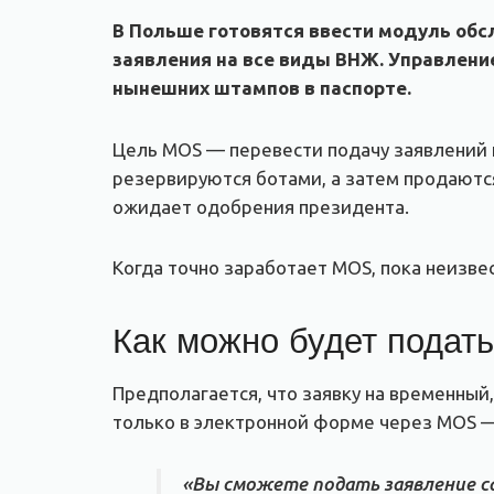
В Польше готовятся ввести модуль обс
заявления на все виды ВНЖ. Управлени
нынешних штампов в паспорте.
Цель MOS — перевести подачу заявлений и
резервируются ботами, а затем продаютс
ожидает одобрения президента.
Когда точно заработает MOS, пока неизве
Как можно будет подат
Предполагается, что заявку на временный
только в электронной форме через MOS —
«Вы сможете подать заявление с