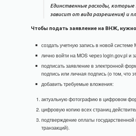
Единственные расходы, которые 
зависит от вида разрешения) и п
Чтобы подать заявление на ВНЖ, нужно
создать учетную запись в новой системе 
лично войти на MOS через login.gov.pl 
подписать заявление в электронной форм
подпись или личная подпись (о том, что э
добавить требуемые вложения:
актуальную фотографию в цифровом фо
цифровую копию всех страниц действите
подтверждение оплаты государственной 
транзакций).