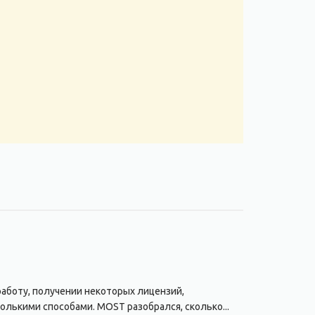
аботу, получении некоторых лицензий,
олькими способами. MOST разобрался, сколько...