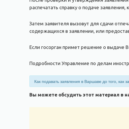
распечатать справку о подаче заявления,
Затем заявителя вызовут для сдачи отпеч
содержащихся в заявлении, или предоста
Если госорган примет решение о выдаче 
Подробности Управление по делам иностр
Как подавать заявления в Варшаве до того, как 
Вы можете обсудить этот материал в на