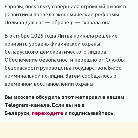
Европы, поскольку совершила огромный рывок в
развитии и провела экономические реформы.
Польша для нас — образец, — сказала она.
В октябре 2025 года Литва приняла решение
понизить уровень физической охраны
беларусского демократического лидера.
Обеспечение безопасности перешло от Службы
безопасности руководства государства к Бюро
криминальной полиции. Затем сообщалось о
временном восстановлении охраны.
Вы можете обсудить этот материал в нашем
Telegram-канале. Если вы не в
Беларуси,
переходите
и подписывайтесь.