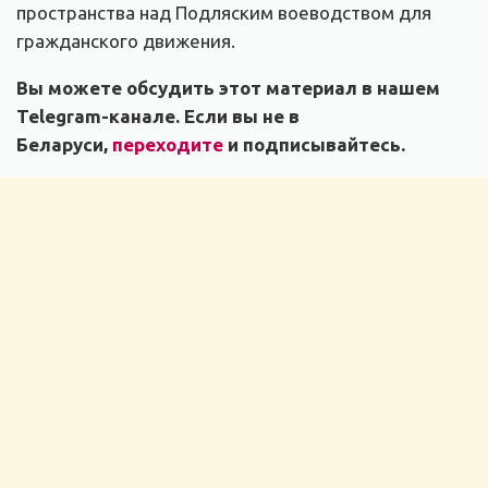
пространства над Подляским воеводством для
гражданского движения.
Вы можете обсудить этот материал в нашем
Telegram-канале. Если вы не в
Беларуси,
переходите
и подписывайтесь.