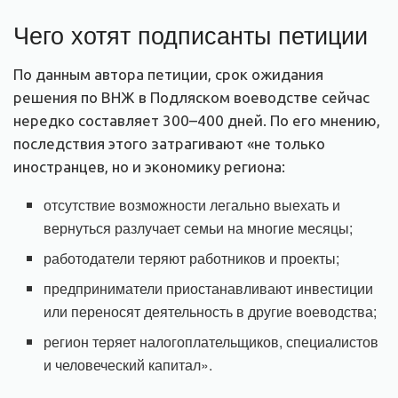
Чего хотят подписанты петиции
По данным автора петиции, срок ожидания
решения по ВНЖ в Подляском воеводстве сейчас
нередко составляет 300–400 дней. По его мнению,
последствия этого затрагивают «не только
иностранцев, но и экономику региона:
отсутствие возможности легально выехать и
вернуться разлучает семьи на многие месяцы;
работодатели теряют работников и проекты;
предприниматели приостанавливают инвестиции
или переносят деятельность в другие воеводства;
регион теряет налогоплательщиков, специалистов
и человеческий капитал».