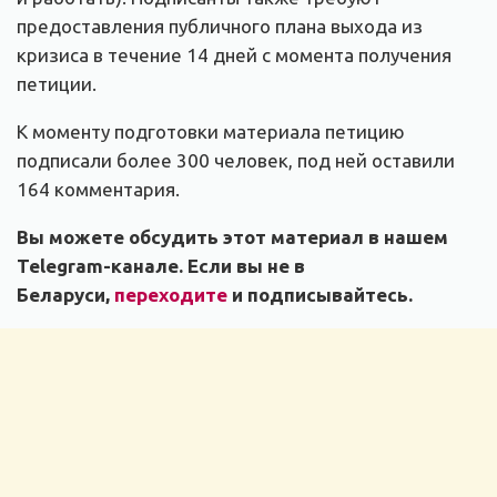
предоставления публичного плана выхода из
кризиса в течение 14 дней с момента получения
петиции.
К моменту подготовки материала петицию
подписали более 300 человек, под ней оставили
164 комментария.
Вы можете обсудить этот материал в нашем
Telegram-канале. Если вы не в
Беларуси,
переходите
и подписывайтесь.