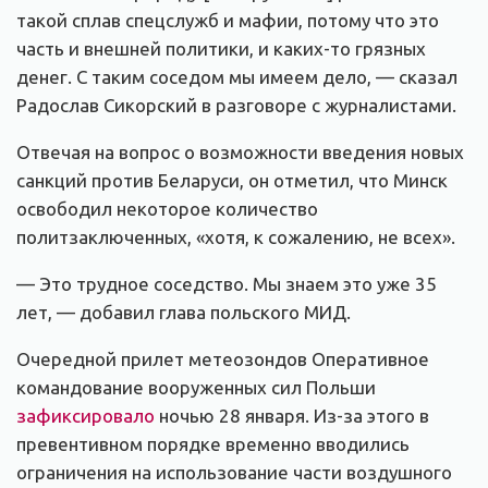
такой сплав спецслужб и мафии, потому что это
часть и внешней политики, и каких-то грязных
денег. С таким соседом мы имеем дело, — сказал
Радослав Сикорский в разговоре с журналистами.
Отвечая на вопрос о возможности введения новых
санкций против Беларуси, он отметил, что Минск
освободил некоторое количество
политзаключенных, «хотя, к сожалению, не всех».
— Это трудное соседство. Мы знаем это уже 35
лет, — добавил глава польского МИД.
Очередной прилет метеозондов Оперативное
командование вооруженных сил Польши
зафиксировало
ночью 28 января. Из-за этого в
превентивном порядке временно вводились
ограничения на использование части воздушного